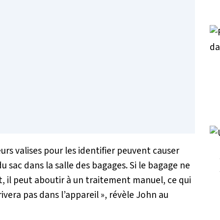
urs valises pour les identifier peuvent causer
u sac dans la salle des bagages. Si le bagage ne
il peut aboutir à un traitement manuel, ce qui
rivera pas dans l’appareil
», révèle John au