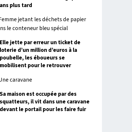
ans plus tard
Elle jette par erreur un ticket de
loterie d’un million d’euros à la
poubelle, les éboueurs se
mobilisent pour le retrouver
Sa maison est occupée par des
squatteurs, il vit dans une caravane
devant le portail pour les faire fuir