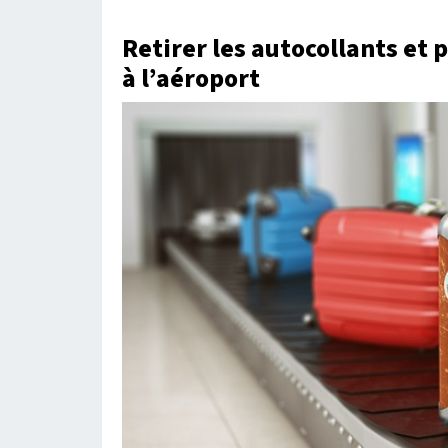
Retirer les autocollants et
à l’aéroport