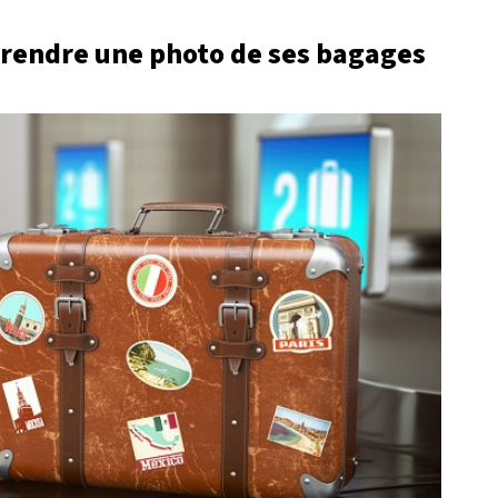
 prendre une photo de ses bagages