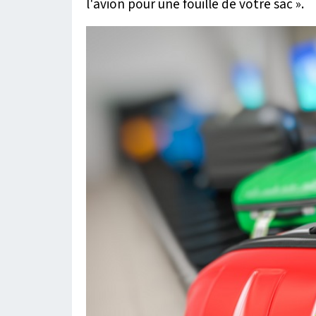
l'avion pour une fouille de votre sac
».