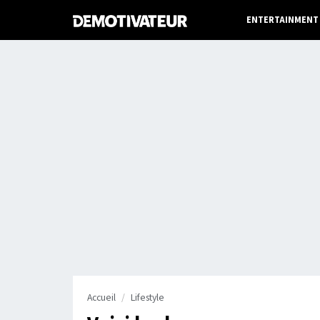
ENTERTAINMENT
Accueil
Lifestyle