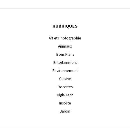
RUBRIQUES
Art et Photographie
Animaux
Bons Plans
Entertainment
Environnement
Cuisine
Recettes
High-Tech
Insolite
Jardin