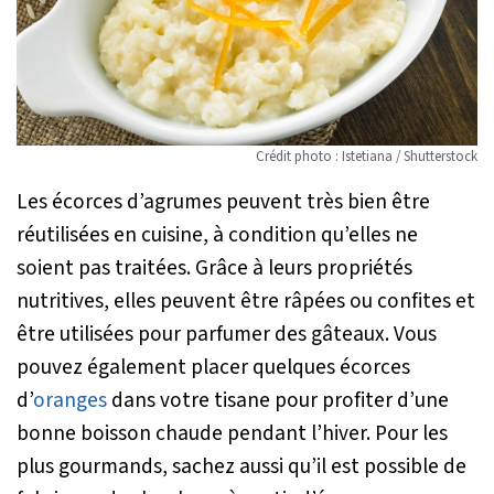
Crédit photo : Istetiana / Shutterstock
Les écorces d’agrumes peuvent très bien être
réutilisées en cuisine, à condition qu’elles ne
soient pas traitées. Grâce à leurs propriétés
nutritives, elles peuvent être râpées ou confites et
être utilisées pour parfumer des gâteaux. Vous
pouvez également placer quelques écorces
d’
oranges
dans votre tisane pour profiter d’une
bonne boisson chaude pendant l’hiver. Pour les
plus gourmands, sachez aussi qu’il est possible de