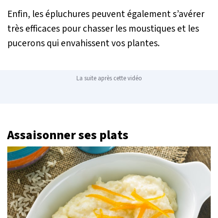
Enfin, les épluchures peuvent également s’avérer
très efficaces pour chasser les moustiques et les
pucerons qui envahissent vos plantes.
La suite après cette vidéo
Assaisonner ses plats