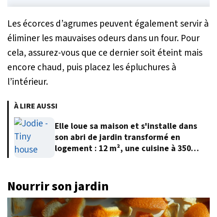
Les écorces d’agrumes peuvent également servir à
éliminer les mauvaises odeurs dans un four. Pour
cela, assurez-vous que ce dernier soit éteint mais
encore chaud, puis placez les épluchures à
l’intérieur.
À LIRE AUSSI
Elle loue sa maison et s'installe dans
son abri de jardin transformé en
logement : 12 m², une cuisine à 350
euros et 12 000 euros au total
Nourrir son jardin