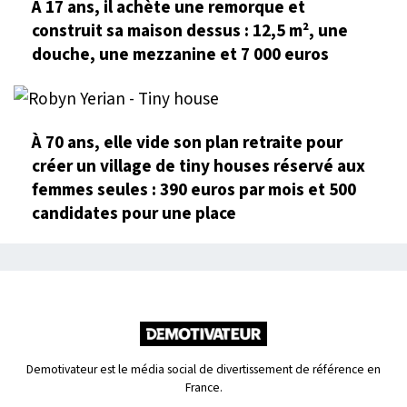
À 17 ans, il achète une remorque et
construit sa maison dessus : 12,5 m², une
douche, une mezzanine et 7 000 euros
À 70 ans, elle vide son plan retraite pour
créer un village de tiny houses réservé aux
femmes seules : 390 euros par mois et 500
candidates pour une place
Demotivateur est le média social de divertissement de référence en
France.