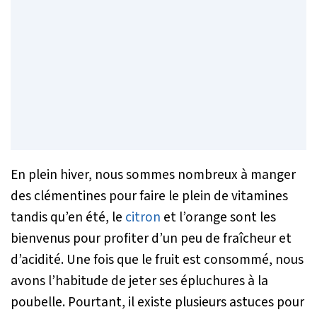
En plein hiver, nous sommes nombreux à manger
des clémentines pour faire le plein de vitamines
tandis qu’en été, le
citron
et l’orange sont les
bienvenus pour profiter d’un peu de fraîcheur et
d’acidité. Une fois que le fruit est consommé, nous
avons l’habitude de jeter ses épluchures à la
poubelle. Pourtant, il existe plusieurs astuces pour