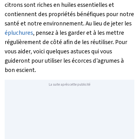
citrons sont riches en huiles essentielles et
contiennent des propriétés bénéfiques pour notre
santé et notre environnement. Au lieu de jeter les
épluchures
, pensez à les garder et à les mettre
régulièrement de côté afin de les réutiliser. Pour
vous aider, voici quelques astuces qui vous
guideront pour utiliser les écorces d’agrumes à
bon escient.
La suite après cette publicité