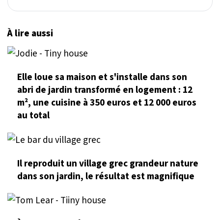
À lire aussi
Elle loue sa maison et s'installe dans son
abri de jardin transformé en logement : 12
m², une cuisine à 350 euros et 12 000 euros
au total
Il reproduit un village grec grandeur nature
dans son jardin, le résultat est magnifique