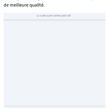
de meilleure qualité.
La suite après cette publicité