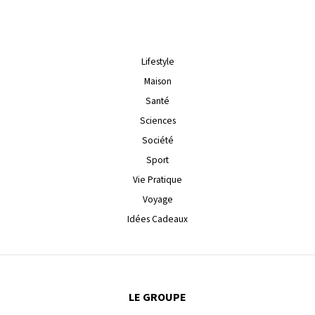
Lifestyle
Maison
Santé
Sciences
Société
Sport
Vie Pratique
Voyage
Idées Cadeaux
LE GROUPE