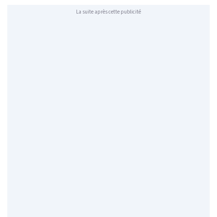
La suite après cette publicité