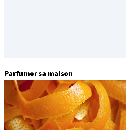
Parfumer sa maison