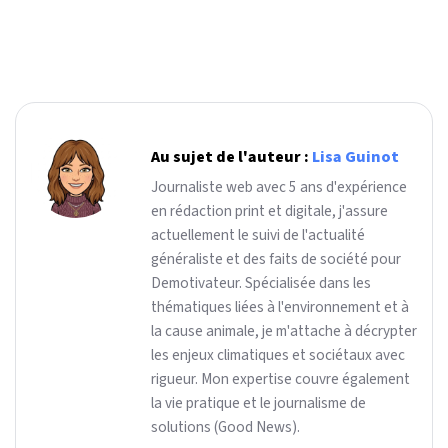
Au sujet de l'auteur :
Lisa Guinot
Journaliste web avec 5 ans d'expérience
en rédaction print et digitale, j'assure
actuellement le suivi de l'actualité
généraliste et des faits de société pour
Demotivateur. Spécialisée dans les
thématiques liées à l'environnement et à
la cause animale, je m'attache à décrypter
les enjeux climatiques et sociétaux avec
rigueur. Mon expertise couvre également
la vie pratique et le journalisme de
solutions (Good News).