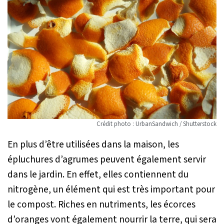
Crédit photo : UrbanSandwich / Shutterstock
En plus d’être utilisées dans la maison, les
épluchures d’agrumes peuvent également servir
dans le jardin. En effet, elles contiennent du
nitrogène, un élément qui est très important pour
le compost. Riches en nutriments, les écorces
d’oranges vont également nourrir la terre, qui sera