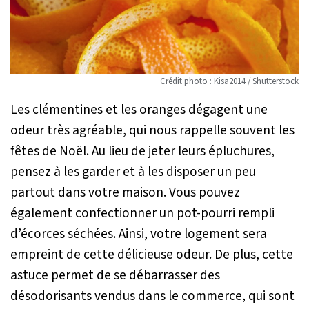
Crédit photo : Kisa2014 / Shutterstock
Les clémentines et les oranges dégagent une
odeur très agréable, qui nous rappelle souvent les
fêtes de Noël. Au lieu de jeter leurs épluchures,
pensez à les garder et à les disposer un peu
partout dans votre maison. Vous pouvez
également confectionner un pot-pourri rempli
d’écorces séchées. Ainsi, votre logement sera
empreint de cette délicieuse odeur. De plus, cette
astuce permet de se débarrasser des
désodorisants vendus dans le commerce, qui sont