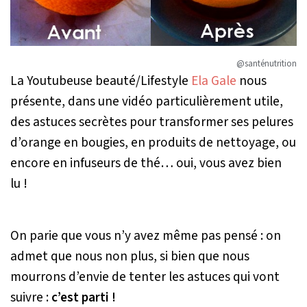
@santénutrition
La Youtubeuse beauté/Lifestyle
Ela Gale
nous
présente, dans une vidéo particulièrement utile,
des astuces secrètes pour transformer ses pelures
d’orange en bougies, en produits de nettoyage, ou
encore en infuseurs de thé… oui, vous avez bien
lu !
On parie que vous n’y avez même pas pensé : on
admet que nous non plus, si bien que nous
mourrons d’envie de tenter les astuces qui vont
suivre :
c’est parti !