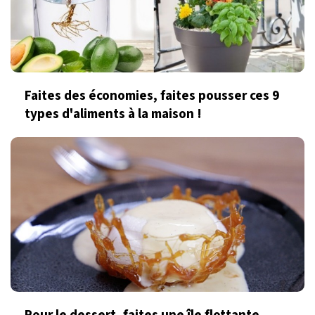
Faites des économies, faites pousser ces 9
types d'aliments à la maison !
Pour le dessert, faites une île flottante