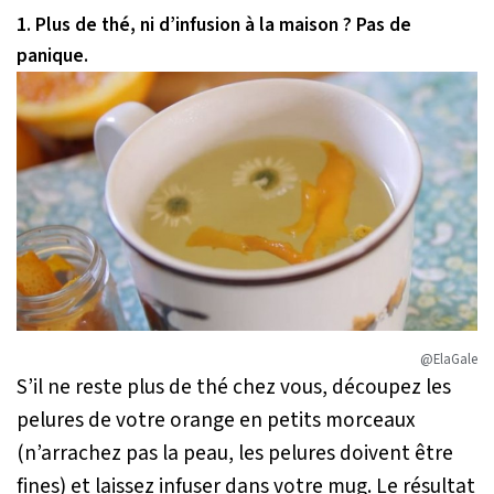
1. Plus de thé, ni d’infusion à la maison ? Pas de
panique.
@ElaGale
S’il ne reste plus de thé chez vous, découpez les
pelures de votre orange en petits morceaux
(n’arrachez pas la peau, les pelures doivent être
fines) et laissez infuser dans votre mug. Le résultat