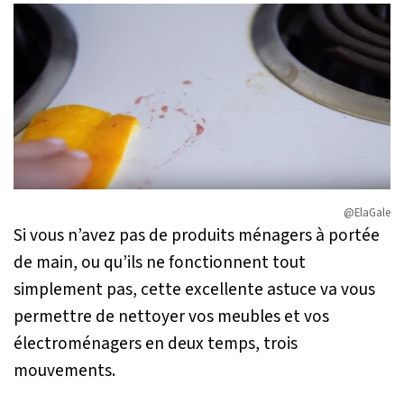
@ElaGale
Si vous n’avez pas de produits ménagers à portée
de main, ou qu’ils ne fonctionnent tout
simplement pas, cette excellente astuce va vous
permettre de nettoyer vos meubles et vos
électroménagers en deux temps, trois
mouvements.