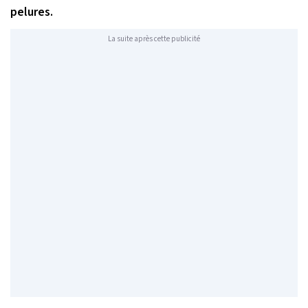
pelures.
La suite après cette publicité