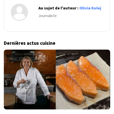
Au sujet de l'auteur :
Olivia Kulej
Journaliste
Dernières actus cuisine