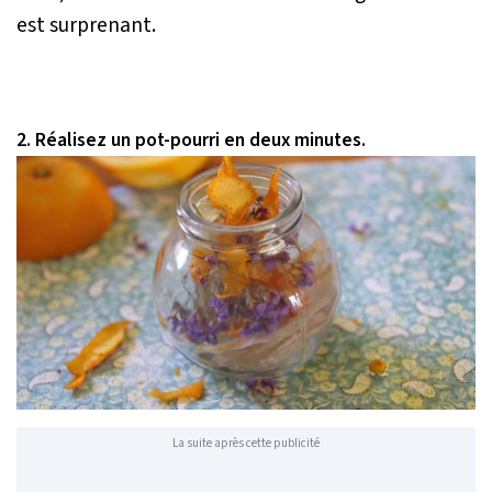
est surprenant.
2. Réalisez un pot-pourri en deux minutes.
La suite après cette publicité