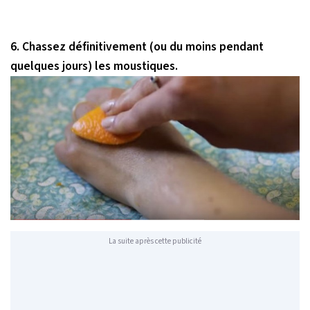
6. Chassez définitivement (ou du moins pendant
quelques jours) les moustiques.
La suite après cette publicité