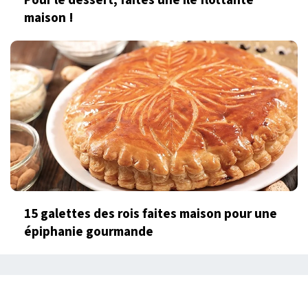
maison !
15 galettes des rois faites maison pour une
épiphanie gourmande