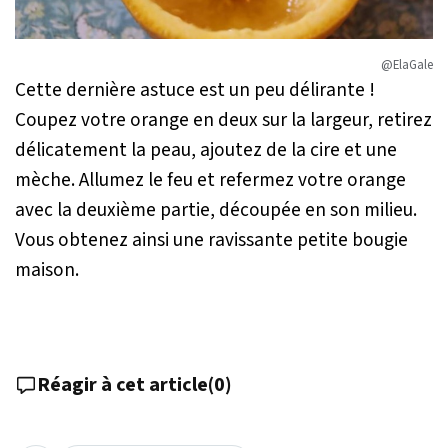
@ElaGale
Cette dernière astuce est un peu délirante !
Coupez votre orange en deux sur la largeur, retirez
délicatement la peau, ajoutez de la cire et une
mèche. Allumez le feu et refermez votre orange
avec la deuxième partie, découpée en son milieu.
Vous obtenez ainsi une ravissante petite bougie
maison.
Réagir à cet article
(
0
)