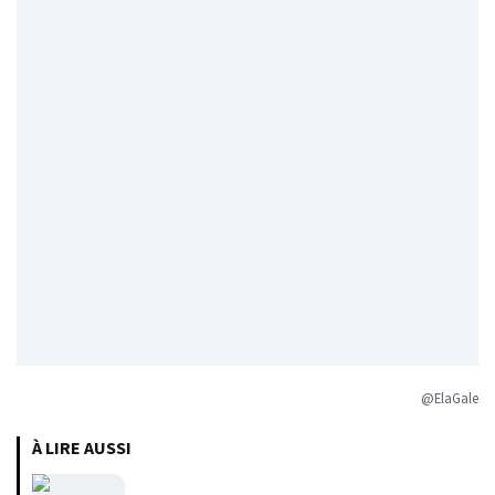
@ElaGale
À LIRE AUSSI