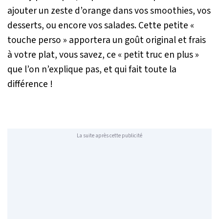
ajouter un zeste d’orange dans vos smoothies, vos
desserts, ou encore vos salades. Cette petite «
touche perso » apportera un goût original et frais
à votre plat, vous savez, ce « petit truc en plus »
que l’on n’explique pas, et qui fait toute la
différence !
La suite après cette publicité