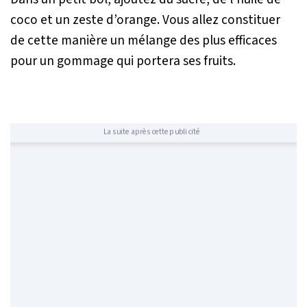
coco et un zeste d’orange. Vous allez constituer
de cette manière un mélange des plus efficaces
pour un gommage qui portera ses fruits.
La suite après cette publicité