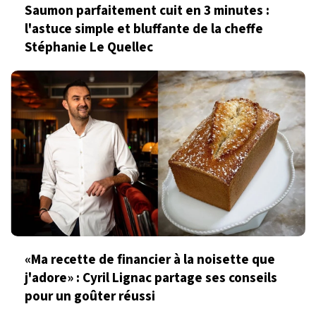
Saumon parfaitement cuit en 3 minutes :
l'astuce simple et bluffante de la cheffe
Stéphanie Le Quellec
«Ma recette de financier à la noisette que
j'adore» : Cyril Lignac partage ses conseils
pour un goûter réussi