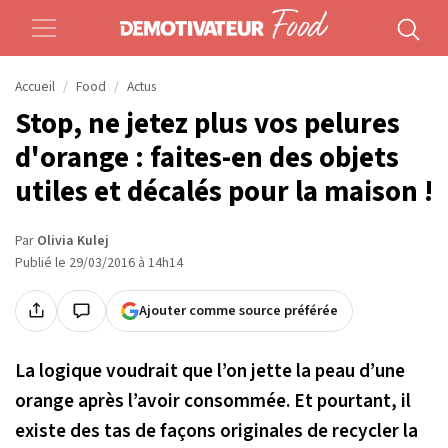
Accueil
Food
Actus
Stop, ne jetez plus vos pelures
d'orange : faites-en des objets
utiles et décalés pour la maison !
Par
Olivia Kulej
Publié le 29/03/2016 à 14h14
Ajouter comme source préférée
La logique voudrait que l’on jette la peau d’une
orange après l’avoir consommée. Et pourtant, il
existe des tas de façons originales de recycler la