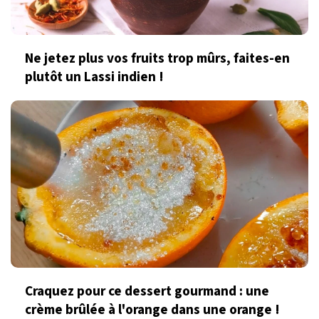
Ne jetez plus vos fruits trop mûrs, faites-en
plutôt un Lassi indien !
Craquez pour ce dessert gourmand : une
crème brûlée à l'orange dans une orange !