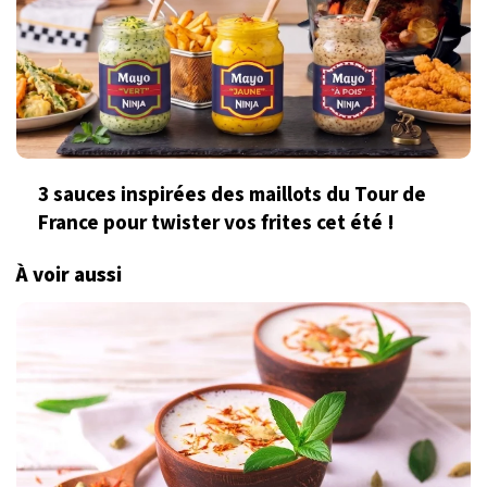
3 sauces inspirées des maillots du Tour de
France pour twister vos frites cet été !
À voir aussi