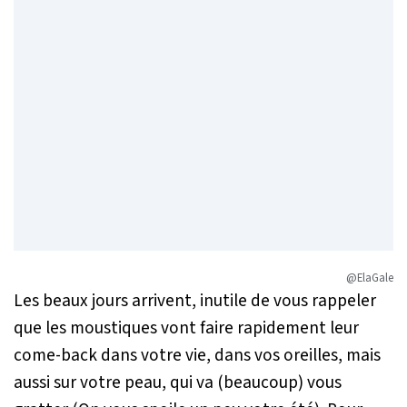
@ElaGale
Les beaux jours arrivent, inutile de vous rappeler
que les moustiques vont faire rapidement leur
come-back dans votre vie, dans vos oreilles, mais
aussi sur votre peau, qui va (beaucoup) vous