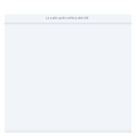
La suite après cette publicité