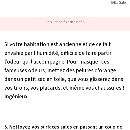
@ElaGale
La suite après cette vidéo
Si votre habitation est ancienne et de ce fait
envahie par l’humidité, difficile de faire partir
l’odeur qui l’accompagne. Pour masquer ces
fameuses odeurs, mettez des pelures d’orange
dans un petit sac en toile, que vous glisserez dans
vos tiroirs, vos placards, et même vos chaussures !
Ingénieux.
5. Nettoyez vos surfaces sales en passant un coup de