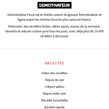
Demotivateur Food est le média cuisine du groupe Demotivateur et
figure parmi les médias food les plus suivis en France.
Retrouvez des recettes faciles, idées repas, menus de la semaine,
desserts et astuces cuisine pour tous les jours, avec déjà plus de 10 000
recettes à découvrir.
RECETTES
Index des recettes
Repas du soir
Crêpes salées
Repas entre ami
Recette bruschetta
Dessert rapide