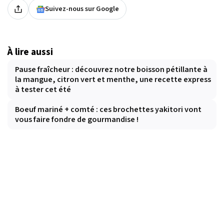
Suivez-nous sur Google
À lire aussi
Pause fraîcheur : découvrez notre boisson pétillante à
la mangue, citron vert et menthe, une recette express
à tester cet été
Boeuf mariné + comté : ces brochettes yakitori vont
vous faire fondre de gourmandise !