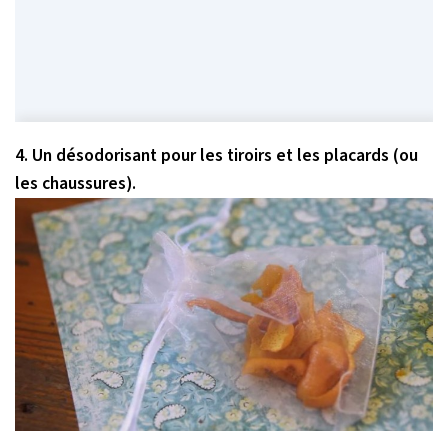
4. Un désodorisant pour les tiroirs et les placards (ou
les chaussures).