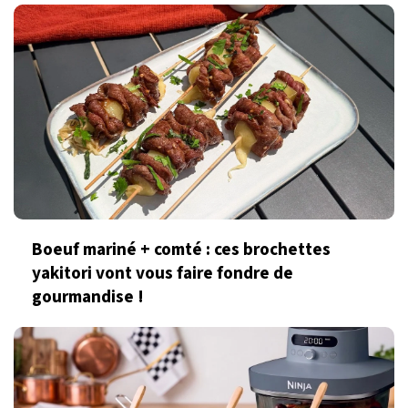
Boeuf mariné + comté : ces brochettes
yakitori vont vous faire fondre de
gourmandise !