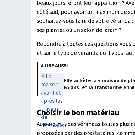
beaux jours feront leur apparition ? Ave
côté sud, pour avoir un maximum de solei
souhaitez-vous faire de votre véranda :
ses plantes ou un salon de jardin ?
Répondre à toutes ces questions vous p
et sur le type de véranda qu’il vous faut
À LIRE AUSSI
Elle achète la « maison de pl
65 ans, et la transforme en vi
Choisir le bon matériau
Aujourd’hui, des vérandas toutes plus di
proposées par des prestataires, comme c