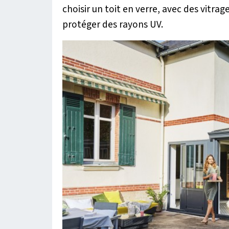
choisir un toit en verre, avec des vitra
protéger des rayons UV.