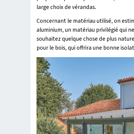
large choix de vérandas.
Concernant le matériau utilisé, on est
aluminium, un matériau privilégié qui 
souhaitez quelque chose de plus natur
pour le bois, qui offrira une bonne isol