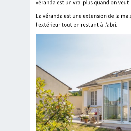
véranda est un vrai plus quand on veut p
La véranda est une extension de la mais
l’extérieur tout en restant à l’abri.