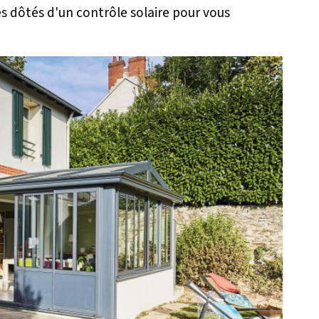
ges dôtés d'un contrôle solaire pour vous