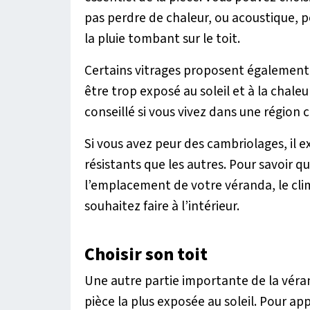
pas perdre de chaleur, ou acoustique, po
la pluie tombant sur le toit.
Certains vitrages proposent également 
être trop exposé au soleil et à la chale
conseillé si vous vivez dans une région
Si vous avez peur des cambriolages, il ex
résistants que les autres. Pour savoir q
l’emplacement de votre véranda, le cli
souhaitez faire à l’intérieur.
Choisir son toit
Une autre partie importante de la véranda
pièce la plus exposée au soleil. Pour 