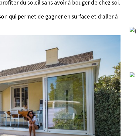
rofiter du soleil sans avoir à bouger de chez soi.
on qui permet de gagner en surface et d’aller à