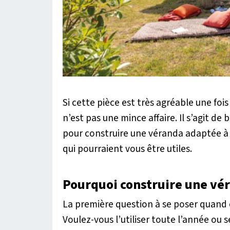
Si cette pièce est très agréable une fois
n’est pas une mince affaire. Il s’agit d
pour construire une véranda adaptée à n
qui pourraient vous être utiles.
Pourquoi construire une vé
La première question à se poser quand o
Voulez-vous l’utiliser toute l’année ou