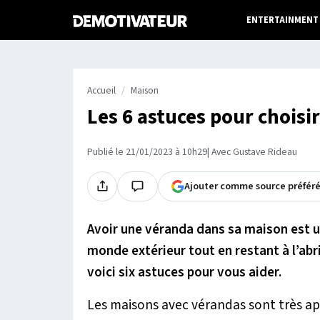
ENTERTAINMENT
Accueil
Maison
Les 6 astuces pour choisi
Publié le 21/01/2023 à 10h29
| Avec Gustave Rideau
Ajouter comme source préfér
Avoir une véranda dans sa maison est u
monde extérieur tout en restant à l’abr
voici six astuces pour vous aider.
Les maisons avec vérandas sont très app