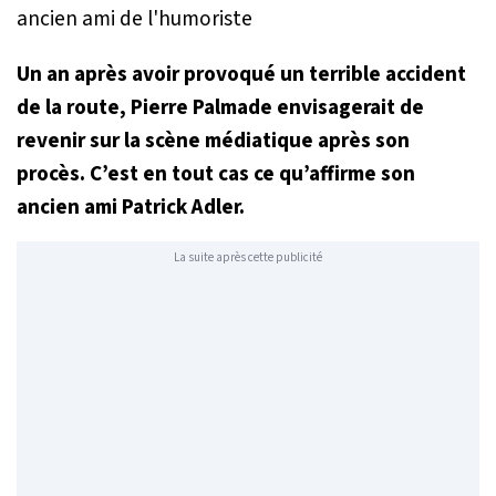
Un an après avoir provoqué un terrible accident
de la route, Pierre Palmade envisagerait de
revenir sur la scène médiatique après son
procès. C’est en tout cas ce qu’affirme son
ancien ami Patrick Adler.
La suite après cette publicité