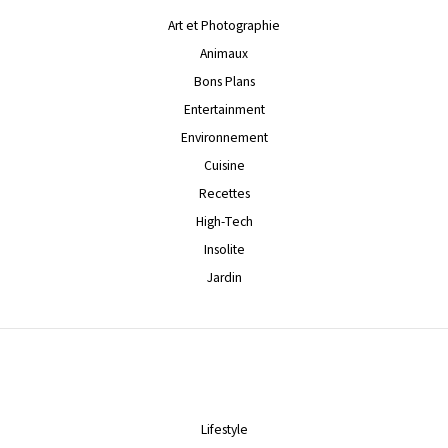
Art et Photographie
Animaux
Bons Plans
Entertainment
Environnement
Cuisine
Recettes
High-Tech
Insolite
Jardin
Lifestyle