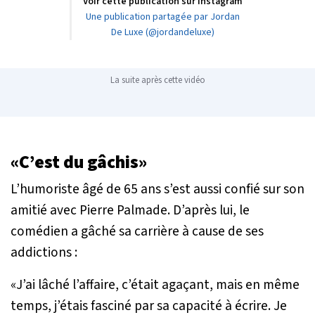
Voir cette publication sur Instagram
Une publication partagée par Jordan
De Luxe (@jordandeluxe)
La suite après cette vidéo
«C’est du gâchis»
L’humoriste âgé de 65 ans s’est aussi confié sur son
amitié avec Pierre Palmade. D’après lui, le
comédien a gâché sa carrière à cause de ses
addictions :
«
J’ai lâché l’affaire, c’était agaçant, mais en même
temps, j’étais fasciné par sa capacité à écrire. Je