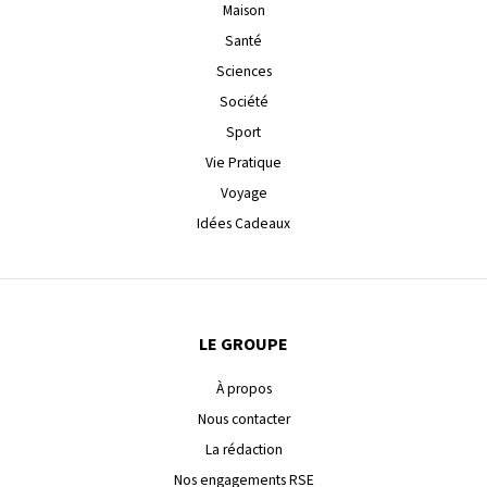
Maison
Santé
Sciences
Société
Sport
Vie Pratique
Voyage
Idées Cadeaux
LE GROUPE
À propos
Nous contacter
La rédaction
Nos engagements RSE