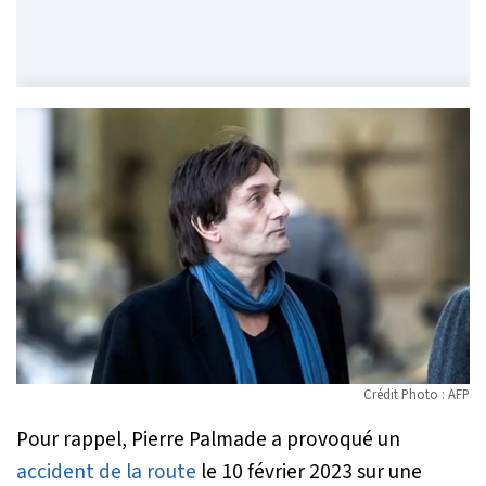
Crédit Photo : AFP
Pour rappel, Pierre Palmade a provoqué un
accident de la route
le 10 février 2023 sur une