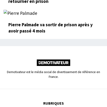
retourner en prison
Pierre Palmade va sortir de prison après y
avoir passé 4 mois
Demotivateur est le média social de divertissement de référence en
France.
RUBRIQUES