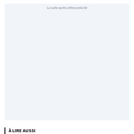
La suite après cette publicité
À LIRE AUSSI