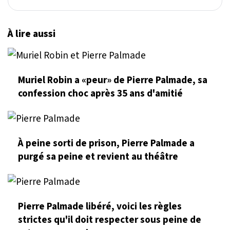
À lire aussi
Muriel Robin a «peur» de Pierre Palmade, sa
confession choc après 35 ans d'amitié
À peine sorti de prison, Pierre Palmade a
purgé sa peine et revient au théâtre
Pierre Palmade libéré, voici les règles
strictes qu'il doit respecter sous peine de