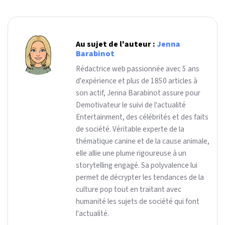
Au sujet de l'auteur :
Jenna
Barabinot
Rédactrice web passionnée avec 5 ans
d'expérience et plus de 1850 articles à
son actif, Jenna Barabinot assure pour
Demotivateur le suivi de l'actualité
Entertainment, des célébrités et des faits
de société. Véritable experte de la
thématique canine et de la cause animale,
elle allie une plume rigoureuse à un
storytelling engagé. Sa polyvalence lui
permet de décrypter les tendances de la
culture pop tout en traitant avec
humanité les sujets de société qui font
l'actualité.