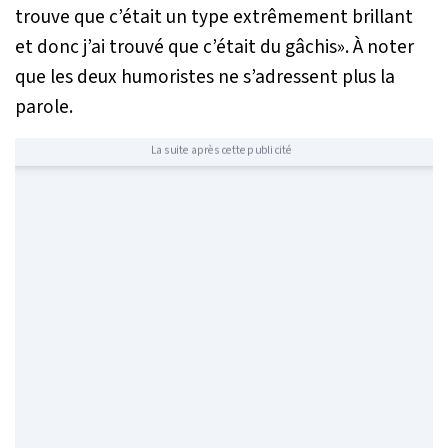
trouve que c’était un type extrêmement brillant
et donc j’ai trouvé que c’était du gâchis
». À noter
que les deux humoristes ne s’adressent plus la
parole.
La suite après cette publicité