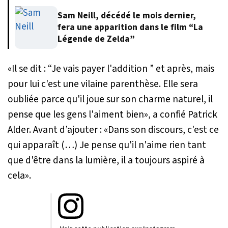
Sam Neill, décédé le mois dernier,
fera une apparition dans le film “La
Légende de Zelda”
«
Il se dit : “Je vais payer l'addition ” et après, mais
pour lui c'est une vilaine parenthèse. Elle sera
oubliée parce qu'il joue sur son charme naturel, il
pense que les gens l'aiment bien
», a confié Patrick
Alder. Avant d’ajouter : «
Dans son discours, c'est ce
qui apparaît (…) Je pense qu'il n'aime rien tant
que d'être dans la lumière, il a toujours aspiré à
cela
».