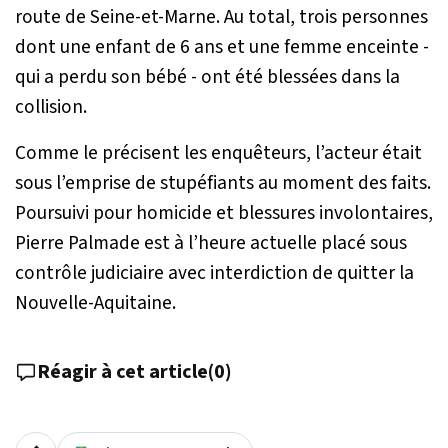
route de Seine-et-Marne. Au total, trois personnes
dont une enfant de 6 ans et une femme enceinte -
qui a perdu son bébé - ont été blessées dans la
collision.
Comme le précisent les enquêteurs, l’acteur était
sous l’emprise de stupéfiants au moment des faits.
Poursuivi pour homicide et blessures involontaires,
Pierre Palmade est à l’heure actuelle placé sous
contrôle judiciaire avec interdiction de quitter la
Nouvelle-Aquitaine.
Réagir à cet article
(
0
)