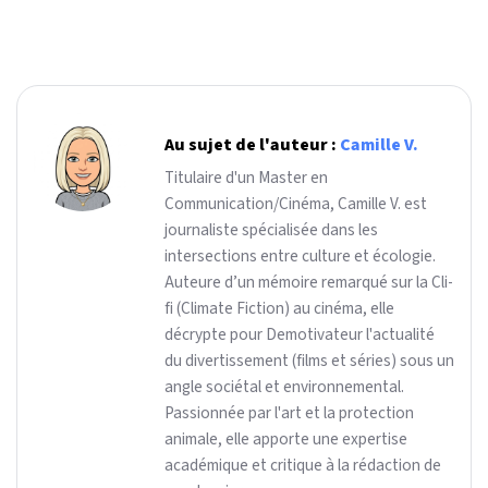
Au sujet de l'auteur :
Camille V.
Titulaire d'un Master en
Communication/Cinéma, Camille V. est
journaliste spécialisée dans les
intersections entre culture et écologie.
Auteure d’un mémoire remarqué sur la Cli-
fi (Climate Fiction) au cinéma, elle
décrypte pour Demotivateur l'actualité
du divertissement (films et séries) sous un
angle sociétal et environnemental.
Passionnée par l'art et la protection
animale, elle apporte une expertise
académique et critique à la rédaction de