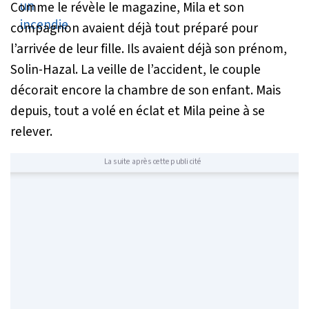
Comme le révèle le magazine, Mila et son
compagnon avaient déjà tout préparé pour
l’arrivée de leur fille. Ils avaient déjà son prénom,
Solin-Hazal. La veille de l’accident, le couple
décorait encore la chambre de son enfant. Mais
depuis, tout a volé en éclat et Mila peine à se
relever.
La suite après cette publicité