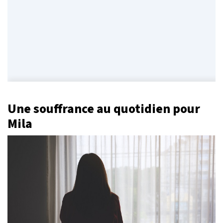
Une souffrance au quotidien pour
Mila