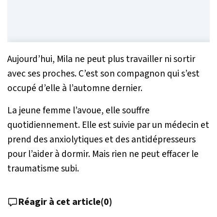
Aujourd’hui, Mila ne peut plus travailler ni sortir
avec ses proches. C’est son compagnon qui s’est
occupé d’elle à l’automne dernier.
La jeune femme l’avoue, elle souffre
quotidiennement. Elle est suivie par un médecin et
prend des anxiolytiques et des antidépresseurs
pour l’aider à dormir. Mais rien ne peut effacer le
traumatisme subi.
Réagir à cet article
(
0
)