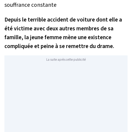
Depuis le terrible accident de voiture dont elle a
été victime avec deux autres membres de sa
famille, la jeune femme mène une existence
compliquée et peine à se remettre du drame.
La suite après cette publicité