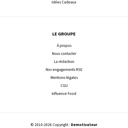
Idées Cadeaux
LE GROUPE
À propos
Nous contacter
La rédaction
Nos engagements RSE
Mentions légales
CGU
Influence Food
© 2010-2026 Copyright :
Demotivateur