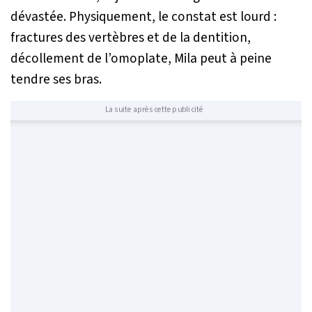
dévastée. Physiquement, le constat est lourd :
fractures des vertèbres et de la dentition,
décollement de l’omoplate, Mila peut à peine
tendre ses bras.
La suite après cette publicité