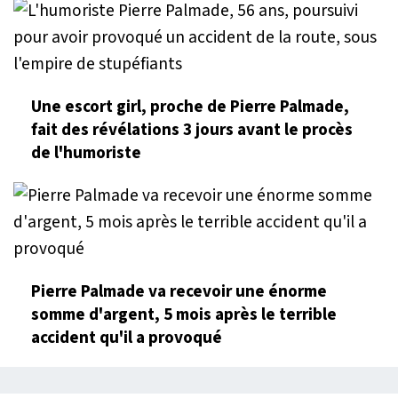
Une escort girl, proche de Pierre Palmade,
fait des révélations 3 jours avant le procès
de l'humoriste
Pierre Palmade va recevoir une énorme
somme d'argent, 5 mois après le terrible
accident qu'il a provoqué