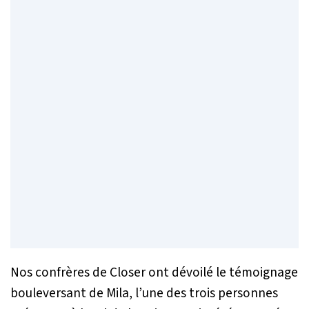
Nos confrères de
Closer
ont dévoilé le témoignage
bouleversant de Mila, l’une des trois personnes