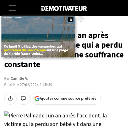
×
Accueil
Societe
Pierre Palmade : un an après
l'accident, la victime qui a perdu
son bébé vit dans une souffrance
constante
Par
Camille V.
Publié le 07/02/2024 à 13h30
Ajouter comme source préférée