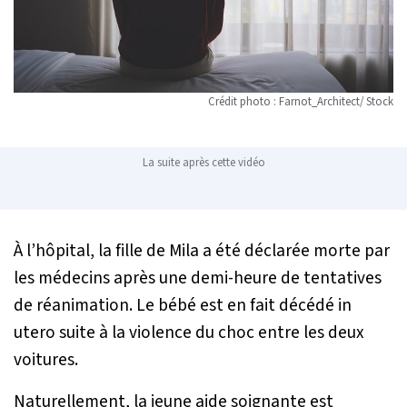
Crédit photo : Farnot_Architect/ Stock
La suite après cette vidéo
À l’hôpital, la fille de Mila a été déclarée morte par
les médecins après une demi-heure de tentatives
de réanimation. Le bébé est en fait décédé in
utero suite à la violence du choc entre les deux
voitures.
Naturellement, la jeune aide soignante est