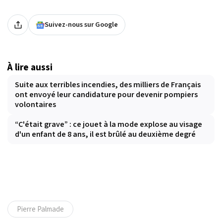
Suivez-nous sur Google
À lire aussi
Suite aux terribles incendies, des milliers de Français
ont envoyé leur candidature pour devenir pompiers
volontaires
“C'était grave” : ce jouet à la mode explose au visage
d'un enfant de 8 ans, il est brûlé au deuxième degré
Pierre Palmade