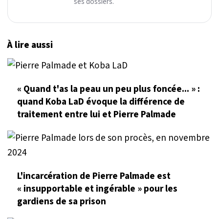
ses dossiers.
À lire aussi
« Quand t'as la peau un peu plus foncée... » :
quand Koba LaD évoque la différence de
traitement entre lui et Pierre Palmade
L'incarcération de Pierre Palmade est
« insupportable et ingérable » pour les
gardiens de sa prison