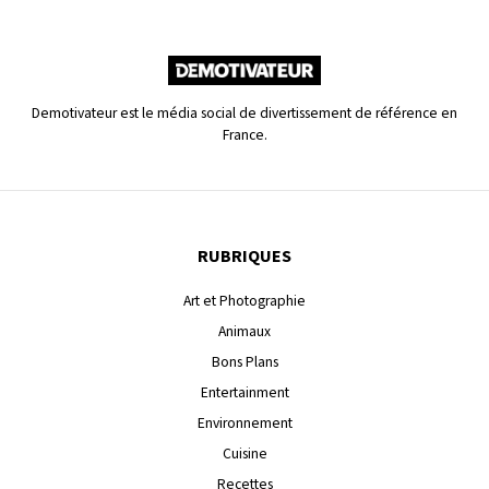
Demotivateur est le média social de divertissement de référence en
France.
RUBRIQUES
Art et Photographie
Animaux
Bons Plans
Entertainment
Environnement
Cuisine
Recettes