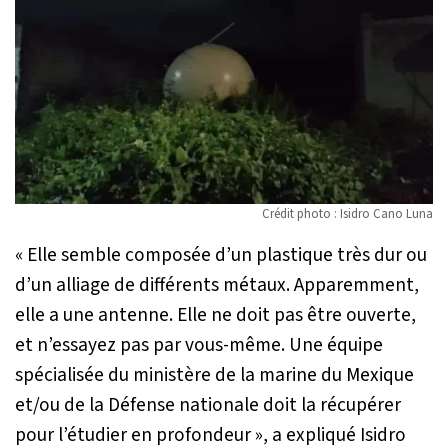
Crédit photo : Isidro Cano Luna
« Elle semble composée d’un plastique très dur ou
d’un alliage de différents métaux. Apparemment,
elle a une antenne. Elle ne doit pas être ouverte,
et n’essayez pas par vous-même. Une équipe
spécialisée du ministère de la marine du Mexique
et/ou de la Défense nationale doit la récupérer
pour l’étudier en profondeur »
, a expliqué Isidro