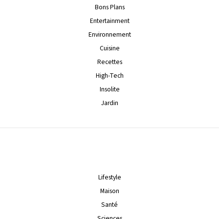
Bons Plans
Entertainment
Environnement
Cuisine
Recettes
High-Tech
Insolite
Jardin
Lifestyle
Maison
Santé
Sciences