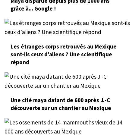
Maya disparue depuis plus de 1000 ans
grâce à... Google !
Les étranges corps retrouvés au Mexique
sont-ils ceux d'aliens ? Une scientifique
répond
Une cité maya datant de 600 après J.-C
découverte sur un chantier au Mexique