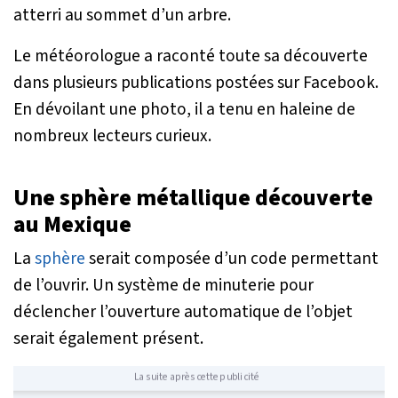
atterri au sommet d’un arbre.
Le météorologue a raconté toute sa découverte
dans plusieurs publications postées sur Facebook.
En dévoilant une photo, il a tenu en haleine de
nombreux lecteurs curieux.
Une sphère métallique découverte
au Mexique
La
sphère
serait composée d’un code permettant
de l’ouvrir. Un système de minuterie pour
déclencher l’ouverture automatique de l’objet
serait également présent.
La suite après cette publicité