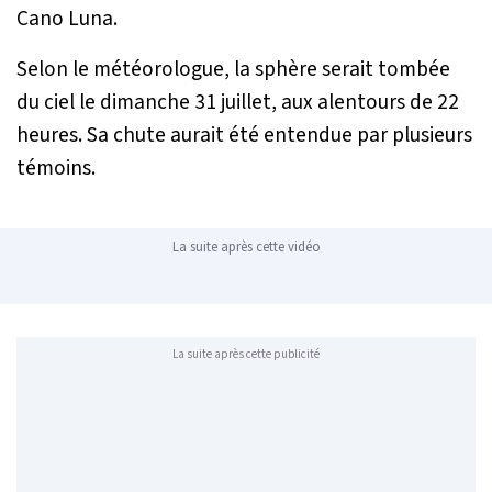
Cano Luna.
Selon le météorologue, la sphère serait tombée
du ciel le dimanche 31 juillet, aux alentours de 22
heures. Sa chute aurait été entendue par plusieurs
témoins.
La suite après cette vidéo
La suite après cette publicité