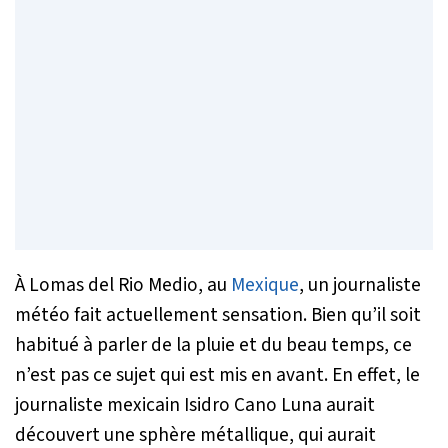
À Lomas del Rio Medio, au
Mexique
, un journaliste
météo fait actuellement sensation. Bien qu’il soit
habitué à parler de la pluie et du beau temps, ce
n’est pas ce sujet qui est mis en avant. En effet, le
journaliste mexicain Isidro Cano Luna aurait
découvert une sphère métallique, qui aurait