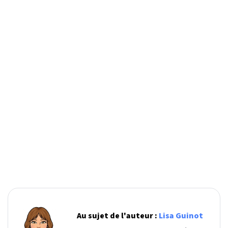
Au sujet de l'auteur :
Lisa Guinot