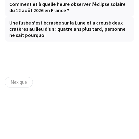
Comment et à quelle heure observer l'éclipse solaire
du 12 août 2026 en France ?
Une fusée s'est écrasée sur la Lune et a creusé deux
cratères au lieu d'un : quatre ans plus tard, personne
ne sait pourquoi
Mexique