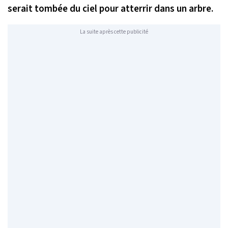
serait tombée du ciel pour atterrir dans un arbre.
La suite après cette publicité