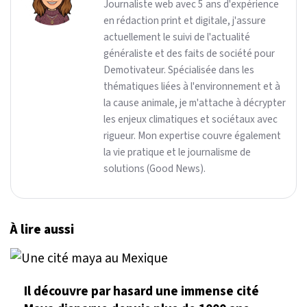
Journaliste web avec 5 ans d'expérience
en rédaction print et digitale, j'assure
actuellement le suivi de l'actualité
généraliste et des faits de société pour
Demotivateur. Spécialisée dans les
thématiques liées à l'environnement et à
la cause animale, je m'attache à décrypter
les enjeux climatiques et sociétaux avec
rigueur. Mon expertise couvre également
la vie pratique et le journalisme de
solutions (Good News).
À lire aussi
Il découvre par hasard une immense cité