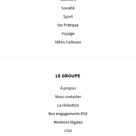
Société
Sport
Vie Pratique
Voyage
Idées Cadeaux
LE GROUPE
À propos
Nous contacter
La rédaction
Nos engagements RSE
Mentions légales
CGU