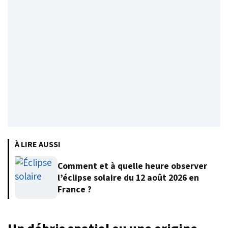
À LIRE AUSSI
Comment et à quelle heure observer
l’éclipse solaire du 12 août 2026 en
France ?