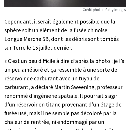
Crédit photo : Getty Images
Cependant, il serait également possible que la
sphère soit un élément de la fusée chinoise
Longue Marche 5B, dont les débris sont tombés
sur Terre le 15 juillet dernier.
« C’est un peu difficile à dire d’après la photo : je l’ai
un peu amélioré et ça ressemble à une sorte de
réservoir de carburant avec un tuyau de
carburant
, a déclaré Martin Sweening, professeur
renommé d’ingénierie spatiale.
Il pourrait s’agir
d’un réservoir en titane provenant d’un étage de
fusée usé, mais il ne semble pas décoloré par la
chaleur de rentrée, ni endommagé par un