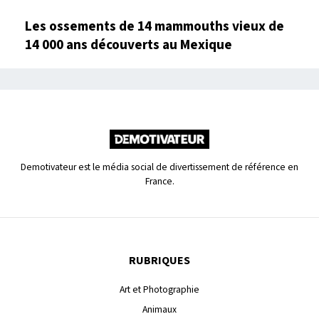
Les ossements de 14 mammouths vieux de
14 000 ans découverts au Mexique
Demotivateur est le média social de divertissement de référence en
France.
RUBRIQUES
Art et Photographie
Animaux