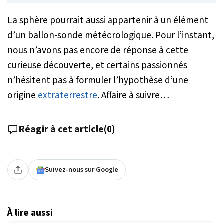
La sphère pourrait aussi appartenir à un élément
d’un ballon-sonde météorologique. Pour l’instant,
nous n’avons pas encore de réponse à cette
curieuse découverte, et certains passionnés
n’hésitent pas à formuler l’hypothèse d’une
origine
extraterrestre
. Affaire à suivre…
Réagir à cet article
(
0
)
Suivez-nous sur Google
À lire aussi