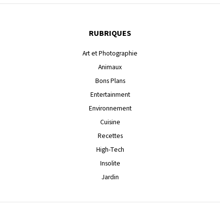
RUBRIQUES
Art et Photographie
Animaux
Bons Plans
Entertainment
Environnement
Cuisine
Recettes
High-Tech
Insolite
Jardin