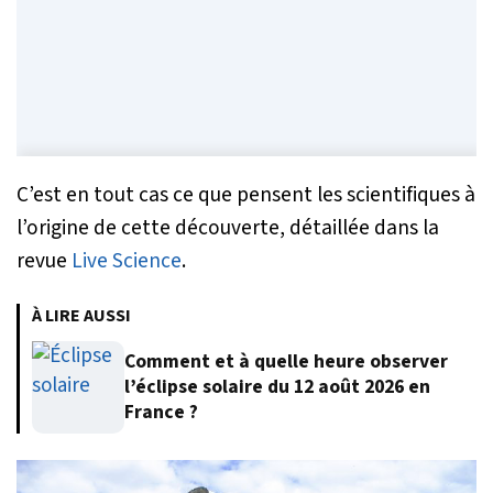
C’est en tout cas ce que pensent les scientifiques à
l’origine de cette découverte, détaillée dans la
revue
Live Science
.
À LIRE AUSSI
Comment et à quelle heure observer
l’éclipse solaire du 12 août 2026 en
France ?