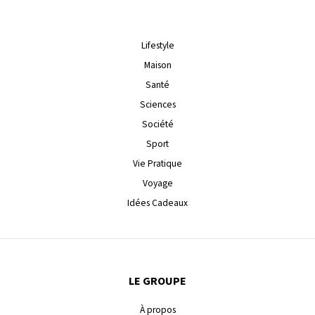
Lifestyle
Maison
Santé
Sciences
Société
Sport
Vie Pratique
Voyage
Idées Cadeaux
LE GROUPE
À propos