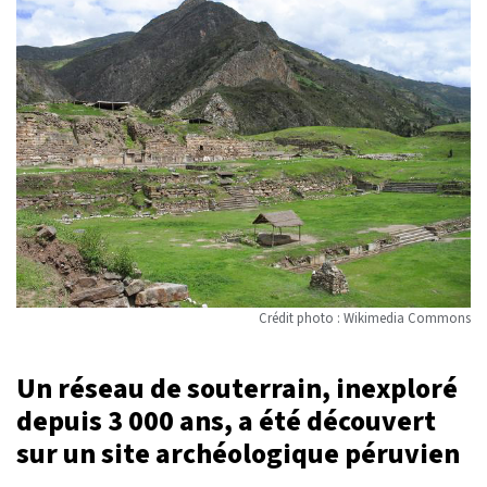
Crédit photo : Wikimedia Commons
Un réseau de souterrain, inexploré
depuis 3 000 ans, a été découvert
sur un site archéologique péruvien