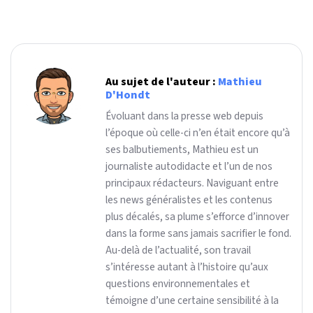
Au sujet de l'auteur :
Mathieu
D'Hondt
Évoluant dans la presse web depuis
l’époque où celle-ci n’en était encore qu’à
ses balbutiements, Mathieu est un
journaliste autodidacte et l’un de nos
principaux rédacteurs. Naviguant entre
les news généralistes et les contenus
plus décalés, sa plume s’efforce d’innover
dans la forme sans jamais sacrifier le fond.
Au-delà de l’actualité, son travail
s’intéresse autant à l’histoire qu’aux
questions environnementales et
témoigne d’une certaine sensibilité à la