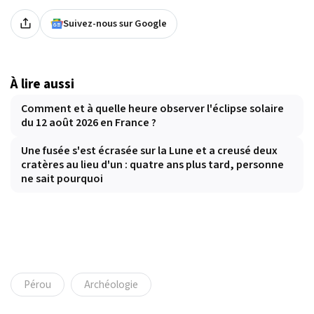
Suivez-nous sur Google
À lire aussi
Comment et à quelle heure observer l'éclipse solaire
du 12 août 2026 en France ?
Une fusée s'est écrasée sur la Lune et a creusé deux
cratères au lieu d'un : quatre ans plus tard, personne
ne sait pourquoi
Pérou
Archéologie