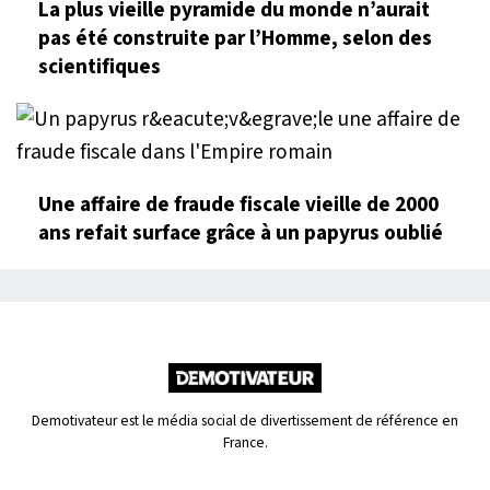
La plus vieille pyramide du monde n’aurait
pas été construite par l’Homme, selon des
scientifiques
Une affaire de fraude fiscale vieille de 2000
ans refait surface grâce à un papyrus oublié
Demotivateur est le média social de divertissement de référence en
France.