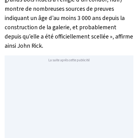
montre de nombreuses sources de preuves
indiquant un âge d’au moins 3 000 ans depuis la
construction de la galerie, et probablement
depuis qu’elle a été officiellement scellée
», affirme
ainsi John Rick.
La suite après cette publicité