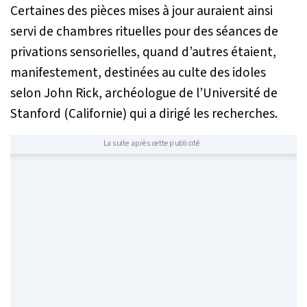
Certaines des pièces mises à jour auraient ainsi
servi de chambres rituelles pour des séances de
privations sensorielles, quand d’autres étaient,
manifestement, destinées au culte des idoles
selon John Rick, archéologue de l’Université de
Stanford (Californie) qui a dirigé les recherches.
La suite après cette publicité