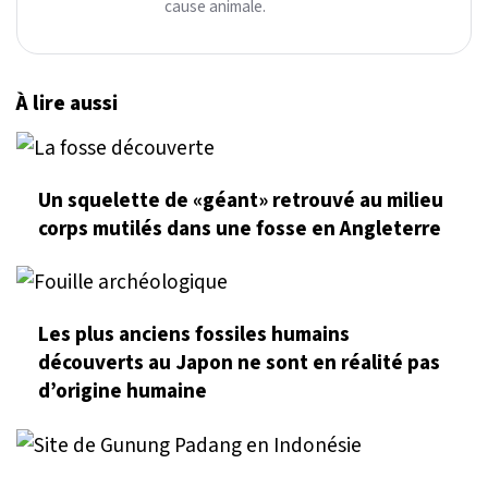
cause animale.
À lire aussi
Un squelette de «géant» retrouvé au milieu
corps mutilés dans une fosse en Angleterre
Les plus anciens fossiles humains
découverts au Japon ne sont en réalité pas
d’origine humaine