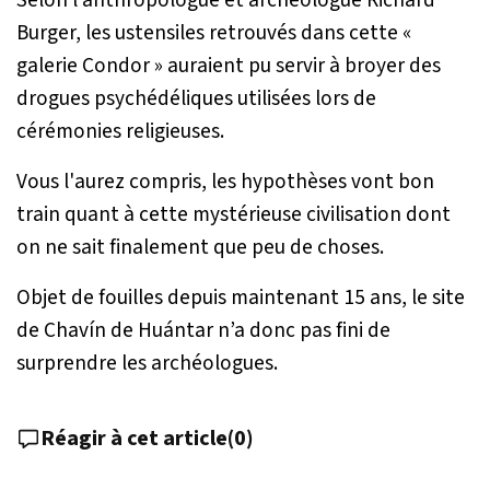
Burger, les ustensiles retrouvés dans cette «
galerie Condor » auraient pu servir à broyer des
drogues psychédéliques utilisées lors de
cérémonies religieuses.
Vous l'aurez compris, les hypothèses vont bon
train quant à cette mystérieuse civilisation dont
on ne sait finalement que peu de choses.
Objet de fouilles depuis maintenant 15 ans, le site
de Chavín de Huántar n’a donc pas fini de
surprendre les archéologues.
Réagir à cet article
(
0
)