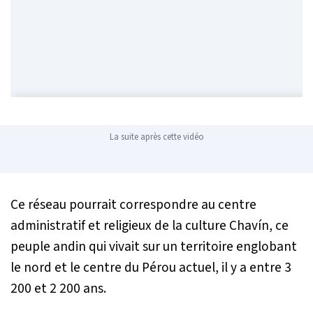
La suite après cette vidéo
Ce réseau pourrait correspondre au centre
administratif et religieux de la culture Chavín, ce
peuple andin qui vivait sur un territoire englobant
le nord et le centre du Pérou actuel, il y a entre 3
200 et 2 200 ans.