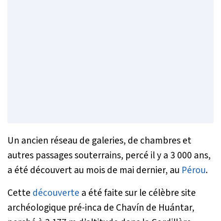
Un ancien réseau de galeries, de chambres et
autres passages souterrains, percé il y a 3 000 ans,
a été découvert au mois de mai dernier, au
Pérou
.
Cette
découverte
a été faite sur le célèbre site
archéologique pré-inca de Chavín de Huántar,