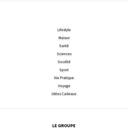
Lifestyle
Maison
Santé
Sciences
Société
Sport
Vie Pratique
Voyage
Idées Cadeaux
LE GROUPE