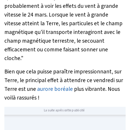
probablement à voir les effets du vent à grande
vitesse le 24 mars. Lorsque le vent à grande
vitesse atteint la Terre, les particules et le champ
magnétique qu'il transporte interagiront avec le
champ magnétique terrestre, le secouant
efficacement ou comme faisant sonner une
cloche."
Bien que cela puisse paraître impressionnant, sur
Terre, le principal effet à attendre ce vendredi sur
Terre est une
aurore boréale
plus vibrante. Nous
voilà rassurés !
La suite après cette publicité