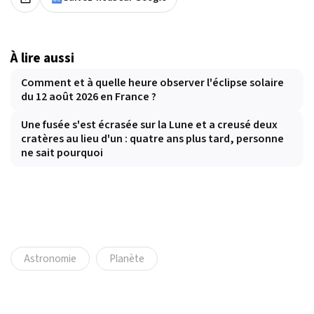
À lire aussi
Comment et à quelle heure observer l'éclipse solaire
du 12 août 2026 en France ?
Une fusée s'est écrasée sur la Lune et a creusé deux
cratères au lieu d'un : quatre ans plus tard, personne
ne sait pourquoi
Astronomie
Planète