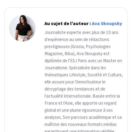
Au sujet de l'auteur :
Ava Skoupsky
Journaliste experte avec plus de 10 ans
d'expérience au sein de rédactions
prestigieuses (Grazia, Psychologies
Magazine, Biba), Ava Skoupsky est
diplômée de l’ESJ Paris avec un Master en
Journalisme. Spécialisée dans les
thématiques Lifestyle, Société et Culture,
elle assure pour Demotivateur le
décryptage des tendances et de
l'actualité internationale. Basée entre la
France et l'Asie, elle apporte un regard
global et une plume rigoureuse à ses
analyses. Son parcours académique et sa
maîtrise des nouveaux formats médias
garantissent une information vérifiée,