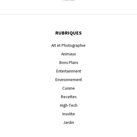
RUBRIQUES
Art et Photographie
Animaux
Bons Plans
Entertainment
Environnement
Cuisine
Recettes
High-Tech
Insolite
Jardin