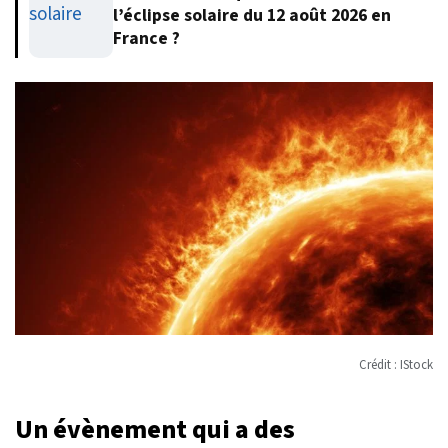
l’éclipse solaire du 12 août 2026 en
France ?
Crédit : IStock
Un évènement qui a des