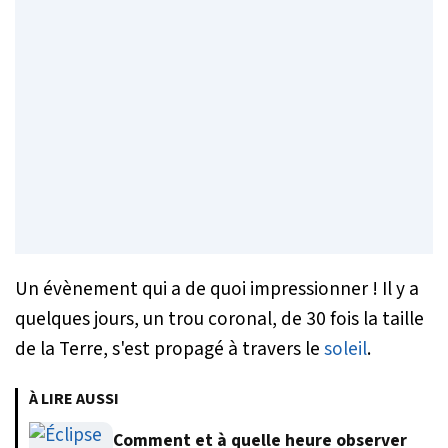
Un évènement qui a de quoi impressionner ! Il y a
quelques jours, un trou coronal, de 30 fois la taille
de la Terre, s'est propagé à travers le
soleil
.
À LIRE AUSSI
Comment et à quelle heure observer