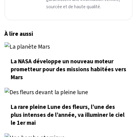
sourcée et de haute qualité.
À lire aussi
La NASA développe un nouveau moteur
prometteur pour des missions habitées vers
Mars
La rare pleine Lune des fleurs, l’une des
plus intenses de l’année, va illuminer le ciel
le 1er mai