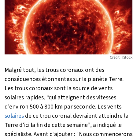
Crédit : IStock
Malgré tout, les trous coronaux ont des
conséquences étonnantes sur la planète Terre.
Les trous coronaux sont la source de vents
solaires rapides,
“qui atteignent des vitesses
d'environ 500 à 800 km par seconde. Les vents
solaires
de ce trou coronal devraient atteindre la
Terre d'ici la fin de cette semaine”
, a indiqué le
spécialiste. Avant d’ajouter :
"Nous commencerons