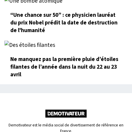
“Une chance sur 50” : ce physicien lauréat
du prix Nobel prédit la date de destruction
de l'humanité
Ne manquez pas la première pluie d’étoiles
filantes de l’année dans la nuit du 22 au 23
avril
Demotivateur est le média social de divertissement de référence en
France.