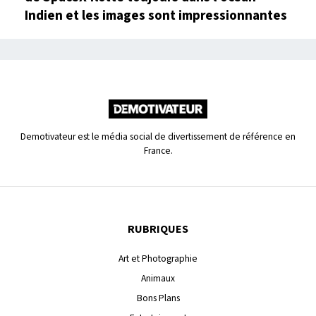
Indien et les images sont impressionnantes
Demotivateur est le média social de divertissement de référence en
France.
RUBRIQUES
Art et Photographie
Animaux
Bons Plans