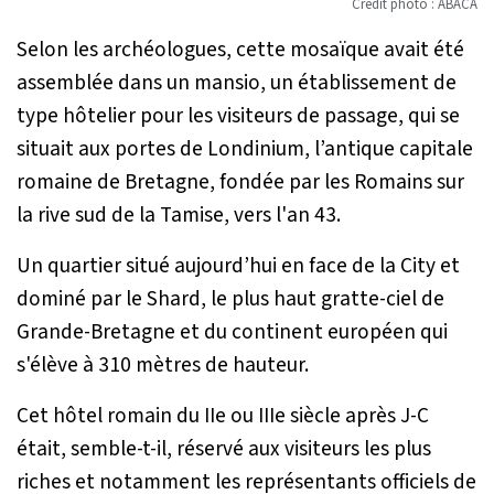
Crédit photo : ABACA
Selon les archéologues, cette mosaïque avait été
assemblée dans un mansio, un établissement de
type hôtelier pour les visiteurs de passage, qui se
situait aux portes de Londinium, l’antique capitale
romaine de Bretagne, fondée par les Romains sur
la rive sud de la Tamise, vers l'an 43.
Un quartier situé aujourd’hui en face de la City et
dominé par le Shard, le plus haut gratte-ciel de
Grande-Bretagne et du continent européen qui
s'élève à 310 mètres de hauteur.
Cet hôtel romain du IIe ou IIIe siècle après J-C
était, semble-t-il, réservé aux visiteurs les plus
riches et notamment les représentants officiels de