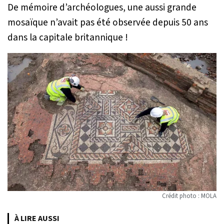
De mémoire d’archéologues, une aussi grande
mosaïque n’avait pas été observée depuis 50 ans
dans la capitale britannique !
Crédit photo : MOLA
À LIRE AUSSI