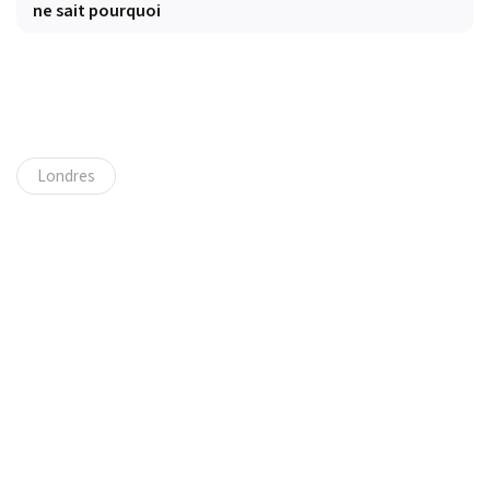
ne sait pourquoi
Londres