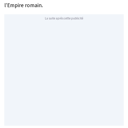
l’Empire romain.
La suite après cette publicité