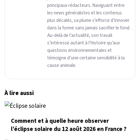
principaux rédacteurs. Naviguant entre
les news généralistes et les contenus
plus décalés, sa plume s’efforce d’innover
dans la forme sans jamais sacrifier le fond.
Au-delà de l’actualité, son travail
s’intéresse autant à l’histoire qu’aux
questions environnementales et
témoigne d’une certaine sensibilité à la
cause animale.
À lire aussi
Comment et à quelle heure observer
l’éclipse solaire du 12 août 2026 en France ?