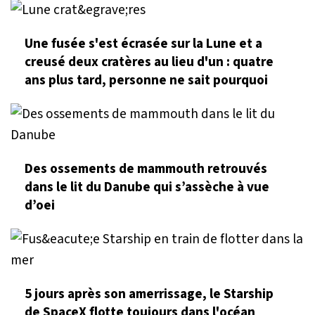
Une fusée s'est écrasée sur la Lune et a
creusé deux cratères au lieu d'un : quatre
ans plus tard, personne ne sait pourquoi
Des ossements de mammouth retrouvés
dans le lit du Danube qui s’assèche à vue
d’oei
5 jours après son amerrissage, le Starship
de SpaceX flotte toujours dans l'océan