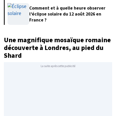
Comment et à quelle heure observer
l’éclipse solaire du 12 août 2026 en
France ?
Une magnifique mosaïque romaine
découverte à Londres, au pied du
Shard
La suite après cette publicité