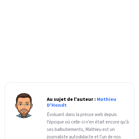
Au sujet de l'auteur :
Mathieu
D'Hondt
Évoluant dans la presse web depuis
l’époque où celle-ci n’en était encore qu’à
ses balbutiements, Mathieu est un
journaliste autodidacte et l’un de nos