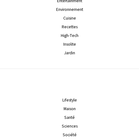
Entertainment
Environnement
Cuisine
Recettes
High-Tech
Insolite
Jardin
Lifestyle
Maison
Santé
Sciences
Société