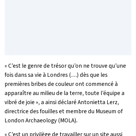
«
C’est le genre de trésor qu’on ne trouve qu’une
fois dans sa vie à Londres (…) dès que les
premières bribes de couleur ont commencé à
apparaître au milieu de la terre, toute l’équipe a
vibré de joie
», a ainsi déclaré Antonietta Lerz,
directrice des fouilles et membre du Museum of
London Archaeology (MOLA).
«
C’est un privilège de travailler sur un site aussi