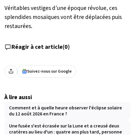
Véritables vestiges d’une époque révolue, ces
splendides mosaïques vont être déplacées puis
restaurées.
Réagir à cet article
(
0
)
Suivez-nous sur Google
À lire aussi
Comment et à quelle heure observer l'éclipse solaire
du 12 août 2026 en France ?
Une fusée s'est écrasée sur la Lune et a creusé deux
cratères au lieu d'un : quatre ans plus tard, personne