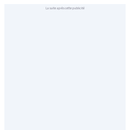
La suite après cette publicité