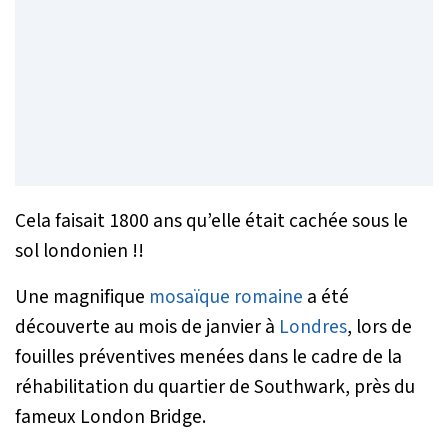
Cela faisait 1800 ans qu’elle était cachée sous le
sol londonien !!
Une magnifique
mosaïque romaine
a été
découverte au mois de janvier à
Londres
, lors de
fouilles préventives menées dans le cadre de la
réhabilitation du quartier de Southwark, près du
fameux London Bridge.