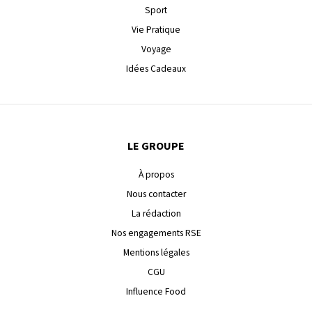
Sport
Vie Pratique
Voyage
Idées Cadeaux
LE GROUPE
À propos
Nous contacter
La rédaction
Nos engagements RSE
Mentions légales
CGU
Influence Food