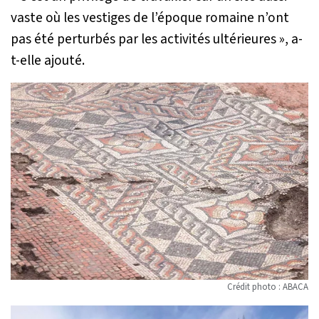
vaste où les vestiges de l’époque romaine n’ont
pas été perturbés par les activités ultérieures
», a-
t-elle ajouté.
Crédit photo : ABACA