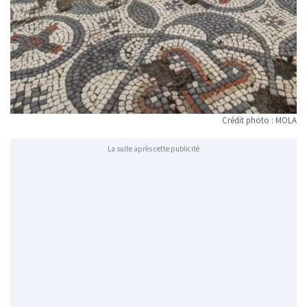
Crédit photo : MOLA
La suite après cette publicité