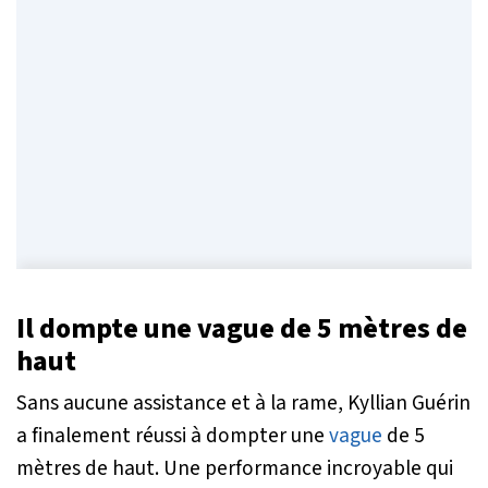
Il dompte une vague de 5 mètres de
haut
Sans aucune assistance et à la rame, Kyllian Guérin
a finalement réussi à dompter une
vague
de 5
mètres de haut. Une performance incroyable qui