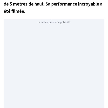
de 5 mètres de haut. Sa performance incroyable a
été filmée.
La suite après cette publicité