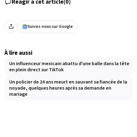
Réagir à cet article
(
0
)
Suivez-nous sur Google
À lire aussi
Un influenceur mexicain abattu d'une balle dans la tête
en plein direct sur TikTok
Un policier de 24 ans meurt en sauvant sa fiancée de la
noyade, quelques heures après sa demande en
mariage