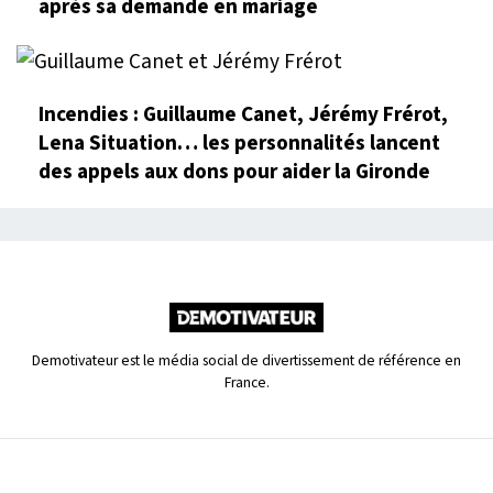
après sa demande en mariage
Incendies : Guillaume Canet, Jérémy Frérot,
Lena Situation… les personnalités lancent
des appels aux dons pour aider la Gironde
Demotivateur est le média social de divertissement de référence en
France.