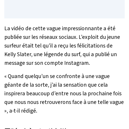
La vidéo de cette vague impressionnante a été
publiée sur les réseaux sociaux. L’exploit du jeune
surfeur était tel qu’il a reçu les félicitations de
Kelly Slater, une légende du surf, qui a publié un
message sur son compte Instagram.
« Quand quelqu’un se confronte à une vague
géante de la sorte, j’ai la sensation que cela
inspirera beaucoup d’entre nous la prochaine fois
que nous nous retrouverons face à une telle vague
»
, a-t-il rédigé.