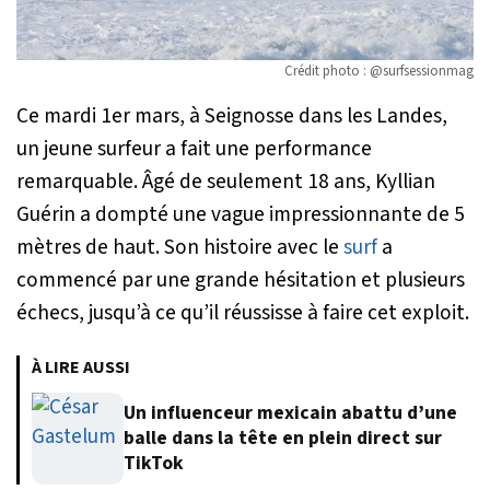
Crédit photo : @surfsessionmag
Ce mardi 1er mars, à Seignosse dans les Landes,
un jeune surfeur a fait une performance
remarquable. Âgé de seulement 18 ans, Kyllian
Guérin a dompté une vague impressionnante de 5
mètres de haut. Son histoire avec le
surf
a
commencé par une grande hésitation et plusieurs
échecs, jusqu’à ce qu’il réussisse à faire cet exploit.
À LIRE AUSSI
Un influenceur mexicain abattu d’une
balle dans la tête en plein direct sur
TikTok