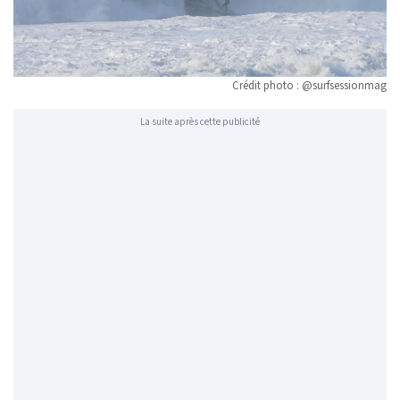
Crédit photo : @surfsessionmag
La suite après cette publicité