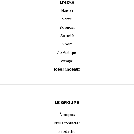
Lifestyle
Maison
Santé
Sciences
Société
Sport
Vie Pratique
Voyage
Idées Cadeaux
LE GROUPE
À propos
Nous contacter
La rédaction