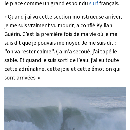
le place comme un grand espoir du
surf
français.
« Quand j’ai vu cette section monstrueuse arriver,
je me suis vraiment vu mourir
, a confié Kyllian
Guérin.
C’est la première fois de ma vie où je me
suis dit que je pouvais me noyer. Je me suis dit :
''on va rester calme''. Ça m’a secoué, j’ai tapé le
sable. Et quand je suis sorti de l’eau, j’ai eu toute
cette adrénaline, cette joie et cette émotion qui
sont arrivées. »