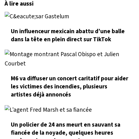
À lire aussi
Un influenceur mexicain abattu d’une balle
dans la tête en plein direct sur TikTok
M6 va diffuser un concert caritatif pour aider
les victimes des incendies, plusieurs
artistes déjà annoncés
Un policier de 24 ans meurt en sauvant sa
fiancée de la noyade, quelques heures