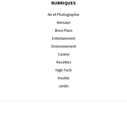
RUBRIQUES
Art et Photographie
Animaux
Bons Plans
Entertainment
Environnement
Cuisine
Recettes
High-Tech
Insolite
Jardin