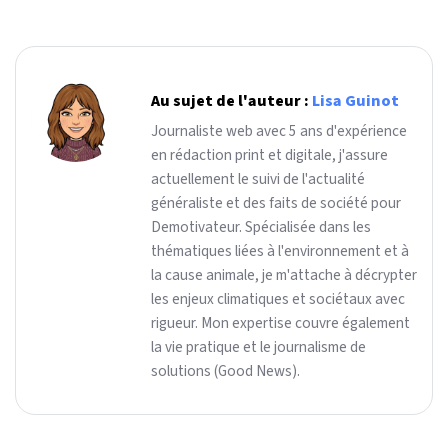
Au sujet de l'auteur :
Lisa Guinot
Journaliste web avec 5 ans d'expérience
en rédaction print et digitale, j'assure
actuellement le suivi de l'actualité
généraliste et des faits de société pour
Demotivateur. Spécialisée dans les
thématiques liées à l'environnement et à
la cause animale, je m'attache à décrypter
les enjeux climatiques et sociétaux avec
rigueur. Mon expertise couvre également
la vie pratique et le journalisme de
solutions (Good News).