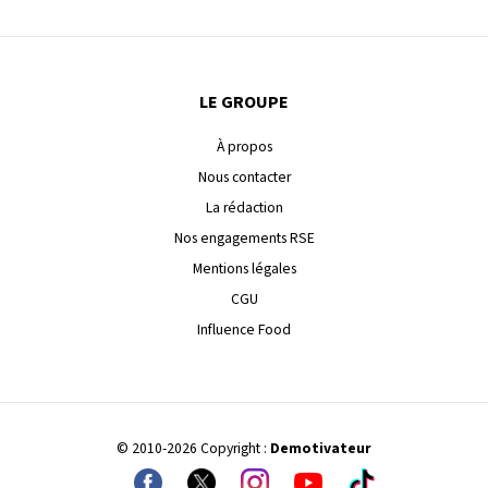
LE GROUPE
À propos
Nous contacter
La rédaction
Nos engagements RSE
Mentions légales
CGU
Influence Food
© 2010-2026 Copyright :
Demotivateur