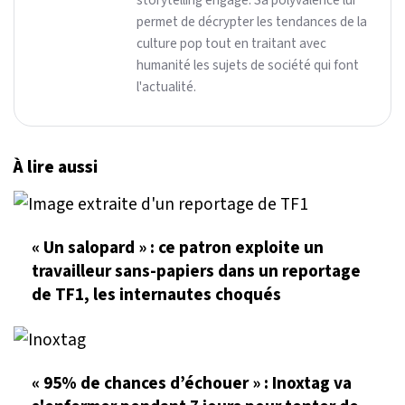
permet de décrypter les tendances de la
culture pop tout en traitant avec
humanité les sujets de société qui font
l'actualité.
À lire aussi
« Un salopard » : ce patron exploite un
travailleur sans-papiers dans un reportage
de TF1, les internautes choqués
« 95% de chances d’échouer » : Inoxtag va