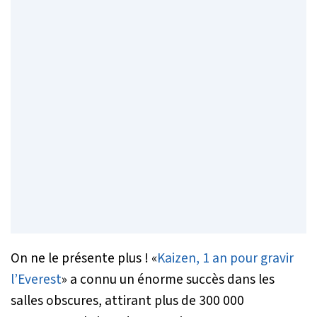
On ne le présente plus ! «
Kaizen, 1 an pour gravir
l’Everest
» a connu un énorme succès dans les
salles obscures, attirant plus de 300 000