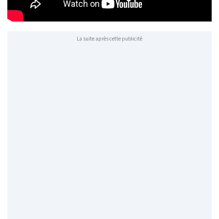
La suite après cette publicité