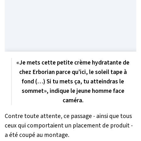
«
Je mets cette petite crème hydratante de
chez Erborian parce qu’ici, le soleil tape à
fond (…) Si tu mets ça, tu atteindras le
sommet
», indique le jeune homme face
caméra.
Contre toute attente, ce passage - ainsi que tous
ceux qui comportaient un placement de produit -
a été coupé au montage.