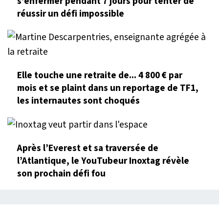
s'enfermer pendant 7 jours pour tenter de
réussir un défi impossible
Elle touche une retraite de... 4 800 € par
mois et se plaint dans un reportage de TF1,
les internautes sont choqués
Après l’Everest et sa traversée de
l’Atlantique, le YouTubeur Inoxtag révèle
son prochain défi fou