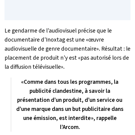
Le gendarme de l’audiovisuel précise que le
documentaire d’Inoxtag est une
«œuvre
audiovisuelle de genre documentaire
». Résultat : le
placement de produit n’y est «
pas autorisé lors de
la diffusion télévisuelle
».
«
Comme dans tous les programmes, la
publicité clandestine, à savoir la
présentation d’un produit, d’un service ou
d’une marque dans un but publicitaire dans
une émission, est interdite
», rappelle
l’Arcom.