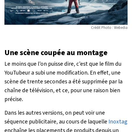
Crédit Photo : Webedia
Une scène coupée au montage
Le moins que l’on puisse dire, c’est que le film du
YouTubeur a subi une modification. En effet, une
scène de trente secondes a été supprimée par la
chaîne de télévision, et ce, pour une raison bien
précise.
Dans les autres versions, on peut voir une
séquence publicitaire, au cours de laquelle
Inoxtag
enchaîne les placements de produits depuis un