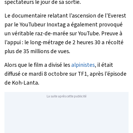
spectateurs le jour de sa sortie.
Le documentaire relatant l’ascension de l’Everest
par le YouTubeur Inoxtag a également provoqué
un véritable raz-de-marée sur YouTube. Preuve à
l’appui : le long-métrage de 2 heures 30 a récolté
plus de 35 millions de vues.
Alors que le film a divisé les
alpinistes
, il était
diffusé ce mardi 8 octobre sur TF1, après l’épisode
de Koh-Lanta.
La suite après cette publicité