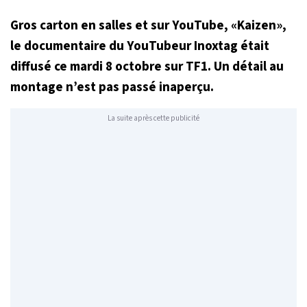
Gros carton en salles et sur YouTube, «Kaizen»,
le documentaire du YouTubeur Inoxtag était
diffusé ce mardi 8 octobre sur TF1. Un détail au
montage n’est pas passé inaperçu.
La suite après cette publicité