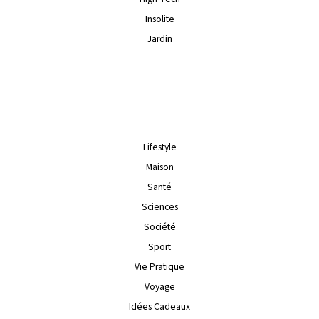
Insolite
Jardin
Lifestyle
Maison
Santé
Sciences
Société
Sport
Vie Pratique
Voyage
Idées Cadeaux