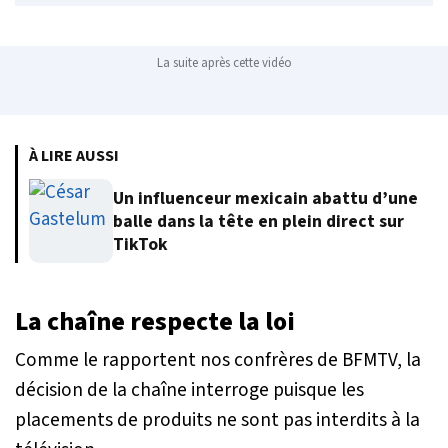
La suite après cette vidéo
À LIRE AUSSI
Un influenceur mexicain abattu d’une
balle dans la tête en plein direct sur
TikTok
La chaîne respecte la loi
Comme le rapportent nos confrères de BFMTV, la
décision de la chaîne interroge puisque les
placements de produits ne sont pas interdits à la