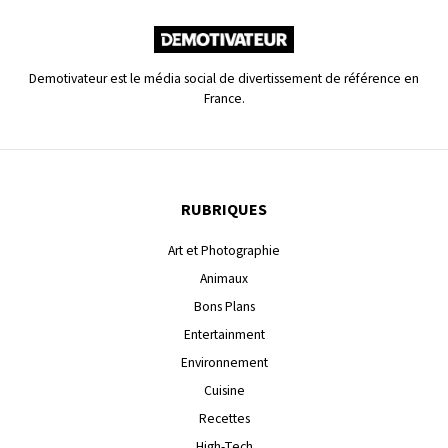
Demotivateur est le média social de divertissement de référence en
France.
RUBRIQUES
Art et Photographie
Animaux
Bons Plans
Entertainment
Environnement
Cuisine
Recettes
High-Tech