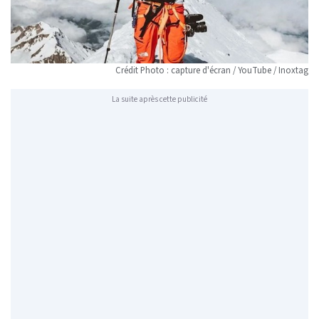
Crédit Photo : capture d'écran / YouTube / Inoxtag
La suite après cette publicité