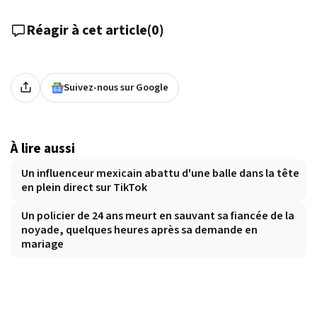
Réagir à cet article
(
0
)
Suivez-nous sur Google
À lire aussi
Un influenceur mexicain abattu d'une balle dans la tête
en plein direct sur TikTok
Un policier de 24 ans meurt en sauvant sa fiancée de la
noyade, quelques heures après sa demande en
mariage