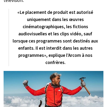
télévision.
«
Le placement de produit est autorisé
uniquement dans les œuvres
cinématographiques, les fictions
audiovisuelles et les clips vidéo, sauf
lorsque ces programmes sont destinés aux
enfants. Il est interdit dans les autres
programmes
», explique l’Arcom à nos
confrères.