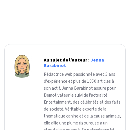
Au sujet de l'auteur :
Jenna
Barabinot
Rédactrice web passionnée avec 5 ans
d'expérience et plus de 1850 articles à
son actif, Jenna Barabinot assure pour
Demotivateur le suivi de l'actualité
Entertainment, des célébrités et des faits
de société. Véritable experte de la
thématique canine et de la cause animale,
elle allie une plume rigoureuse à un
storytelling engagé. Sa polyvalence lui