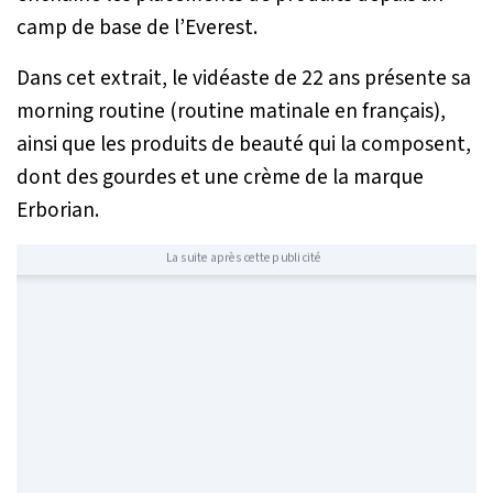
camp de base de l’Everest.
Dans cet extrait, le vidéaste de 22 ans présente sa
morning routine (routine matinale en français),
ainsi que les produits de beauté qui la composent,
dont des gourdes et une crème de la marque
Erborian.
La suite après cette publicité