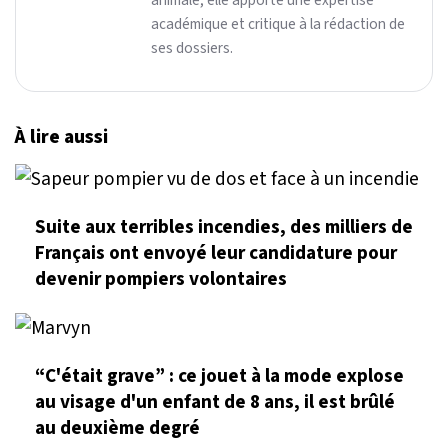
animale, elle apporte une expertise
académique et critique à la rédaction de
ses dossiers.
À lire aussi
Suite aux terribles incendies, des milliers de
Français ont envoyé leur candidature pour
devenir pompiers volontaires
“C'était grave” : ce jouet à la mode explose
au visage d'un enfant de 8 ans, il est brûlé
au deuxième degré