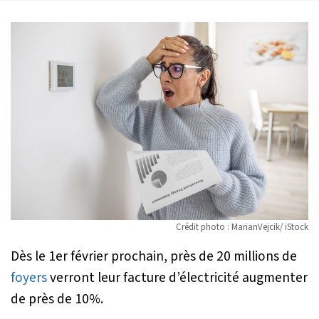
Crédit photo : MarianVejcik/ iStock
Dès le 1er février prochain, près de 20 millions de
foyers
verront leur facture d’électricité augmenter
de près de 10%.