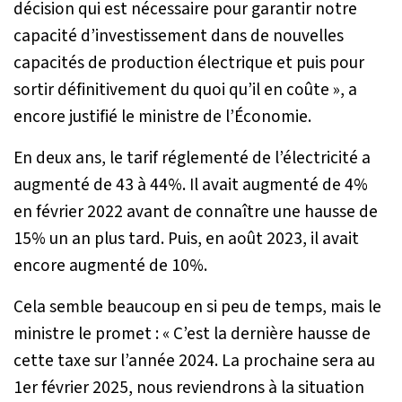
décision qui est nécessaire pour garantir notre
capacité d’investissement dans de nouvelles
capacités de production électrique et puis pour
sortir définitivement du quoi qu’il en coûte
», a
encore justifié le ministre de l’Économie.
En deux ans, le tarif réglementé de l’électricité a
augmenté de 43 à 44%. Il avait augmenté de 4%
en février 2022 avant de connaître une hausse de
15% un an plus tard. Puis, en août 2023, il avait
encore augmenté de 10%.
Cela semble beaucoup en si peu de temps, mais le
ministre le promet : «
C’est la dernière hausse de
cette taxe sur l’année 2024. La prochaine sera au
1er février 2025, nous reviendrons à la situation