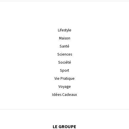
Lifestyle
Maison
Santé
Sciences
Société
Sport
Vie Pratique
Voyage
Idées Cadeaux
LE GROUPE