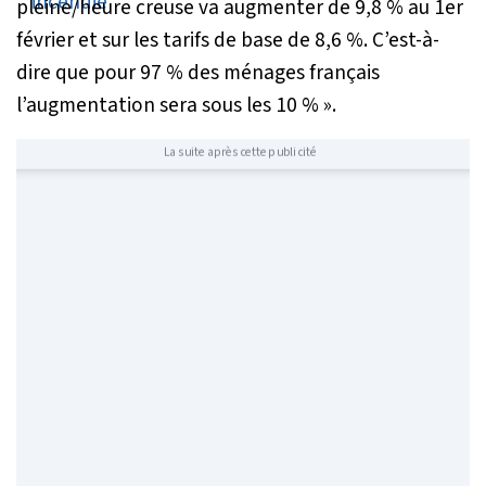
pleine/heure creuse va augmenter de 9,8 % au 1er
février et sur les tarifs de base de 8,6 %. C’est-à-
dire que pour 97 % des ménages français
l’augmentation sera sous les 10 %
».
La suite après cette publicité