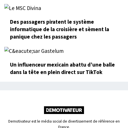
Des passagers piratent le système
informatique de la croisière et sèment la
panique chez les passagers
Un influenceur mexicain abattu d’une balle
dans la tête en plein direct sur TikTok
Demotivateur est le média social de divertissement de référence en
France.