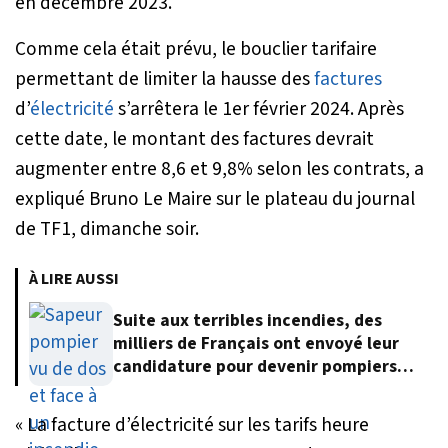
en décembre 2023.
Comme cela était prévu, le bouclier tarifaire
permettant de limiter la hausse des
factures
d’
électricité
s’arrêtera le 1er février 2024. Après
cette date, le montant des factures devrait
augmenter entre 8,6 et 9,8% selon les contrats, a
expliqué Bruno Le Maire sur le plateau du journal
de TF1, dimanche soir.
À LIRE AUSSI
Suite aux terribles incendies, des
milliers de Français ont envoyé leur
candidature pour devenir pompiers
volontaires
«
La facture d’électricité sur les tarifs heure