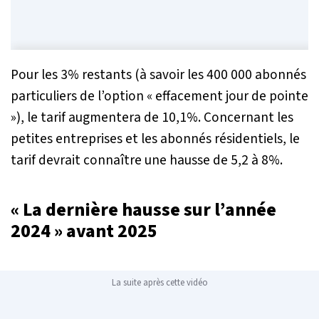
Pour les 3% restants (à savoir les 400 000 abonnés
particuliers de l’option « effacement jour de pointe
»), le tarif augmentera de 10,1%. Concernant les
petites entreprises et les abonnés résidentiels, le
tarif devrait connaître une hausse de 5,2 à 8%.
« La dernière hausse sur l’année
2024 » avant 2025
La suite après cette vidéo