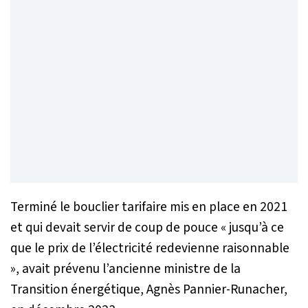
Terminé le bouclier tarifaire mis en place en 2021
et qui devait servir de coup de pouce «
jusqu’à ce
que le prix de l’électricité redevienne raisonnable
», avait prévenu l’ancienne ministre de la
Transition énergétique, Agnès Pannier-Runacher,