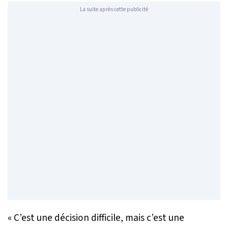
La suite après cette publicité
«
C’est une décision difficile, mais c’est une