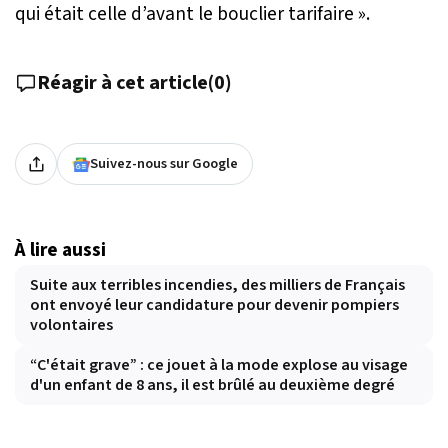
qui était celle d’avant le bouclier tarifaire
».
Réagir à cet article
(
0
)
Suivez-nous sur Google
À lire aussi
Suite aux terribles incendies, des milliers de Français
ont envoyé leur candidature pour devenir pompiers
volontaires
“C'était grave” : ce jouet à la mode explose au visage
d'un enfant de 8 ans, il est brûlé au deuxième degré