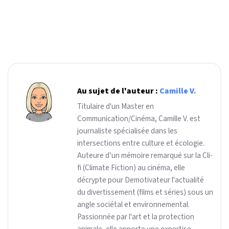
Au sujet de l'auteur :
Camille V.
Titulaire d'un Master en
Communication/Cinéma, Camille V. est
journaliste spécialisée dans les
intersections entre culture et écologie.
Auteure d’un mémoire remarqué sur la Cli-
fi (Climate Fiction) au cinéma, elle
décrypte pour Demotivateur l'actualité
du divertissement (films et séries) sous un
angle sociétal et environnemental.
Passionnée par l'art et la protection