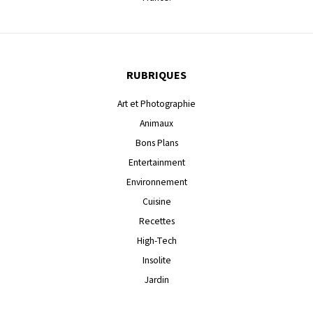
RUBRIQUES
Art et Photographie
Animaux
Bons Plans
Entertainment
Environnement
Cuisine
Recettes
High-Tech
Insolite
Jardin