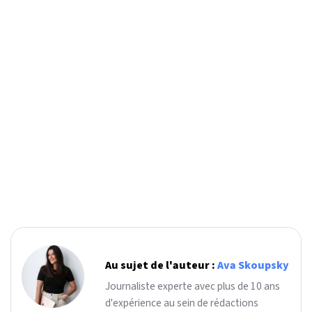
Au sujet de l'auteur :
Ava Skoupsky
Journaliste experte avec plus de 10 ans
d'expérience au sein de rédactions