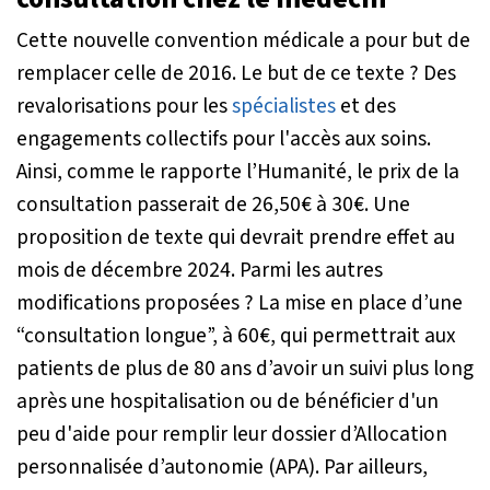
Cette nouvelle convention médicale a pour but de
remplacer celle de 2016. Le but de ce texte ? Des
revalorisations pour les
spécialistes
et des
engagements collectifs pour l'accès aux soins.
Ainsi, comme le rapporte l’Humanité, le prix de la
consultation passerait de 26,50€ à 30€. Une
proposition de texte qui devrait prendre effet au
mois de décembre 2024. Parmi les autres
modifications proposées ? La mise en place d’une
“consultation longue”, à 60€, qui permettrait aux
patients de plus de 80 ans d’avoir un suivi plus long
après une hospitalisation ou de bénéficier d'un
peu d'aide pour remplir leur dossier d’Allocation
personnalisée d’autonomie (APA). Par ailleurs,