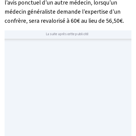
l’avis ponctuel d’un autre médecin, lorsqu’un
médecin généraliste demande l’expertise d’un
confrère, sera revalorisé à 60€ au lieu de 56,50€.
La suite après cette publicité