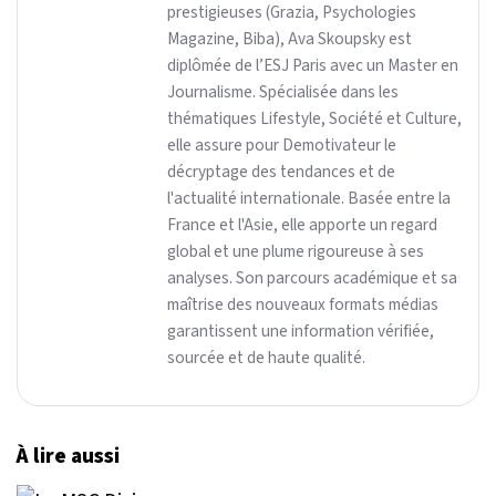
prestigieuses (Grazia, Psychologies
Magazine, Biba), Ava Skoupsky est
diplômée de l’ESJ Paris avec un Master en
Journalisme. Spécialisée dans les
thématiques Lifestyle, Société et Culture,
elle assure pour Demotivateur le
décryptage des tendances et de
l'actualité internationale. Basée entre la
France et l'Asie, elle apporte un regard
global et une plume rigoureuse à ses
analyses. Son parcours académique et sa
maîtrise des nouveaux formats médias
garantissent une information vérifiée,
sourcée et de haute qualité.
À lire aussi