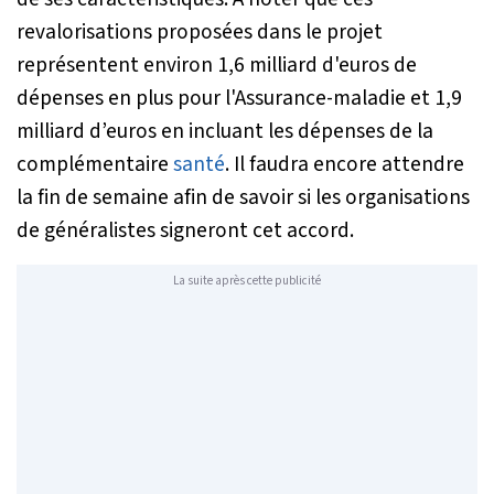
revalorisations proposées dans le projet
représentent environ 1,6 milliard d'euros de
dépenses en plus pour l'Assurance-maladie et 1,9
milliard d’euros en incluant les dépenses de la
complémentaire
santé
. Il faudra encore attendre
la fin de semaine afin de savoir si les organisations
de généralistes signeront cet accord.
La suite après cette publicité