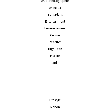
Art et Photographie
Animaux
Bons Plans
Entertainment
Environnement
Cuisine
Recettes
High-Tech
Insolite
Jardin
Lifestyle
Maison