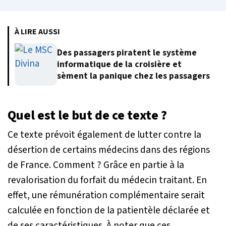
À LIRE AUSSI
Des passagers piratent le système
informatique de la croisière et
sèment la panique chez les passagers
Quel est le but de ce texte ?
Ce texte prévoit également de lutter contre la
désertion de certains médecins dans des régions
de France. Comment ? Grâce en partie à la
revalorisation du forfait du médecin traitant. En
effet, une rémunération complémentaire serait
calculée en fonction de la patientèle déclarée et
de ses caractéristiques. À noter que ces