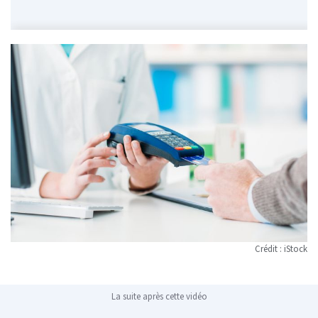
Crédit : iStock
La suite après cette vidéo