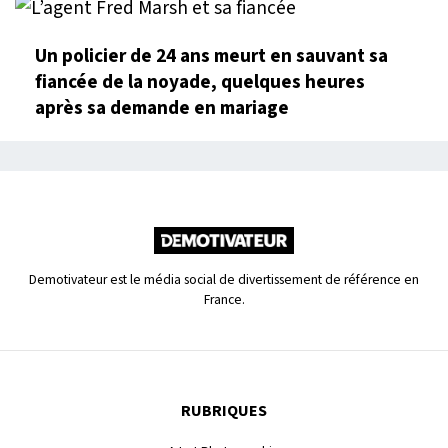
Un policier de 24 ans meurt en sauvant sa
fiancée de la noyade, quelques heures
après sa demande en mariage
Demotivateur est le média social de divertissement de référence en
France.
RUBRIQUES