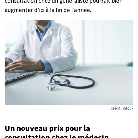
consultation chez un généraliste pourrait bien
augmenter d'ici à la fin de l’année.
Crédit : iStock
Un nouveau prix pour la
consultation chez le médecin