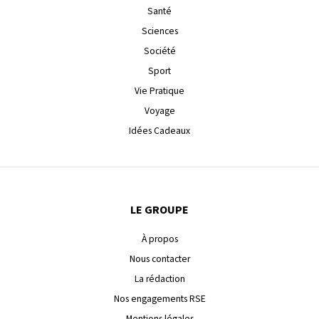
Santé
Sciences
Société
Sport
Vie Pratique
Voyage
Idées Cadeaux
LE GROUPE
À propos
Nous contacter
La rédaction
Nos engagements RSE
Mentions légales