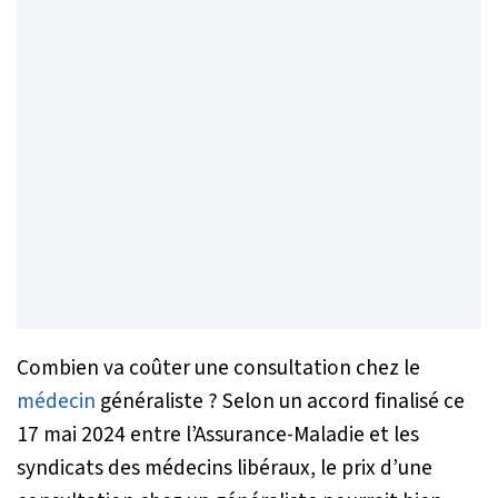
Combien va coûter une consultation chez le
médecin
généraliste ? Selon un accord finalisé ce
17 mai 2024 entre l’Assurance-Maladie et les
syndicats des médecins libéraux, le prix d’une