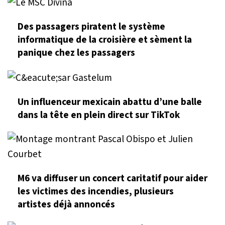
Des passagers piratent le système
informatique de la croisière et sèment la
panique chez les passagers
Un influenceur mexicain abattu d’une balle
dans la tête en plein direct sur TikTok
M6 va diffuser un concert caritatif pour aider
les victimes des incendies, plusieurs
artistes déjà annoncés