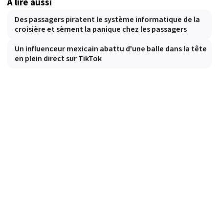
À lire aussi
Des passagers piratent le système informatique de la
croisière et sèment la panique chez les passagers
Un influenceur mexicain abattu d'une balle dans la tête
en plein direct sur TikTok