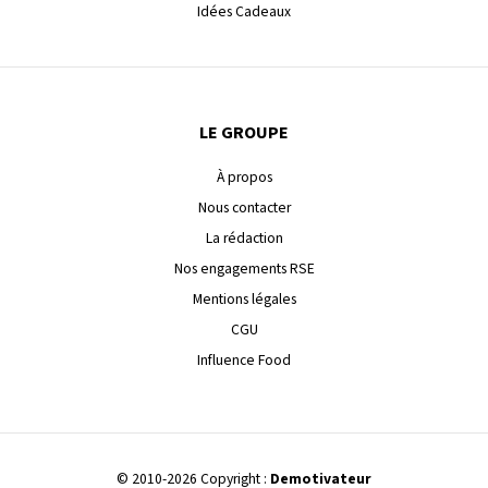
Idées Cadeaux
LE GROUPE
À propos
Nous contacter
La rédaction
Nos engagements RSE
Mentions légales
CGU
Influence Food
© 2010-2026 Copyright :
Demotivateur