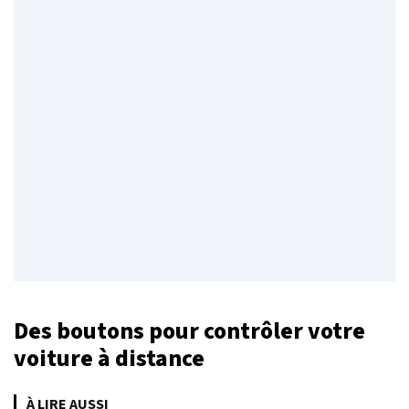
Des boutons pour contrôler votre
voiture à distance
À LIRE AUSSI