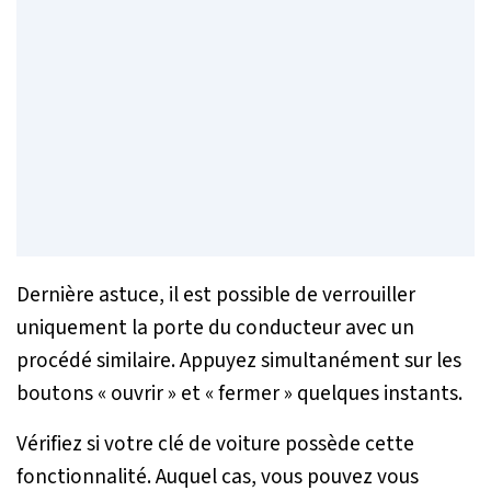
Dernière astuce, il est possible de verrouiller
uniquement la porte du conducteur avec un
procédé similaire. Appuyez simultanément sur les
boutons « ouvrir » et « fermer » quelques instants.
Vérifiez si votre clé de voiture possède cette
fonctionnalité. Auquel cas, vous pouvez vous