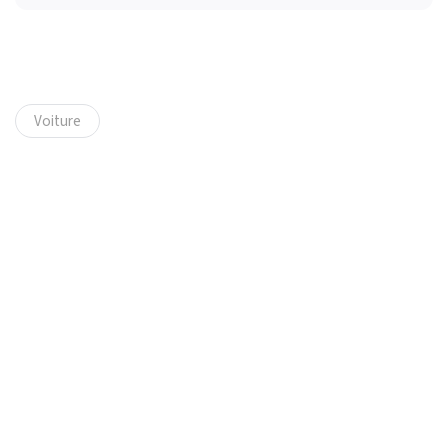
Voiture