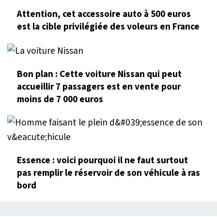
Attention, cet accessoire auto à 500 euros
est la cible privilégiée des voleurs en France
Bon plan : Cette voiture Nissan qui peut
accueillir 7 passagers est en vente pour
moins de 7 000 euros
Essence : voici pourquoi il ne faut surtout
pas remplir le réservoir de son véhicule à ras
bord