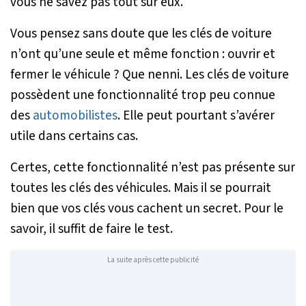
vous ne savez pas tout sur eux.
Vous pensez sans doute que les clés de voiture
n’ont qu’une seule et même fonction : ouvrir et
fermer le véhicule ? Que nenni. Les clés de voiture
possèdent une fonctionnalité trop peu connue
des
automobilistes
. Elle peut pourtant s’avérer
utile dans certains cas.
Certes, cette fonctionnalité n’est pas présente sur
toutes les clés des véhicules. Mais il se pourrait
bien que vos clés vous cachent un secret. Pour le
savoir, il suffit de faire le test.
La suite après cette publicité