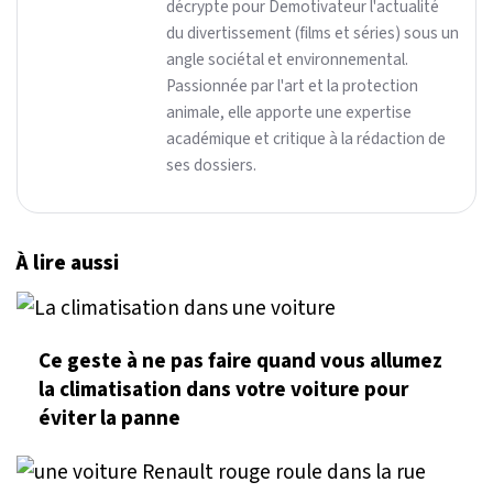
décrypte pour Demotivateur l'actualité
du divertissement (films et séries) sous un
angle sociétal et environnemental.
Passionnée par l'art et la protection
animale, elle apporte une expertise
académique et critique à la rédaction de
ses dossiers.
À lire aussi
Ce geste à ne pas faire quand vous allumez
la climatisation dans votre voiture pour
éviter la panne