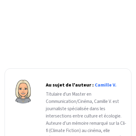
Au sujet de l'auteur :
Camille V.
Titulaire d'un Master en
Communication/Cinéma, Camille V. est
journaliste spécialisée dans les
intersections entre culture et écologie.
Auteure d’un mémoire remarqué sur la Cli-
fi (Climate Fiction) au cinéma, elle