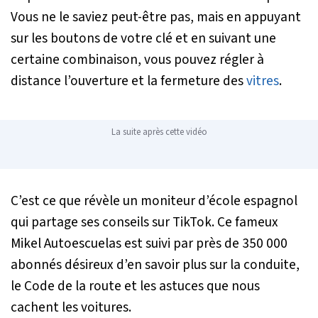
Vous ne le saviez peut-être pas, mais en appuyant
sur les boutons de votre clé et en suivant une
certaine combinaison, vous pouvez régler à
distance l’ouverture et la fermeture des
vitres
.
La suite après cette vidéo
C’est ce que révèle un moniteur d’école espagnol
qui partage ses conseils sur TikTok. Ce fameux
Mikel Autoescuelas est suivi par près de 350 000
abonnés désireux d’en savoir plus sur la conduite,
le Code de la route et les astuces que nous
cachent les voitures.