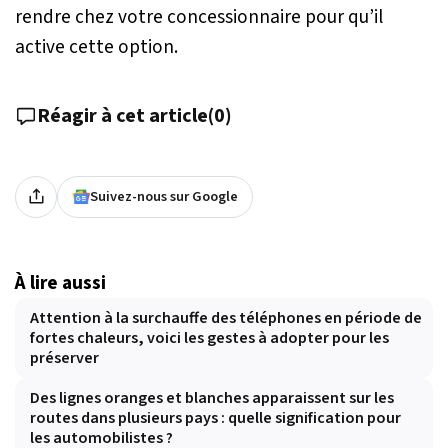
rendre chez votre concessionnaire pour qu’il
active cette option.
Réagir à cet article
(
0
)
Suivez-nous sur Google
À lire aussi
Attention à la surchauffe des téléphones en période de
fortes chaleurs, voici les gestes à adopter pour les
préserver
Des lignes oranges et blanches apparaissent sur les
routes dans plusieurs pays : quelle signification pour
les automobilistes ?