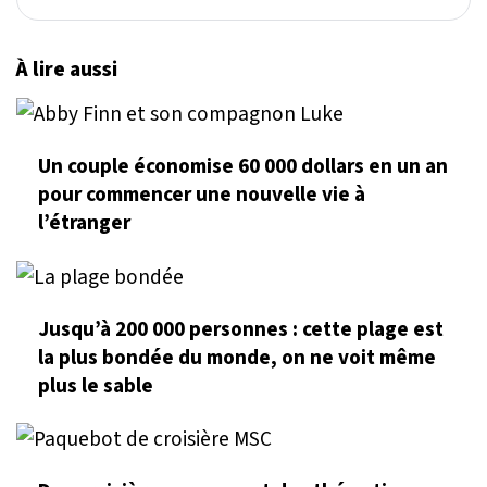
À lire aussi
Un couple économise 60 000 dollars en un an
pour commencer une nouvelle vie à
l’étranger
Jusqu’à 200 000 personnes : cette plage est
la plus bondée du monde, on ne voit même
plus le sable