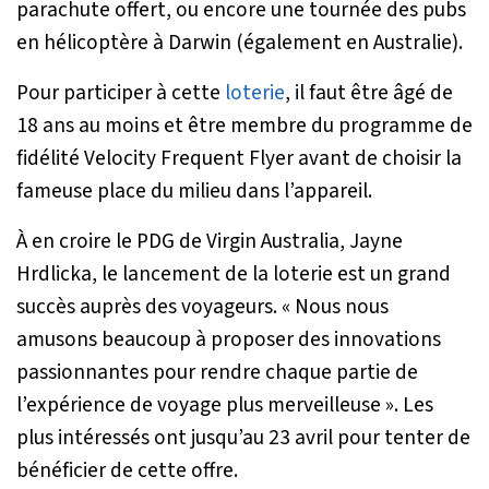
parachute offert, ou encore une tournée des pubs
en hélicoptère à Darwin (également en Australie).
Pour participer à cette
loterie
, il faut être âgé de
18 ans au moins et être membre du programme de
fidélité Velocity Frequent Flyer avant de choisir la
fameuse place du milieu dans l’appareil.
À en croire le PDG de Virgin Australia, Jayne
Hrdlicka, le lancement de la loterie est un grand
succès auprès des voyageurs. «
Nous nous
amusons beaucoup à proposer des innovations
passionnantes pour rendre chaque partie de
l’expérience de voyage plus merveilleuse
». Les
plus intéressés ont jusqu’au 23 avril pour tenter de
bénéficier de cette offre.