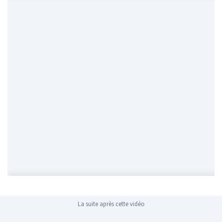
La suite après cette vidéo