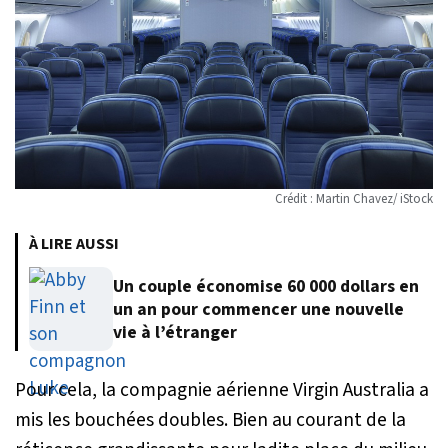
Crédit : Martin Chavez/ iStock
À LIRE AUSSI
Un couple économise 60 000 dollars en
un an pour commencer une nouvelle
vie à l’étranger
Pour cela, la compagnie aérienne Virgin Australia a
mis les bouchées doubles. Bien au courant de la