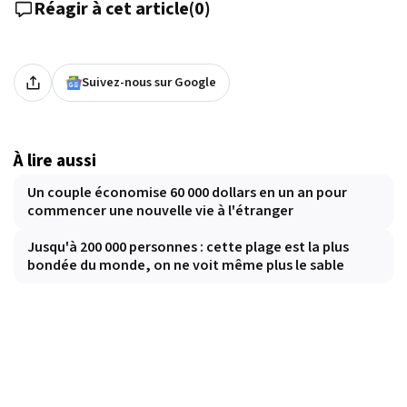
Réagir à cet article
(
0
)
Suivez-nous sur Google
À lire aussi
Un couple économise 60 000 dollars en un an pour
commencer une nouvelle vie à l'étranger
Jusqu'à 200 000 personnes : cette plage est la plus
bondée du monde, on ne voit même plus le sable