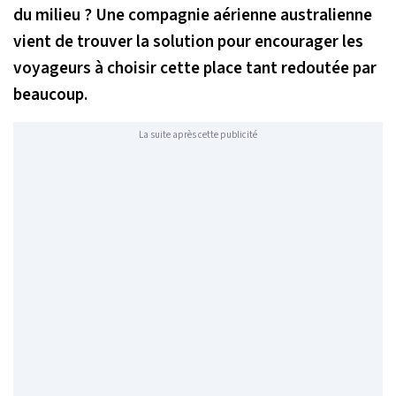
du milieu ? Une compagnie aérienne australienne
vient de trouver la solution pour encourager les
voyageurs à choisir cette place tant redoutée par
beaucoup.
La suite après cette publicité