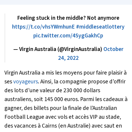
Feeling stuck in the middle? Not anymore
https://t.co/vhsYWmhunE
#middleseatlottery
pic.twitter.com/4SygGakhCp
— Virgin Australia (@VirginAustralia)
October
24, 2022
Virgin Australia a mis les moyens pour faire plaisir à
ses
voyageurs
. Ainsi, la compagnie propose d’offrir
des lots d’une valeur de 230 000 dollars
australiens, soit 145 000 euros. Parmi les cadeaux à
gagner, des billets pour la finale de l’Australian
Football League avec vols et accès VIP au stade,
des vacances à Cairns (en Australie) avec saut en