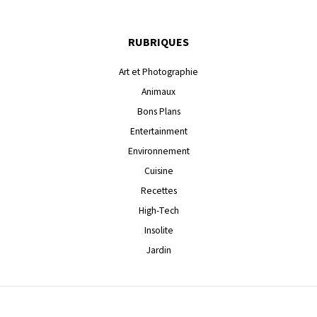
RUBRIQUES
Art et Photographie
Animaux
Bons Plans
Entertainment
Environnement
Cuisine
Recettes
High-Tech
Insolite
Jardin