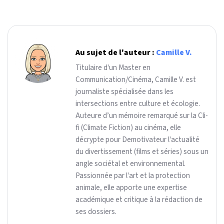
Au sujet de l'auteur :
Camille V.
Titulaire d'un Master en
Communication/Cinéma, Camille V. est
journaliste spécialisée dans les
intersections entre culture et écologie.
Auteure d’un mémoire remarqué sur la Cli-
fi (Climate Fiction) au cinéma, elle
décrypte pour Demotivateur l'actualité
du divertissement (films et séries) sous un
angle sociétal et environnemental.
Passionnée par l'art et la protection
animale, elle apporte une expertise
académique et critique à la rédaction de
ses dossiers.