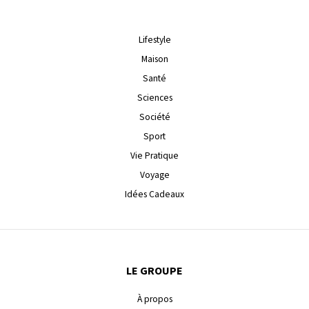
Lifestyle
Maison
Santé
Sciences
Société
Sport
Vie Pratique
Voyage
Idées Cadeaux
LE GROUPE
À propos