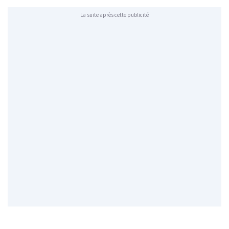
La suite après cette publicité