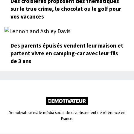
Des croisières proposent des thématiques
sur le true crime, le chocolat ou le golf pour
vos vacances
Des parents épuisés vendent leur maison et
partent vivre en camping-car avec leur fils
de 3 ans
Demotivateur est le média social de divertissement de référence en
France.