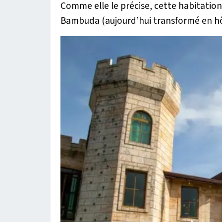
Comme elle le précise, cette habitation
Bambuda (aujourd’hui transformé en hôt