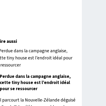
lire aussi
Perdue dans la campagne anglaise,
cette tiny house est l’endroit idéal
pour se ressourcer