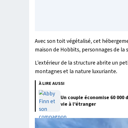
Avec son toit végétalisé, cet héberge
maison de Hobbits, personnages de la 
L’extérieur de la structure abrite un pet
montagnes et la nature luxuriante.
À LIRE AUSSI
Un couple économise 60 000 
vie à l’étranger