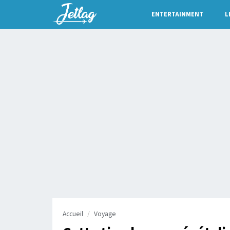
ENTERTAINMENT
L
Accueil
Voyage