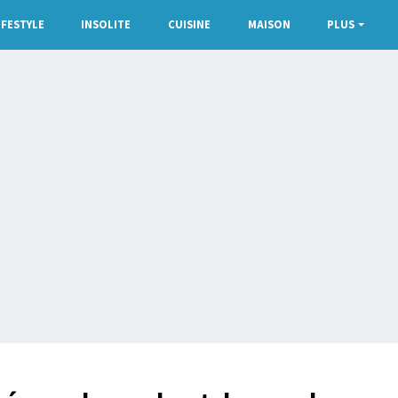
IFESTYLE
INSOLITE
CUISINE
MAISON
PLUS