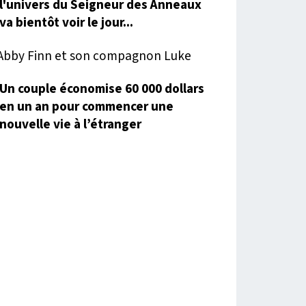
l'univers du Seigneur des Anneaux
va bientôt voir le jour...
Un couple économise 60 000 dollars
en un an pour commencer une
nouvelle vie à l’étranger