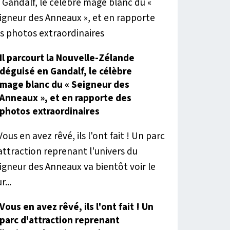
Il parcourt la Nouvelle-Zélande
déguisé en Gandalf, le célèbre
mage blanc du « Seigneur des
Anneaux », et en rapporte des
photos extraordinaires
Vous en avez rêvé, ils l'ont fait ! Un
parc d'attraction reprenant