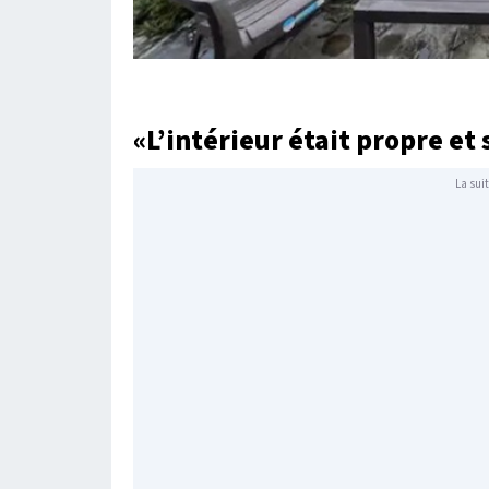
«L’intérieur était propre et
La suit