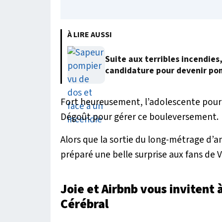
À LIRE AUSSI
Suite aux terribles incendies
candidature pour devenir po
Fort heureusement, l’adolescente pourra
Dégoût pour gérer ce bouleversement.
Alors que la sortie du long-métrage d’a
préparé une belle surprise aux fans de V
Joie et Airbnb vous invitent 
Cérébral