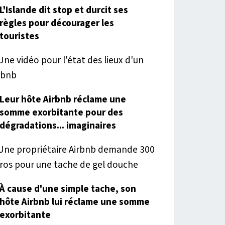
L'Islande dit stop et durcit ses
règles pour décourager les
touristes
Leur hôte Airbnb réclame une
somme exorbitante pour des
dégradations... imaginaires
À cause d'une simple tache, son
hôte Airbnb lui réclame une somme
exorbitante