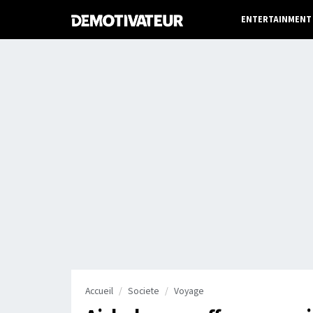
ENTERTAINMENT
Accueil
Societe
Voyage