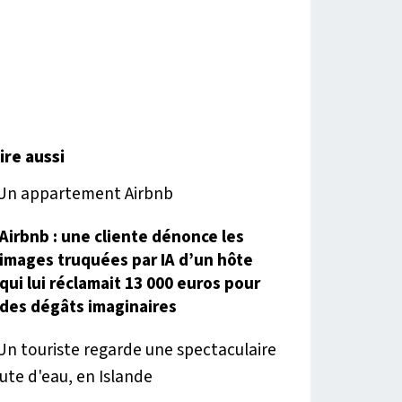
lire aussi
Airbnb : une cliente dénonce les
images truquées par IA d’un hôte
qui lui réclamait 13 000 euros pour
des dégâts imaginaires