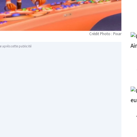
Crédit Photo : Pixar
e après cette publicité