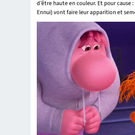
d’être haute en couleur. Et pour cause :
Ennui) vont faire leur apparition et seme