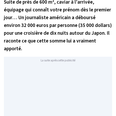
Suite de près de 600 m², caviar à l'arrivée,
équipage qui connaît votre prénom dès le premier
jour… Un journaliste américain a déboursé
environ 32 000 euros par personne (35 000 dollars)
pour une croisière de dix nuits autour du Japon. Il
raconte ce que cette somme lui a vraiment
apporté.
La suite après cette publicité