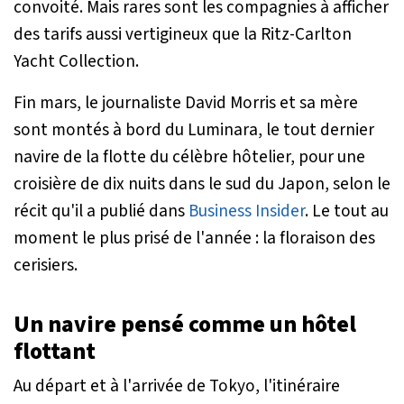
convoité. Mais rares sont les compagnies à afficher
des tarifs aussi vertigineux que la Ritz-Carlton
Yacht Collection.
Fin mars, le journaliste David Morris et sa mère
sont montés à bord du
Luminara
, le tout dernier
navire de la flotte du célèbre hôtelier, pour une
croisière de dix nuits dans le sud du Japon, selon le
récit qu'il a publié dans
Business Insider
. Le tout au
moment le plus prisé de l'année : la floraison des
cerisiers.
Un navire pensé comme un hôtel
flottant
Au départ et à l'arrivée de Tokyo, l'itinéraire