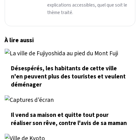
explications accessibles, quel que soit le
thème traité.
À lire aussi
Désespérés, les habitants de cette ville
n'en peuvent plus des touristes et veulent
déménager
Il vend sa maison et quitte tout pour
réaliser son rêve, contre l'avis de sa maman