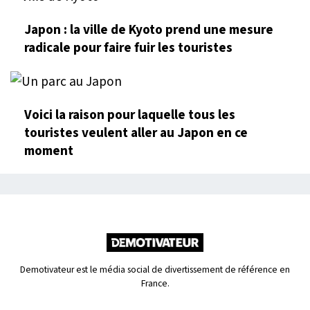
Japon : la ville de Kyoto prend une mesure
radicale pour faire fuir les touristes
Voici la raison pour laquelle tous les
touristes veulent aller au Japon en ce
moment
Demotivateur est le média social de divertissement de référence en
France.