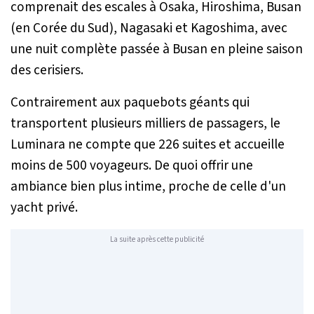
comprenait des escales à Osaka, Hiroshima, Busan
(en Corée du Sud), Nagasaki et Kagoshima, avec
une nuit complète passée à Busan en pleine saison
des cerisiers.
Contrairement aux paquebots géants qui
transportent plusieurs milliers de passagers, le
Luminara
ne compte que 226 suites et accueille
moins de 500 voyageurs. De quoi offrir une
ambiance bien plus intime, proche de celle d'un
yacht privé.
La suite après cette publicité