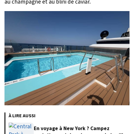
au champagne et au blini de caviar.
À LIRE AUSSI
En voyage à New York ? Campez