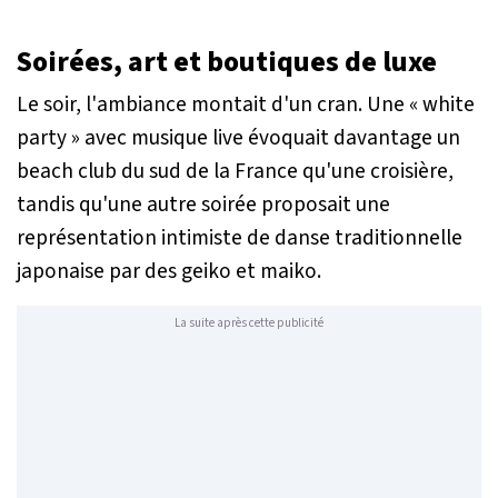
Soirées, art et boutiques de luxe
Le soir, l'ambiance montait d'un cran. Une « white
party » avec musique live évoquait davantage un
beach club du sud de la France qu'une croisière,
tandis qu'une autre soirée proposait une
représentation intimiste de danse traditionnelle
japonaise par des
geiko
et
maiko
.
La suite après cette publicité