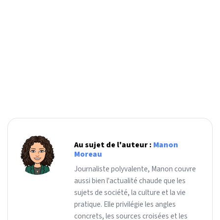
Au sujet de l'auteur :
Manon
Moreau
Journaliste polyvalente, Manon couvre
aussi bien l'actualité chaude que les
sujets de société, la culture et la vie
pratique. Elle privilégie les angles
concrets, les sources croisées et les