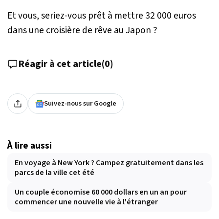
Et vous, seriez-vous prêt à mettre 32 000 euros
dans une croisière de rêve au Japon ?
Réagir à cet article
(
0
)
Suivez-nous sur Google
À lire aussi
En voyage à New York ? Campez gratuitement dans les
parcs de la ville cet été
Un couple économise 60 000 dollars en un an pour
commencer une nouvelle vie à l'étranger