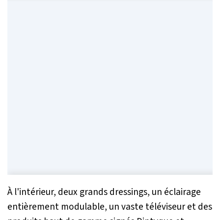
À l'intérieur, deux grands dressings, un éclairage
entièrement modulable, un vaste téléviseur et des