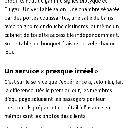
produits haut de gamme signés Diptyque et
Bulgari. Un véritable salon, une chambre séparée
par des portes coulissantes, une salle de bains
avec baignoire et douche distinctes, et même un
cabinet de toilette accessible indépendamment.
Sur la table, un bouquet frais renouvelé chaque
jour.
Un service « presque irréel »
C'est sur le service que l'expérience a, selon lui, fait
la différence. Dès le premier jour, les membres
d'équipage saluaient les passagers par leur
prénom : ils préparent ce détail à l'avance en
mémorisant les photos des clients.