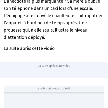
L'anecdote la plus marquante ? Sa mère a oublié
son téléphone dans un taxi lors d'une escale.
L'équipage a retrouvé le chauffeur et fait rapatrier
l'appareil à bord peu de temps après. Une
prouesse qui, à elle seule, illustre le niveau
d'attention déployé.
La suite après cette vidéo
La suite après cette vidéo
La suite après cette publicité