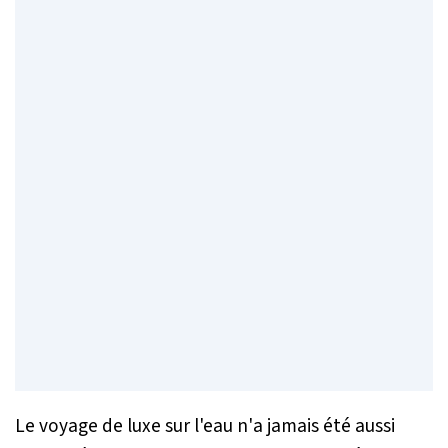
Le voyage de luxe sur l'eau n'a jamais été aussi