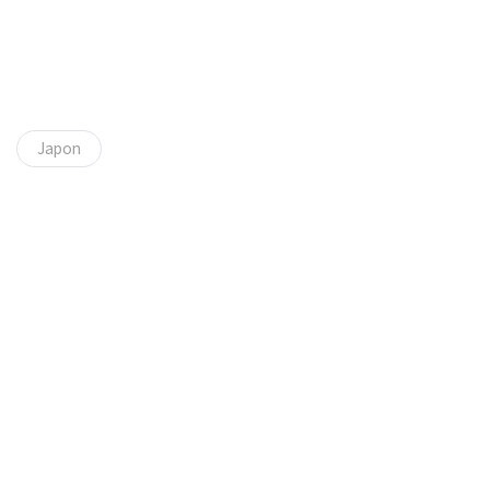
Japon