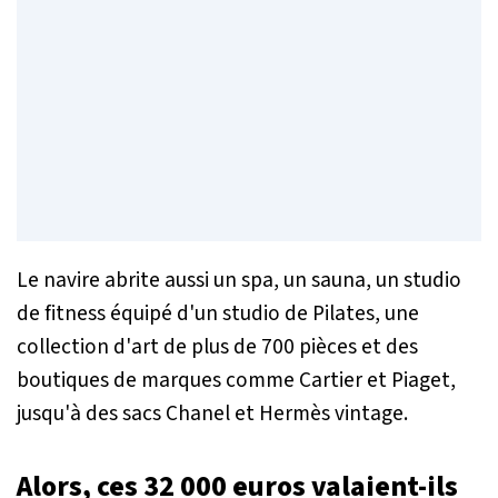
Le navire abrite aussi un spa, un sauna, un studio
de fitness équipé d'un studio de Pilates, une
collection d'art de plus de 700 pièces et des
boutiques de marques comme Cartier et Piaget,
jusqu'à des sacs Chanel et Hermès vintage.
Alors, ces 32 000 euros valaient-ils