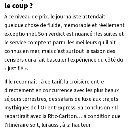
le coup ?
À ce niveau de prix, le journaliste attendait
quelque chose de fluide, mémorable et réellement
exceptionnel. Son verdict est nuancé : les suites et
le service comptent parmi les meilleurs qu'il ait
connus en mer, mais c'est surtout la saison des
cerisiers qui a fait basculer l'expérience du côté du
« justifié ».
Il le reconnaît : à ce tarif, la croisière entre
directement en concurrence avec les plus beaux
séjours terrestres, des safaris de luxe aux trajets
mythiques de l'Orient-Express. Sa conclusion ? Il
repartirait avec la Ritz-Carlton… à condition que
l'itinéraire soit, lui aussi, à la hauteur.