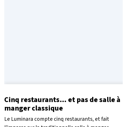
Cinq restaurants… et pas de salle à
manger classique
Le
Luminara
compte cinq restaurants, et fait