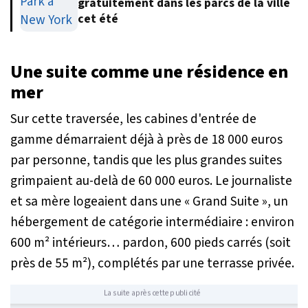
gratuitement dans les parcs de la ville
cet été
Une suite comme une résidence en
mer
Sur cette traversée, les cabines d'entrée de
gamme démarraient déjà à près de 18 000 euros
par personne, tandis que les plus grandes suites
grimpaient au-delà de 60 000 euros. Le journaliste
et sa mère logeaient dans une « Grand Suite », un
hébergement de catégorie intermédiaire : environ
600 m² intérieurs… pardon, 600 pieds carrés (soit
près de 55 m²), complétés par une terrasse privée.
La suite après cette publicité