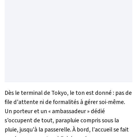
Dès le terminal de Tokyo, le ton est donné : pas de
file d'attente ni de formalités à gérer soi-même.
Un porteur et un « ambassadeur » dédié
s'occupent de tout, parapluie compris sous la
pluie, jusqu'à la passerelle. À bord, l'accueil se fait