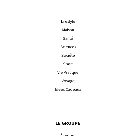
Lifestyle
Maison
Santé
Sciences
Société
Sport
Vie Pratique
Voyage
Idées Cadeaux
LE GROUPE
À propos