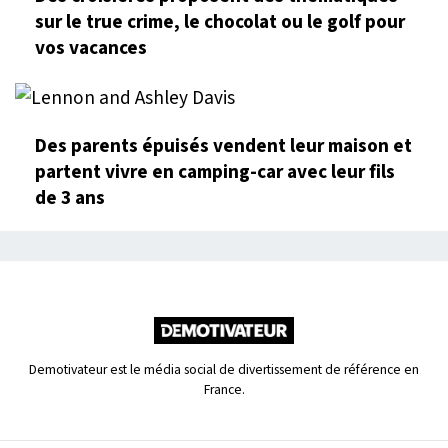
sur le true crime, le chocolat ou le golf pour
vos vacances
Des parents épuisés vendent leur maison et
partent vivre en camping-car avec leur fils
de 3 ans
Demotivateur est le média social de divertissement de référence en
France.