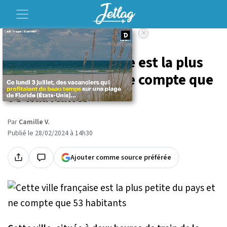
×
Accueil
Voyage
Cette ville française est la plus
petite du pays et ne compte que
53 habitants
Par
Camille V.
Publié le 28/02/2024 à 14h30
Ajouter comme source préférée