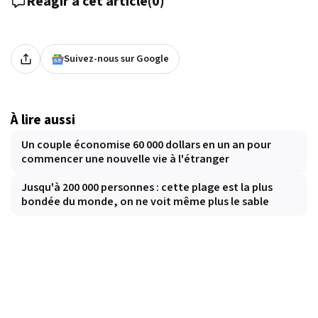
Réagir à cet article
(
0
)
Suivez-nous sur Google
À lire aussi
Un couple économise 60 000 dollars en un an pour
commencer une nouvelle vie à l'étranger
Jusqu'à 200 000 personnes : cette plage est la plus
bondée du monde, on ne voit même plus le sable