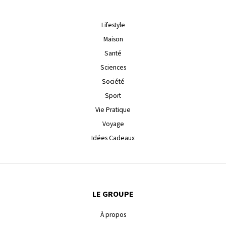
Lifestyle
Maison
Santé
Sciences
Société
Sport
Vie Pratique
Voyage
Idées Cadeaux
LE GROUPE
À propos