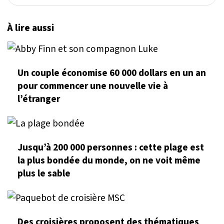
À lire aussi
Un couple économise 60 000 dollars en un an
pour commencer une nouvelle vie à
l’étranger
Jusqu’à 200 000 personnes : cette plage est
la plus bondée du monde, on ne voit même
plus le sable
Des croisières proposent des thématiques