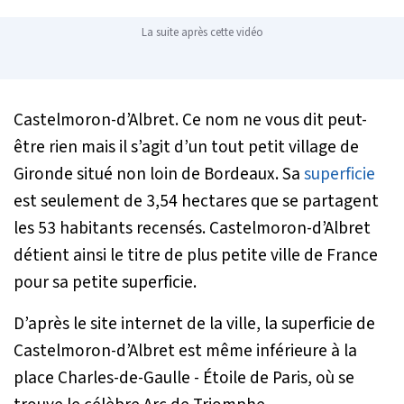
La suite après cette vidéo
Castelmoron-d’Albret. Ce nom ne vous dit peut-
être rien mais il s’agit d’un tout petit village de
Gironde situé non loin de Bordeaux. Sa
superficie
est seulement de 3,54 hectares que se partagent
les 53 habitants recensés. Castelmoron-d’Albret
détient ainsi le titre de plus petite ville de France
pour sa petite superficie.
D’après le site internet de la ville, la superficie de
Castelmoron-d’Albret est même inférieure à la
place Charles-de-Gaulle - Étoile de Paris, où se