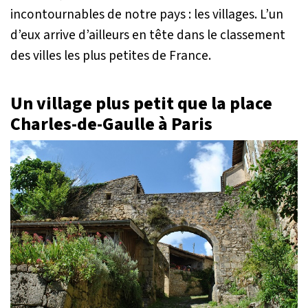
incontournables de notre pays : les villages. L’un
d’eux arrive d’ailleurs en tête dans le classement
des villes les plus petites de France.
Un village plus petit que la place
Charles-de-Gaulle à Paris