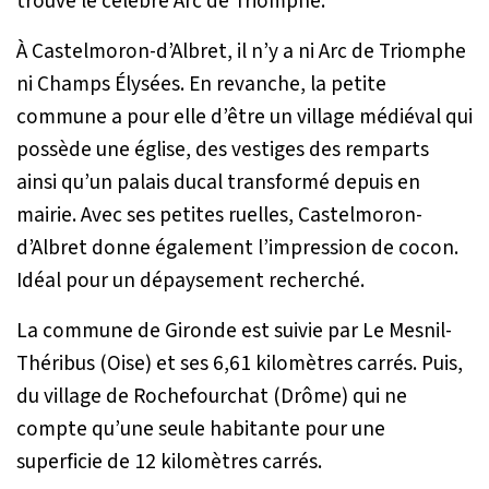
trouve le célèbre Arc de Triomphe.
À Castelmoron-d’Albret, il n’y a ni Arc de Triomphe
ni Champs Élysées. En revanche, la petite
commune a pour elle d’être un village médiéval qui
possède une église, des vestiges des remparts
ainsi qu’un palais ducal transformé depuis en
mairie. Avec ses petites ruelles, Castelmoron-
d’Albret donne également l’impression de cocon.
Idéal pour un dépaysement recherché.
La commune de Gironde est suivie par Le Mesnil-
Théribus (Oise) et ses 6,61 kilomètres carrés. Puis,
du village de Rochefourchat (Drôme) qui ne
compte qu’une seule habitante pour une
superficie de 12 kilomètres carrés.