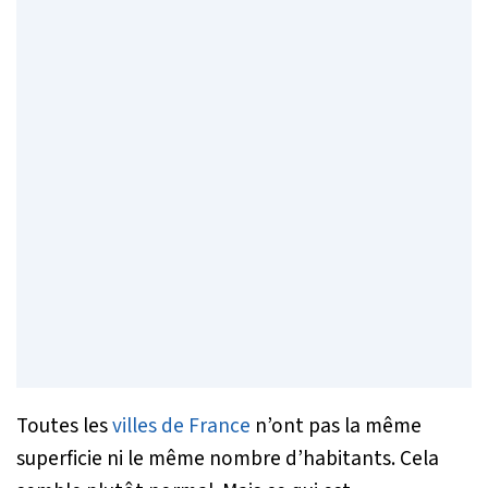
Toutes les
villes de France
n’ont pas la même
superficie ni le même nombre d’habitants. Cela