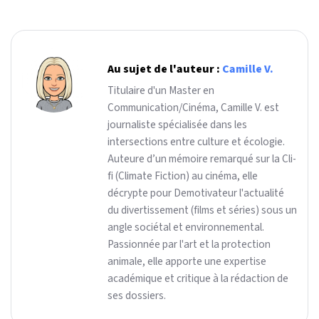
Au sujet de l'auteur :
Camille V.
Titulaire d'un Master en
Communication/Cinéma, Camille V. est
journaliste spécialisée dans les
intersections entre culture et écologie.
Auteure d’un mémoire remarqué sur la Cli-
fi (Climate Fiction) au cinéma, elle
décrypte pour Demotivateur l'actualité
du divertissement (films et séries) sous un
angle sociétal et environnemental.
Passionnée par l'art et la protection
animale, elle apporte une expertise
académique et critique à la rédaction de
ses dossiers.