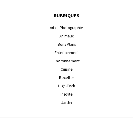
RUBRIQUES
Art et Photographie
Animaux
Bons Plans
Entertainment
Environnement
Cuisine
Recettes
High-Tech
Insolite
Jardin