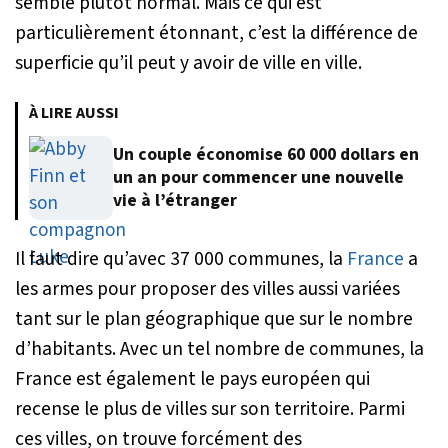
semble plutôt normal. Mais ce qui est
particulièrement étonnant, c’est la différence de
superficie qu’il peut y avoir de ville en ville.
À LIRE AUSSI
Un couple économise 60 000 dollars en
un an pour commencer une nouvelle
vie à l’étranger
Il faut dire qu’avec 37 000 communes, la
France
a
les armes pour proposer des villes aussi variées
tant sur le plan géographique que sur le nombre
d’habitants. Avec un tel nombre de communes, la
France est également le pays européen qui
recense le plus de villes sur son territoire. Parmi
ces villes, on trouve forcément des