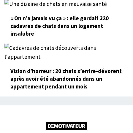
« On n’a jamais vu ça » : elle gardait 320
cadavres de chats dans un logement
insalubre
Vision d’horreur : 20 chats s’entre-dévorent
après avoir été abandonnés dans un
appartement pendant un mois