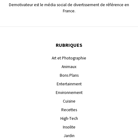
Demotivateur est le média social de divertissement de référence en
France.
RUBRIQUES
Art et Photographie
Animaux
Bons Plans
Entertainment
Environnement
Cuisine
Recettes
High-Tech
Insolite
Jardin