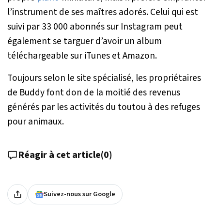
l’instrument de ses maîtres adorés. Celui qui est
suivi par 33 000 abonnés sur Instagram peut
également se targuer d’avoir un album
téléchargeable sur iTunes et Amazon.
Toujours selon le site spécialisé, les propriétaires
de Buddy font don de la moitié des revenus
générés par les activités du toutou à des refuges
pour animaux.
Réagir à cet article
(
0
)
Suivez-nous sur Google