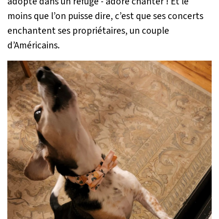
adopté dans un refuge - adore chanter ! Et le
moins que l’on puisse dire, c’est que ses concerts
enchantent ses propriétaires, un couple
d’Américains.