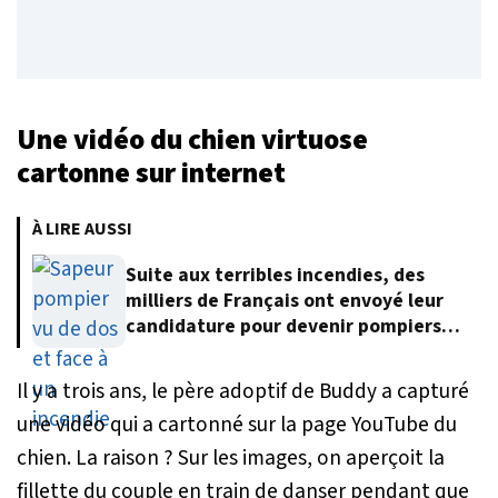
Une vidéo du chien virtuose
cartonne sur internet
À LIRE AUSSI
Suite aux terribles incendies, des
milliers de Français ont envoyé leur
candidature pour devenir pompiers
volontaires
Il y a trois ans, le père adoptif de Buddy a capturé
une vidéo qui a cartonné sur la page YouTube du
chien. La raison ? Sur les images, on aperçoit la
fillette du couple en train de danser pendant que