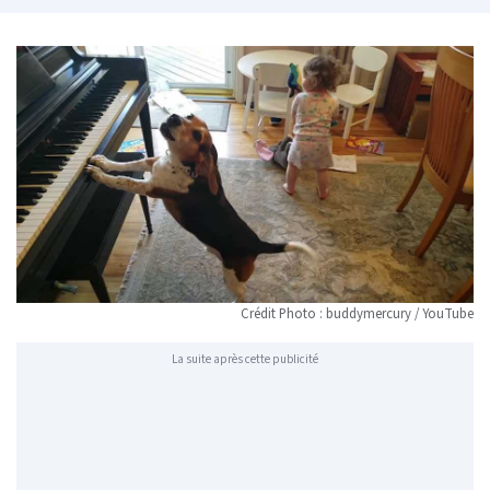
Crédit Photo : buddymercury / YouTube
La suite après cette publicité