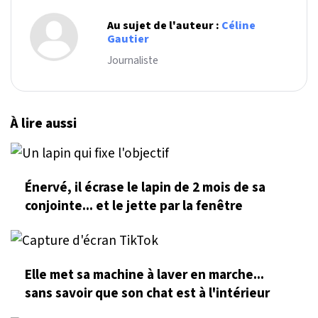
Au sujet de l'auteur :
Céline
Gautier
Journaliste
À lire aussi
Énervé, il écrase le lapin de 2 mois de sa
conjointe... et le jette par la fenêtre
Elle met sa machine à laver en marche...
sans savoir que son chat est à l'intérieur