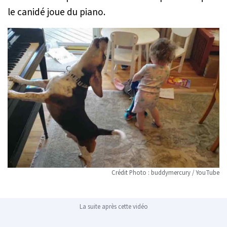
le canidé joue du piano.
Crédit Photo : buddymercury / YouTube
La suite après cette vidéo