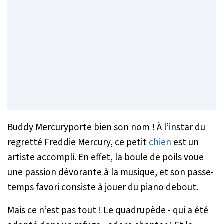
Buddy Mercuryporte bien son nom ! À l’instar du
regretté Freddie Mercury, ce petit
chien
est un
artiste accompli. En effet, la boule de poils voue
une passion dévorante à la musique, et son passe-
temps favori consiste à jouer du piano debout.
Mais ce n’est pas tout ! Le quadrupède - qui a été