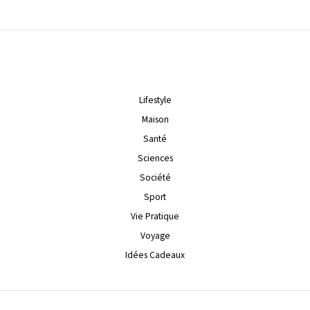
Lifestyle
Maison
Santé
Sciences
Société
Sport
Vie Pratique
Voyage
Idées Cadeaux