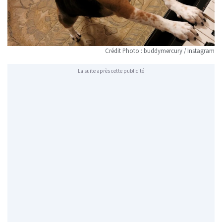
Crédit Photo : buddymercury / Instagram
La suite après cette publicité