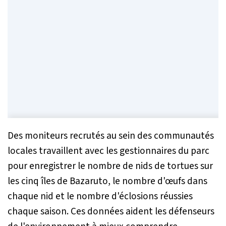
Des moniteurs recrutés au sein des communautés
locales travaillent avec les gestionnaires du parc
pour enregistrer le nombre de nids de tortues sur
les cinq îles de Bazaruto, le nombre d'œufs dans
chaque nid et le nombre d'éclosions réussies
chaque saison. Ces données aident les défenseurs