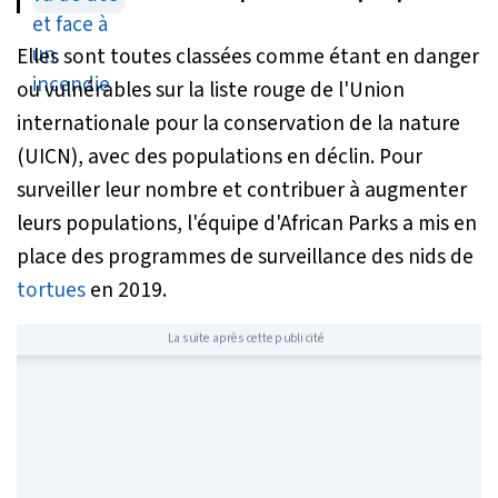
volontaires
Elles sont toutes classées comme étant en danger
ou vulnérables sur la liste rouge de l'Union
internationale pour la conservation de la nature
(UICN), avec des populations en déclin. Pour
surveiller leur nombre et contribuer à augmenter
leurs populations, l'équipe d'African Parks a mis en
place des programmes de surveillance des nids de
tortues
en 2019.
La suite après cette publicité