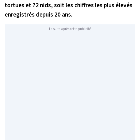
tortues et 72 nids, soit les chiffres les plus élevés
enregistrés depuis 20 ans.
La suite après cette publicité