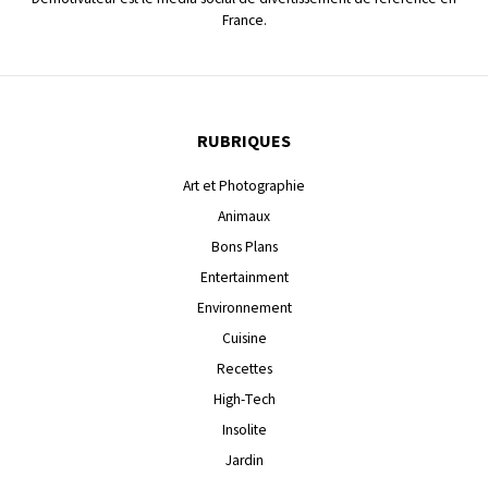
France.
RUBRIQUES
Art et Photographie
Animaux
Bons Plans
Entertainment
Environnement
Cuisine
Recettes
High-Tech
Insolite
Jardin