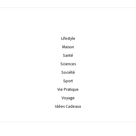
Lifestyle
Maison
Santé
Sciences
Société
Sport
Vie Pratique
Voyage
Idées Cadeaux