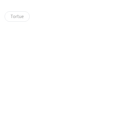
Tortue