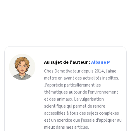
Au sujet de l'auteur :
Albane P
Chez Demotivateur depuis 2014, j'aime
mettre en avant des actualités insolites.
J'apprécie particulièrement les
thématiques autour de l'environnement
et des animaux. La vulgarisation
scientifique qui permet de rendre
accessibles à tous des sujets complexes
est un exercice que j'essaie d'appliquer au
mieux dans mes articles.