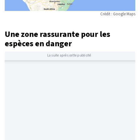
Crédit : Google Maps
Une zone rassurante pour les
espèces en danger
La suite après cette publicité