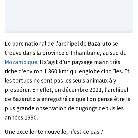
Le parc national de l'archipel de Bazaruto se
trouve dans la province d'Inhambane, au sud du
Mozambique
. Il s'agit d'un paysage marin très
riche d’environ 1 360 km² qui englobe cinq îles. Et
les tortues ne sont pas les seuls animaux à y
prospérer. En effet, en décembre 2021, l'archipel
de Bazaruto a enregistré ce que l'on pense être la
plus grande observation de dugongs depuis les
années 1990.
Une excellente nouvelle, n'est-ce pas ?