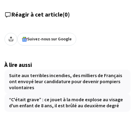
Réagir à cet article
(
0
)
Suivez-nous sur Google
À lire aussi
Suite aux terribles incendies, des milliers de Français
ont envoyé leur candidature pour devenir pompiers
volontaires
“C'était grave” : ce jouet à la mode explose au visage
d'un enfant de 8 ans, il est brûlé au deuxième degré