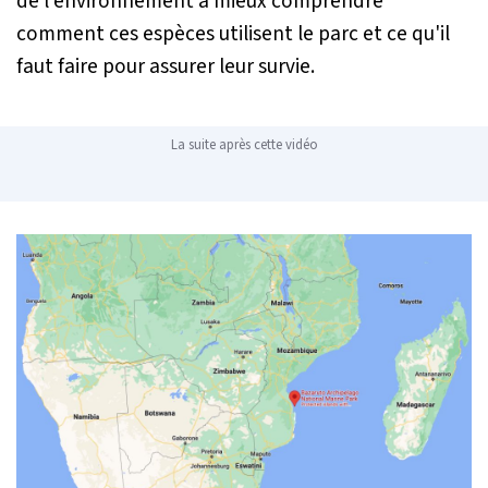
de l'environnement à mieux comprendre
comment ces espèces utilisent le parc et ce qu'il
faut faire pour assurer leur survie.
La suite après cette vidéo