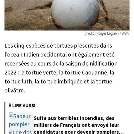
Crédit : Roger Leguen / WWF
Les cinq espèces de tortues présentes dans
l'océan Indien occidental ont également été
recensées au cours de la saison de nidification
2022 : la tortue verte, la tortue Caouanne, la
tortue luth, la tortue imbriquée et la tortue
olivâtre.
À LIRE AUSSI
Suite aux terribles incendies, des
milliers de Français ont envoyé leur
candidature pour devenir pompiers