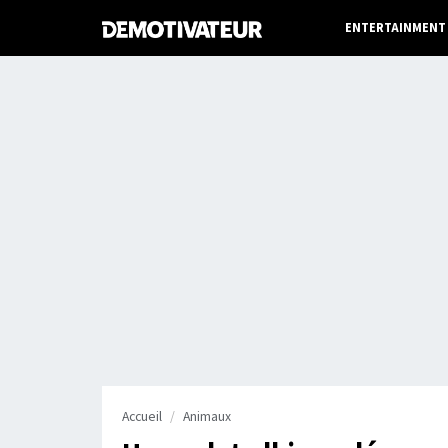
ENTERTAINMENT
Accueil
Animaux