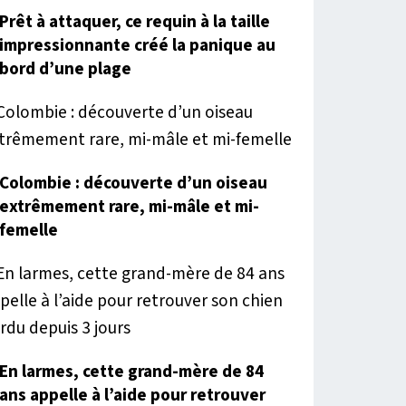
Prêt à attaquer, ce requin à la taille
impressionnante créé la panique au
bord d’une plage
Colombie : découverte d’un oiseau
extrêmement rare, mi-mâle et mi-
femelle
En larmes, cette grand-mère de 84
ans appelle à l’aide pour retrouver