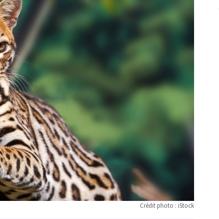
Crédit photo : iStock