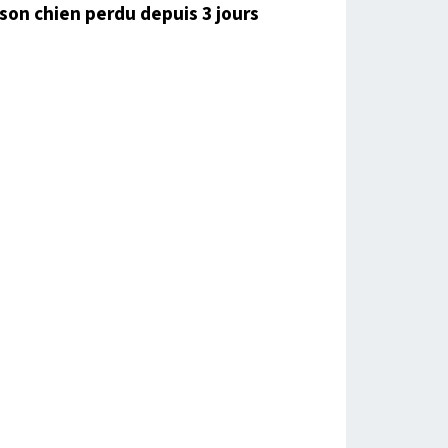
son chien perdu depuis 3 jours