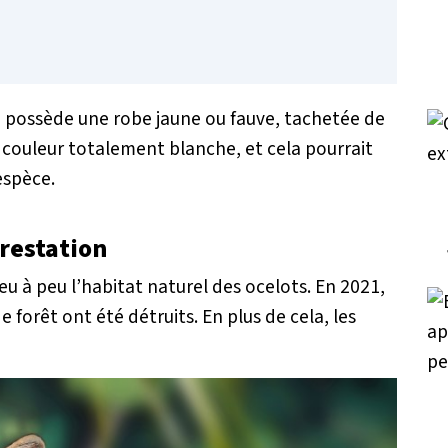
ui possède une robe jaune ou fauve, tachetée de
 couleur totalement blanche, et cela pourrait
espèce.
restation
eu à peu l’habitat naturel des ocelots. En 2021,
 forêt ont été détruits. En plus de cela, les