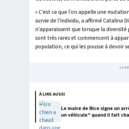
« C’est ce que l’on appelle une mutation
survie de l’individu
, a affirmé Catalina D
n’apparaissent que lorsque la diversité
sont très rares et commencent à apparaî
population, ce qui les pousse à devoir 
La sui
À LIRE AUSSI
Le maire de Nice signe un arr
un véhicule” quand il fait ch