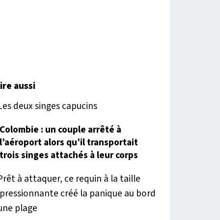
lire aussi
Colombie : un couple arrêté à
l’aéroport alors qu’il transportait
trois singes attachés à leur corps