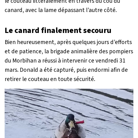
le couteau littéralement en travers du cou du
canard, avec la lame dépassant l’autre côté.
Le canard finalement secouru
Bien heureusement, après quelques jours d’efforts
et de patience, la brigade animalière des pompiers
du Morbihan a réussi à intervenir ce vendredi 31
mars. Donald a été capturé, puis endormi afin de
retirer le couteau en toute sécurité.