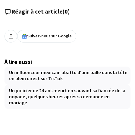
Réagir à cet article
(
0
)
Suivez-nous sur Google
À lire aussi
Un influenceur mexicain abattu d'une balle dans la tête
en plein direct sur TikTok
Un policier de 24 ans meurt en sauvant sa fiancée de la
noyade, quelques heures après sa demande en
mariage