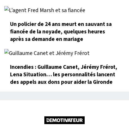
Un policier de 24 ans meurt en sauvant sa
fiancée de la noyade, quelques heures
après sa demande en mariage
Incendies : Guillaume Canet, Jérémy Frérot,
Lena Situation… les personnalités lancent
des appels aux dons pour aider la Gironde