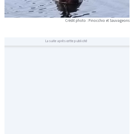
Crédit photo : Pinocchio et Sauvageons
La suite après cette publicité