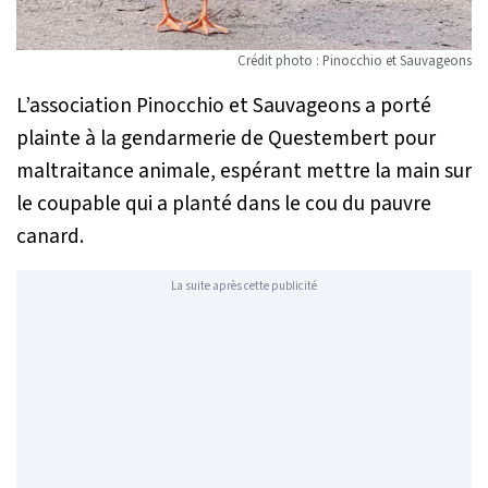
Crédit photo : Pinocchio et Sauvageons
L’association Pinocchio et Sauvageons a porté
plainte à la gendarmerie de Questembert pour
maltraitance animale, espérant mettre la main sur
le coupable qui a planté dans le cou du pauvre
canard.
La suite après cette publicité