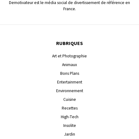
Demotivateur est le média social de divertissement de référence en
France.
RUBRIQUES
Art et Photographie
Animaux
Bons Plans
Entertainment
Environnement
Cuisine
Recettes
High-Tech
Insolite
Jardin