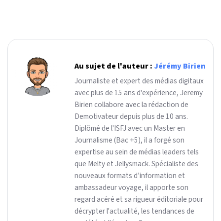
Au sujet de l'auteur :
Jérémy Birien
Journaliste et expert des médias digitaux
avec plus de 15 ans d'expérience, Jeremy
Birien collabore avec la rédaction de
Demotivateur depuis plus de 10 ans.
Diplômé de l'ISFJ avec un Master en
Journalisme (Bac +5), il a forgé son
expertise au sein de médias leaders tels
que Melty et Jellysmack. Spécialiste des
nouveaux formats d’information et
ambassadeur voyage, il apporte son
regard acéré et sa rigueur éditoriale pour
décrypter l'actualité, les tendances de