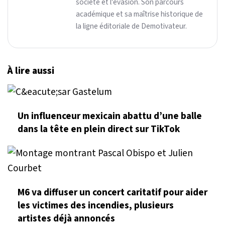
société et l'évasion. Son parcours
académique et sa maîtrise historique de
la ligne éditoriale de Demotivateur.
À lire aussi
Un influenceur mexicain abattu d’une balle
dans la tête en plein direct sur TikTok
M6 va diffuser un concert caritatif pour aider
les victimes des incendies, plusieurs
artistes déjà annoncés