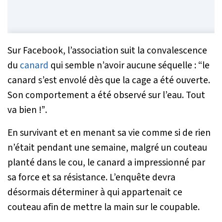
Sur Facebook, l’association suit la convalescence
du
canard
qui semble n’avoir aucune séquelle :
“le
canard s’est envolé dès que la cage a été ouverte.
Son comportement a été observé sur l’eau. Tout
va bien !”
.
En survivant et en menant sa vie comme si de rien
n’était pendant une semaine, malgré un couteau
planté dans le cou, le canard a impressionné par
sa force et sa résistance. L’enquête devra
désormais déterminer à qui appartenait ce
couteau afin de mettre la main sur le coupable.