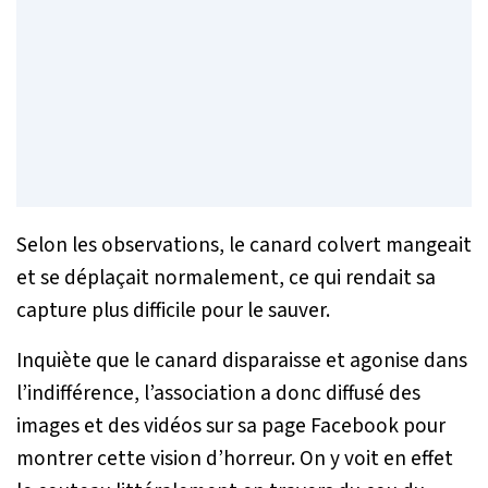
Selon les observations, le canard colvert mangeait
et se déplaçait normalement, ce qui rendait sa
capture plus difficile pour le sauver.
Inquiète que le canard disparaisse et agonise dans
l’indifférence, l’association a donc diffusé des
images et des vidéos sur sa page Facebook pour
montrer cette vision d’horreur. On y voit en effet