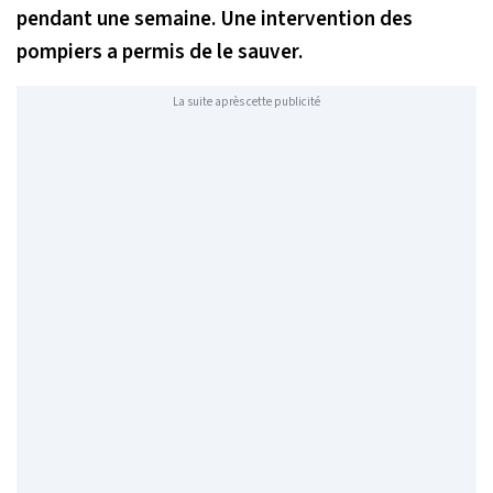
pendant une semaine. Une intervention des
pompiers a permis de le sauver.
La suite après cette publicité