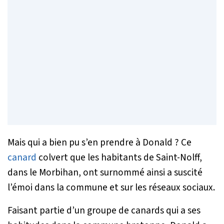
Mais qui a bien pu s’en prendre à Donald ? Ce
canard
colvert que les habitants de Saint-Nolff,
dans le Morbihan, ont surnommé ainsi a suscité
l’émoi dans la commune et sur les réseaux sociaux.
Faisant partie d’un groupe de canards qui a ses