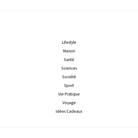
Lifestyle
Maison
Santé
Sciences
Société
Sport
Vie Pratique
Voyage
Idées Cadeaux