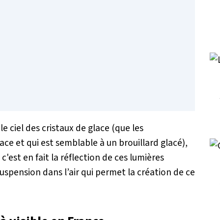
 ciel des cristaux de glace (que les
e et qui est semblable à un brouillard glacé),
'est en fait la réflection de ces lumières
n suspension dans l’air qui permet la création de ce