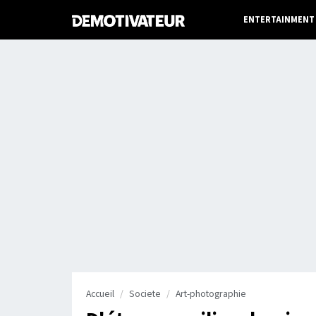
ENTERTAINMENT
Accueil
Societe
Art-photographie