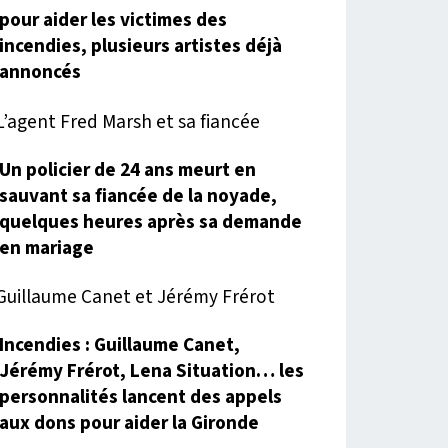
pour aider les victimes des
incendies, plusieurs artistes déjà
annoncés
Un policier de 24 ans meurt en
sauvant sa fiancée de la noyade,
quelques heures après sa demande
en mariage
Incendies : Guillaume Canet,
Jérémy Frérot, Lena Situation… les
personnalités lancent des appels
aux dons pour aider la Gironde