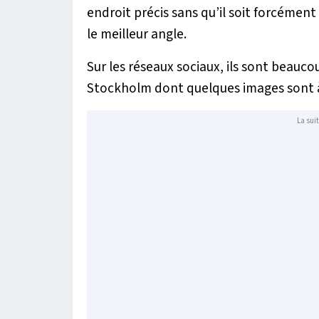
endroit précis sans qu’il soit forcément
le meilleur angle.
Sur les réseaux sociaux, ils sont beau
Stockholm dont quelques images sont à 
La suit