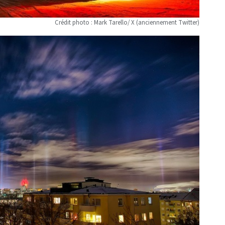
Crédit photo : Mark Tarello/ X (anciennement Twitter)