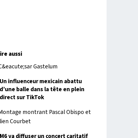
lire aussi
Un influenceur mexicain abattu
d’une balle dans la tête en plein
direct sur TikTok
M6 va diffuser un concert caritatif