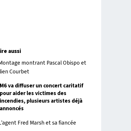
lire aussi
M6 va diffuser un concert caritatif
pour aider les victimes des
incendies, plusieurs artistes déjà
annoncés