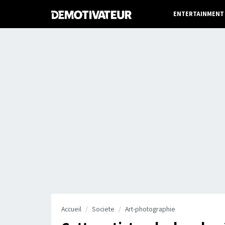
ENTERTAINMENT
Accueil
Societe
Art-photographie