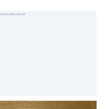
e après cette publicité