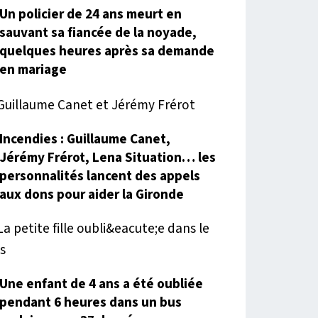
Un policier de 24 ans meurt en
sauvant sa fiancée de la noyade,
quelques heures après sa demande
en mariage
Incendies : Guillaume Canet,
Jérémy Frérot, Lena Situation… les
personnalités lancent des appels
aux dons pour aider la Gironde
Une enfant de 4 ans a été oubliée
pendant 6 heures dans un bus