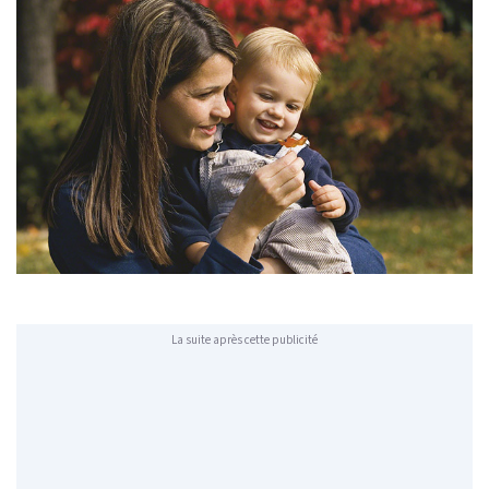
La suite après cette publicité