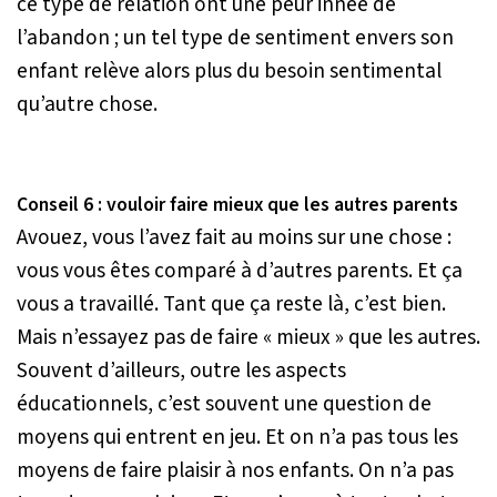
ce type de relation ont une peur innée de
l’abandon ; un tel type de sentiment envers son
enfant relève alors plus du besoin sentimental
qu’autre chose.
Conseil 6 : vouloir faire mieux que les autres parents
Avouez, vous l’avez fait au moins sur une chose :
vous vous êtes comparé à d’autres parents. Et ça
vous a travaillé. Tant que ça reste là, c’est bien.
Mais n’essayez pas de faire « mieux » que les autres.
Souvent d’ailleurs, outre les aspects
éducationnels, c’est souvent une question de
moyens qui entrent en jeu. Et on n’a pas tous les
moyens de faire plaisir à nos enfants. On n’a pas