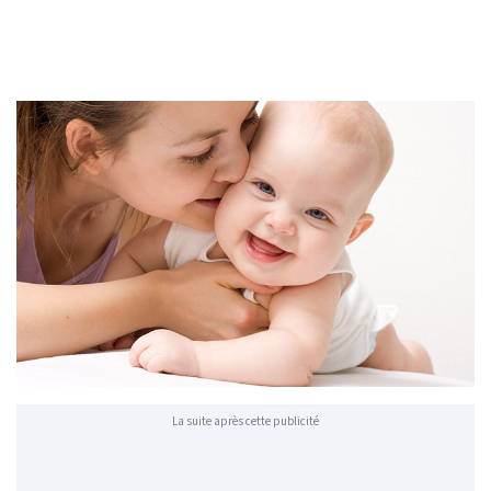
La suite après cette publicité