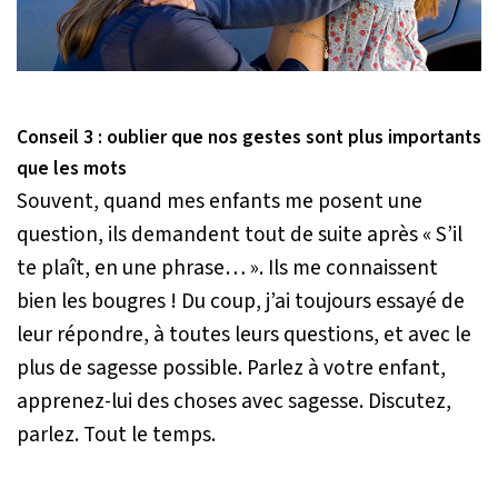
Conseil 3 : oublier que nos gestes sont plus importants
que les mots
Souvent, quand mes enfants me posent une
question, ils demandent tout de suite après
« S’il
te plaît, en une phrase… »
. Ils me connaissent
bien les bougres ! Du coup, j’ai toujours essayé de
leur répondre, à toutes leurs questions, et avec le
plus de sagesse possible. Parlez à votre enfant,
apprenez-lui des choses avec sagesse. Discutez,
parlez. Tout le temps.