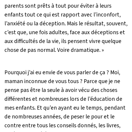
parents sont prêts à tout pour éviter à leurs
enfants tout ce qui est rapport avec l’inconfort,
l’anxiété ou la déception. Mais le résultat, souvent,
c’est que, une fois adultes, face aux déceptions et
aux difficultés de la vie, ils pensent vivre quelque
chose de pas normal. Voire dramatique. »
Pourquoi j’ai eu envie de vous parler de ça ? Moi,
maman inconnue de vous tous ? Parce que je ne
pense pas être la seule à avoir vécu des choses
différentes et nombreuses lors de l’éducation de
mes enfants. Et qu’en ayant eu le temps, pendant
de nombreuses années, de peser le pour et le
contre entre tous les conseils donnés, les livres,