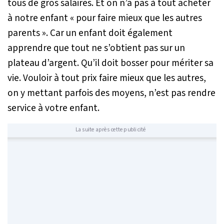
tous de gros salaires. Et on n’a pas à tout acheter
à notre enfant « pour faire mieux que les autres
parents ». Car un enfant doit également
apprendre que tout ne s’obtient pas sur un
plateau d’argent. Qu’il doit bosser pour mériter sa
vie. Vouloir à tout prix faire mieux que les autres,
on y mettant parfois des moyens, n’est pas rendre
service à votre enfant.
La suite après cette publicité