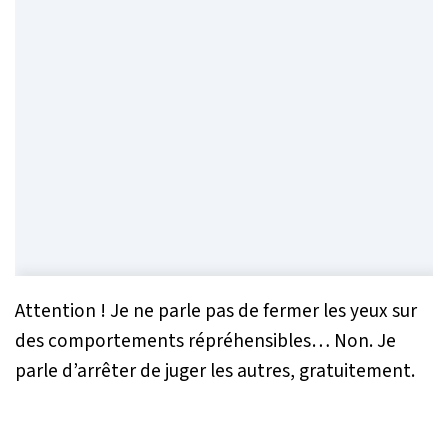
Attention ! Je ne parle pas de fermer les yeux sur
des comportements répréhensibles… Non. Je
parle d’arrêter de juger les autres, gratuitement.