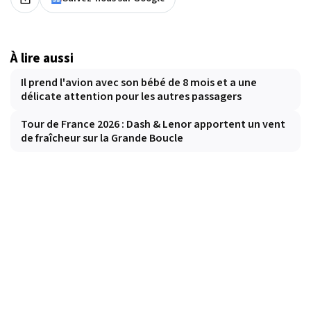
À lire aussi
Il prend l'avion avec son bébé de 8 mois et a une
délicate attention pour les autres passagers
Tour de France 2026 : Dash & Lenor apportent un vent
de fraîcheur sur la Grande Boucle