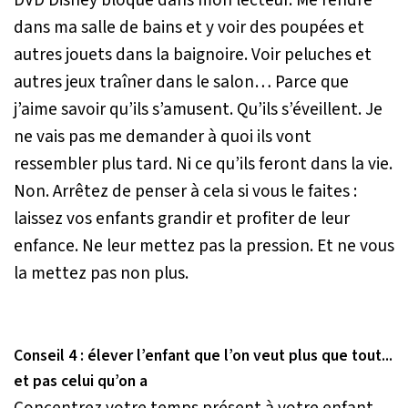
dans ma salle de bains et y voir des poupées et
autres jouets dans la baignoire. Voir peluches et
autres jeux traîner dans le salon… Parce que
j’aime savoir qu’ils s’amusent. Qu’ils s’éveillent. Je
ne vais pas me demander à quoi ils vont
ressembler plus tard. Ni ce qu’ils feront dans la vie.
Non. Arrêtez de penser à cela si vous le faites :
laissez vos enfants grandir et profiter de leur
enfance. Ne leur mettez pas la pression. Et ne vous
la mettez pas non plus.
Conseil 4 : élever l’enfant que l’on veut plus que tout...
et pas celui qu’on a
Concentrez votre temps présent à votre enfant.