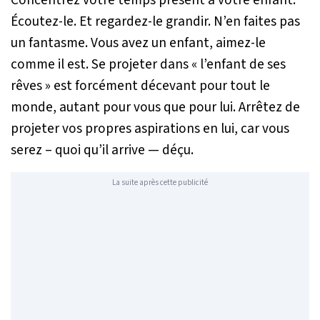
Écoutez-le. Et regardez-le grandir. N’en faites pas
un fantasme. Vous avez un enfant, aimez-le
comme il est. Se projeter dans « l’enfant de ses
rêves » est forcément décevant pour tout le
monde, autant pour vous que pour lui. Arrêtez de
projeter vos propres aspirations en lui, car vous
serez – quoi qu’il arrive — déçu.
La suite après cette publicité