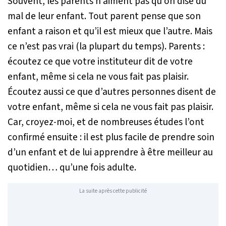
Souvent, les parents n’aiment pas qu’on dise du
mal de leur enfant. Tout parent pense que son
enfant a raison et qu’il est mieux que l’autre. Mais
ce n’est pas vrai (la plupart du temps). Parents :
écoutez ce que votre instituteur dit de votre
enfant, même si cela ne vous fait pas plaisir.
Écoutez aussi ce que d’autres personnes disent de
votre enfant, même si cela ne vous fait pas plaisir.
Car, croyez-moi, et de nombreuses études l’ont
confirmé ensuite : il est plus facile de prendre soin
d’un enfant et de lui apprendre à être meilleur au
quotidien… qu’une fois adulte.
La suite après cette publicité