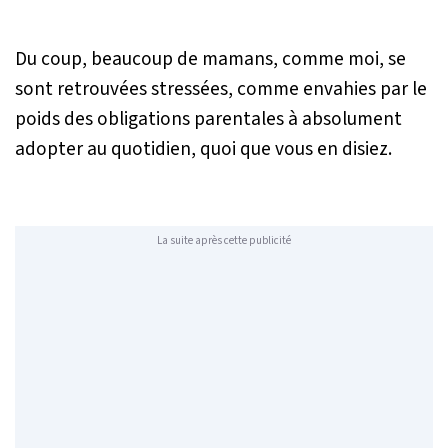
Du coup, beaucoup de mamans, comme moi, se
sont retrouvées stressées, comme envahies par le
poids des obligations parentales à absolument
adopter au quotidien, quoi que vous en disiez.
La suite après cette publicité