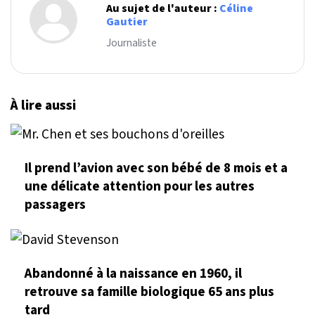
Au sujet de l'auteur :
Céline
Gautier
Journaliste
À lire aussi
Il prend l’avion avec son bébé de 8 mois et a
une délicate attention pour les autres
passagers
Abandonné à la naissance en 1960, il
retrouve sa famille biologique 65 ans plus
tard