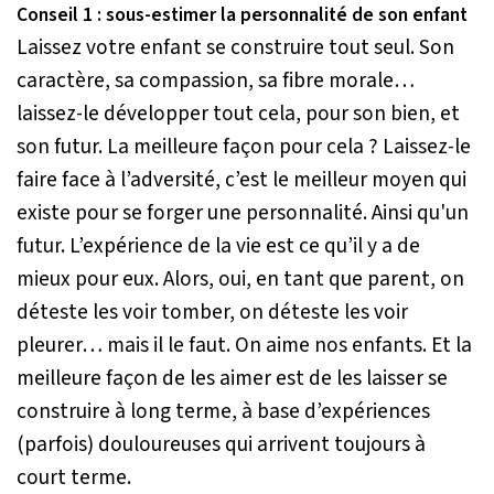
Conseil 1 : sous-estimer la personnalité de son enfant
Laissez votre enfant se construire tout seul. Son
caractère, sa compassion, sa fibre morale…
laissez-le développer tout cela, pour son bien, et
son futur. La meilleure façon pour cela ? Laissez-le
faire face à l’adversité, c’est le meilleur moyen qui
existe pour se forger une personnalité. Ainsi qu'un
futur. L’expérience de la vie est ce qu’il y a de
mieux pour eux. Alors, oui, en tant que parent, on
déteste les voir tomber, on déteste les voir
pleurer… mais il le faut. On aime nos enfants. Et la
meilleure façon de les aimer est de les laisser se
construire à long terme, à base d’expériences
(parfois) douloureuses qui arrivent toujours à
court terme.