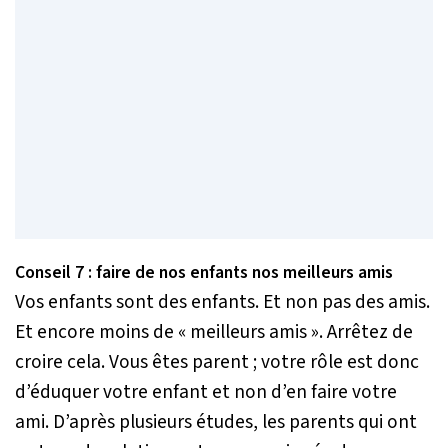
Conseil 7 : faire de nos enfants nos meilleurs amis
Vos enfants sont des enfants. Et non pas des amis.
Et encore moins de « meilleurs amis ». Arrêtez de
croire cela. Vous êtes parent ; votre rôle est donc
d’éduquer votre enfant et non d’en faire votre
ami. D’après plusieurs études, les parents qui ont