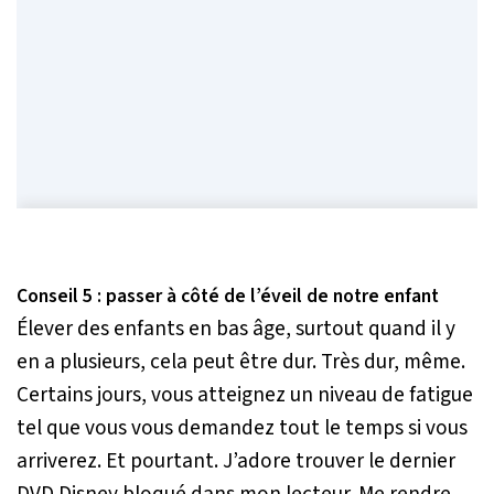
Conseil 5 : passer à côté de l’éveil de notre enfant
Élever des enfants en bas âge, surtout quand il y
en a plusieurs, cela peut être dur. Très dur, même.
Certains jours, vous atteignez un niveau de fatigue
tel que vous vous demandez tout le temps si vous
arriverez. Et pourtant. J’adore trouver le dernier
DVD Disney bloqué dans mon lecteur. Me rendre