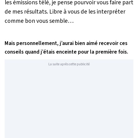
les émissions télé, je pense pourvoir vous faire part
de mes résultats. Libre à vous de les interpréter
comme bon vous semble…
Mais personnellement, j’aurai bien aimé recevoir ces
conseils quand j’étais enceinte pour la première fois.
La suite après cette publicité