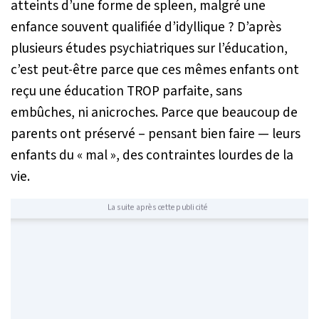
atteints d’une forme de
spleen
, malgré une
enfance souvent qualifiée d’idyllique ? D’après
plusieurs études psychiatriques sur l’éducation,
c’est peut-être parce que ces mêmes enfants ont
reçu une éducation TROP parfaite, sans
embûches, ni anicroches. Parce que beaucoup de
parents ont préservé – pensant bien faire — leurs
enfants du « mal », des contraintes lourdes de la
vie.
La suite après cette publicité