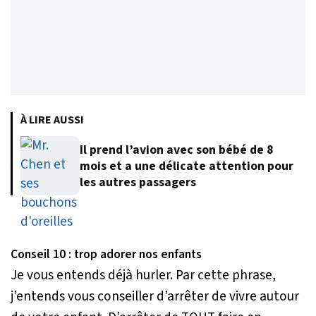
À LIRE AUSSI
Il prend l’avion avec son bébé de 8
mois et a une délicate attention pour
les autres passagers
Conseil 10 : trop adorer nos enfants
Je vous entends déjà hurler. Par cette phrase,
j’entends vous conseiller d’arrêter de vivre autour