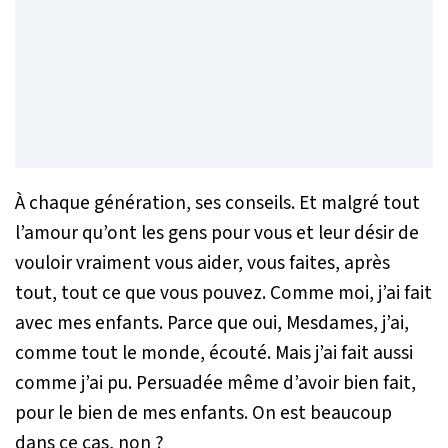
À chaque génération, ses conseils. Et malgré tout
l’amour qu’ont les gens pour vous et leur désir de
vouloir vraiment vous aider, vous faites, après
tout, tout ce que vous pouvez. Comme moi, j’ai fait
avec mes enfants. Parce que oui, Mesdames, j’ai,
comme tout le monde, écouté. Mais j’ai fait aussi
comme j’ai pu. Persuadée même d’avoir bien fait,
pour le bien de mes enfants. On est beaucoup
dans ce cas, non ?