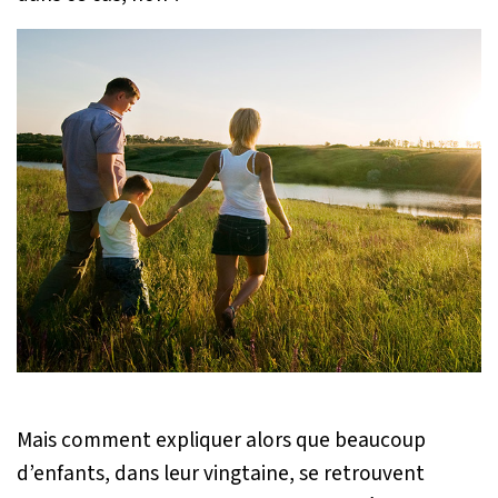
Mais comment expliquer alors que beaucoup
d’enfants, dans leur vingtaine, se retrouvent