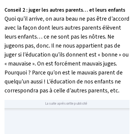
Conseil 2 : juger les autres parents… et leurs enfants
Quoi qu’il arrive, on aura beau ne pas être d’accord
avec la façon dont leurs autres parents élèvent
leurs enfants… ce ne sont pas les nôtres. Ne
jugeons pas, donc. Il ne nous appartient pas de
juger si l’éducation qu’ils donnent est « bonne » ou
« mauvaise ». On est forcément mauvais juges.
Pourquoi ? Parce qu’on est le mauvais parent de
quelqu’un aussi ! L’éducation de nos enfants ne
correspondra pas à celle d’autres parents, etc.
La suite après cette publicité