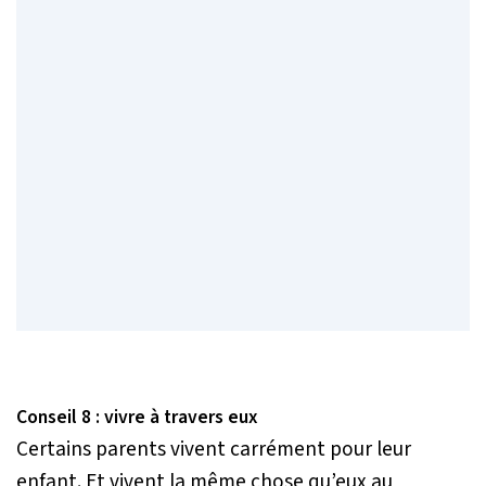
Conseil 8 : vivre à travers eux
Certains parents vivent carrément pour leur
enfant. Et vivent la même chose qu’eux au