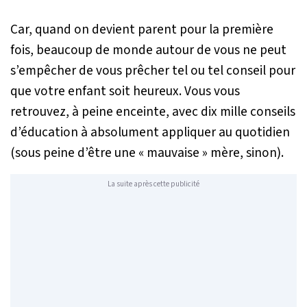
Car, quand on devient parent pour la première
fois, beaucoup de monde autour de vous ne peut
s’empêcher de vous prêcher tel ou tel conseil pour
que votre enfant soit heureux. Vous vous
retrouvez, à peine enceinte, avec dix mille conseils
d’éducation à absolument appliquer au quotidien
(sous peine d’être une « mauvaise » mère, sinon).
La suite après cette publicité