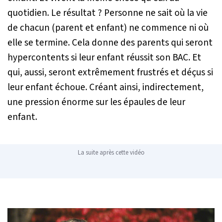
quotidien. Le résultat ? Personne ne sait où la vie
de chacun (parent et enfant) ne commence ni où
elle se termine. Cela donne des parents qui seront
hypercontents si leur enfant réussit son BAC. Et
qui, aussi, seront extrêmement frustrés et déçus si
leur enfant échoue. Créant ainsi, indirectement,
une pression énorme sur les épaules de leur
enfant.
La suite après cette vidéo