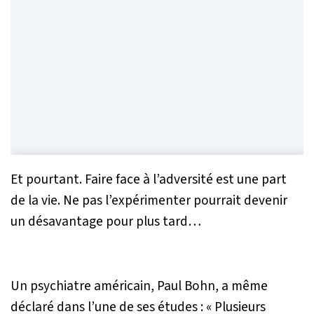
Et pourtant. Faire face à l’adversité est une part
de la vie. Ne pas l’expérimenter pourrait devenir
un désavantage pour plus tard…
Un psychiatre américain, Paul Bohn, a même
déclaré dans l’une de ses études :
« Plusieurs