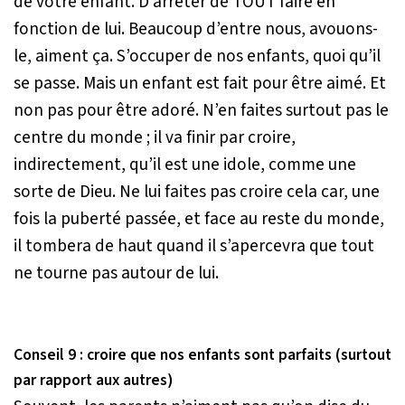
de votre enfant. D’arrêter de TOUT faire en
fonction de lui. Beaucoup d’entre nous, avouons-
le, aiment ça. S’occuper de nos enfants, quoi qu’il
se passe. Mais un enfant est fait pour être aimé. Et
non pas pour être adoré. N’en faites surtout pas le
centre du monde ; il va finir par croire,
indirectement, qu’il est une idole, comme une
sorte de Dieu. Ne lui faites pas croire cela car, une
fois la puberté passée, et face au reste du monde,
il tombera de haut quand il s’apercevra que tout
ne tourne pas autour de lui.
Conseil 9 : croire que nos enfants sont parfaits (surtout
par rapport aux autres)