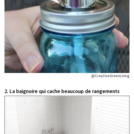
@CreativeGreenLiving
2. La baignoire qui cache beaucoup de rangements