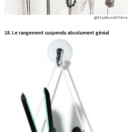
@EtsyMoonlitTerra
18. Le rangement suspendu absolument génial