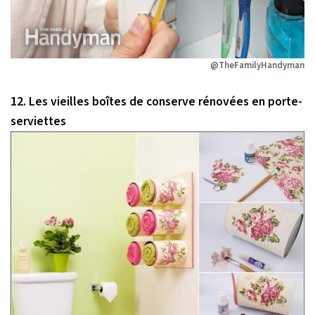
@TheFamilyHandyman
12. Les vieilles boîtes de conserve rénovées en porte-
serviettes