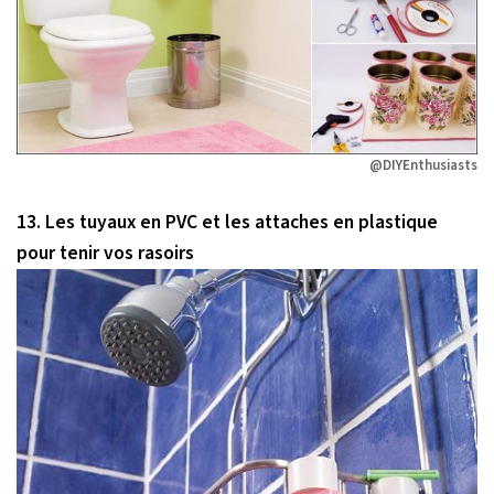
@DIYEnthusiasts
13. Les tuyaux en PVC et les attaches en plastique
pour tenir vos rasoirs