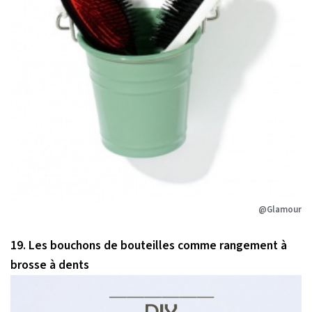
@Glamour
19. Les bouchons de bouteilles comme rangement à
brosse à dents