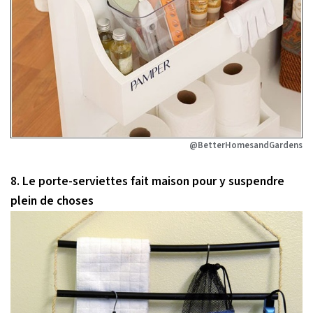
@BetterHomesandGardens
8. Le porte-serviettes fait maison pour y suspendre
plein de choses