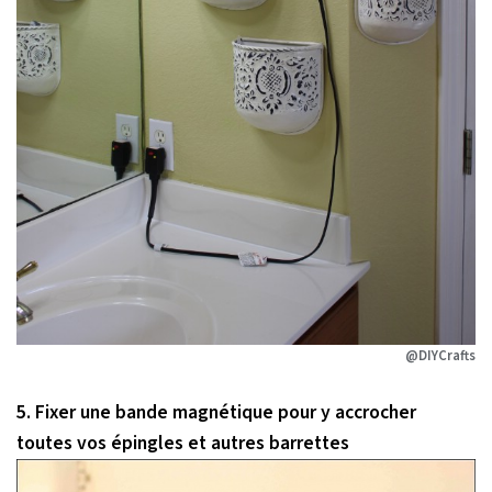
@DIYCrafts
5. Fixer une bande magnétique pour y accrocher
toutes vos épingles et autres barrettes