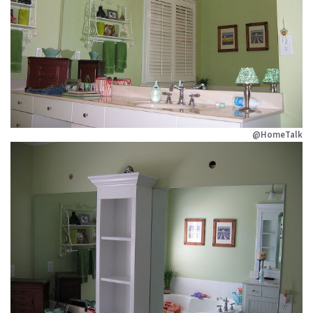
@HomeTalk