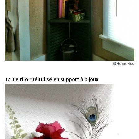
@HomeNue
17. Le tiroir réutilisé en support à bijoux