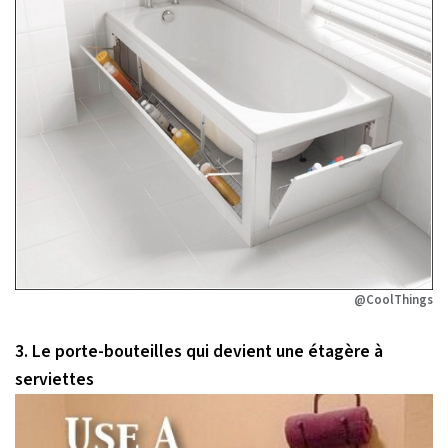
@CoolThings
3. Le porte-bouteilles qui devient une étagère à
serviettes