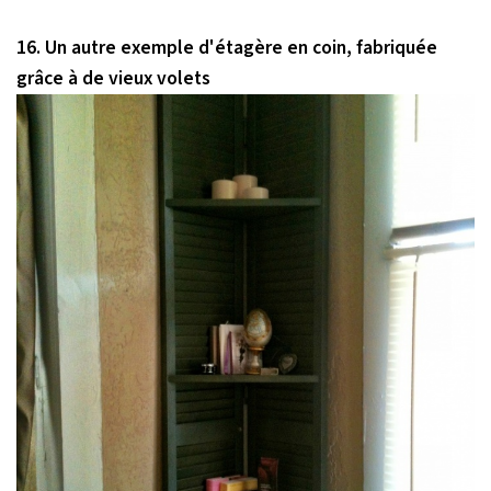
16. Un autre exemple d'étagère en coin, fabriquée
grâce à de vieux volets