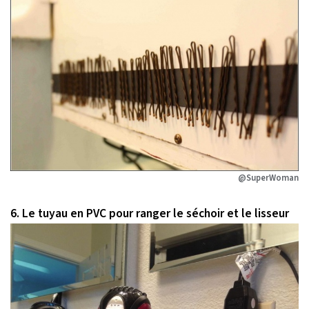
@SuperWoman
6. Le tuyau en PVC pour ranger le séchoir et le lisseur