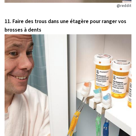
@reddit
11. Faire des trous dans une étagère pour ranger vos
brosses à dents