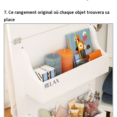
7. Ce rangement original où chaque objet trouvera sa
place