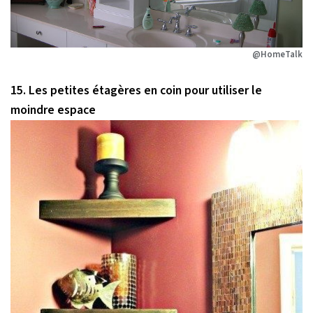
@HomeTalk
15. Les petites étagères en coin pour utiliser le
moindre espace