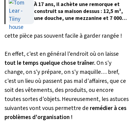
À 17 ans, il achète une remorque et
construit sa maison dessus : 12,5 m²,
une douche, une mezzanine et 7 000
euros
cette pièce pas souvent facile à garder rangée !
En effet, c'est en général l'endroit où on laisse
tout le temps quelque chose traîner.
On s'y
change, on s'y prépare, on s'y maquille… bref,
c'est un lieu où passent pas mal d'affaires, que ce
soit des vêtements, des produits, ou encore
toutes sortes d'objets. Heureusement, les astuces
suivantes vont vous permettre de
remédier à ces
problèmes d'organisation !