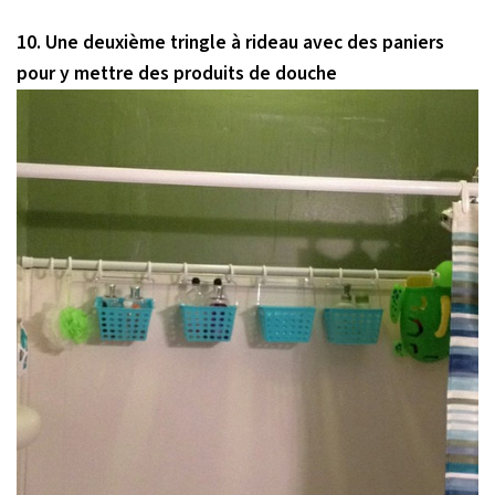
10. Une deuxième tringle à rideau avec des paniers
pour y mettre des produits de douche