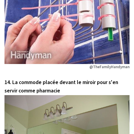
@TheFamilyHandyman
14. La commode placée devant le miroir pour s'en
servir comme pharmacie