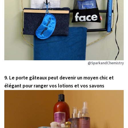
@SparkandChemistry
9. Le porte gâteaux peut devenir un moyen chic et
élégant pour ranger vos lotions et vos savons