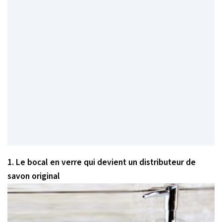
1. Le bocal en verre qui devient un distributeur de
savon original