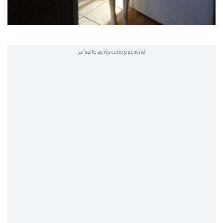
La suite après cette publicité