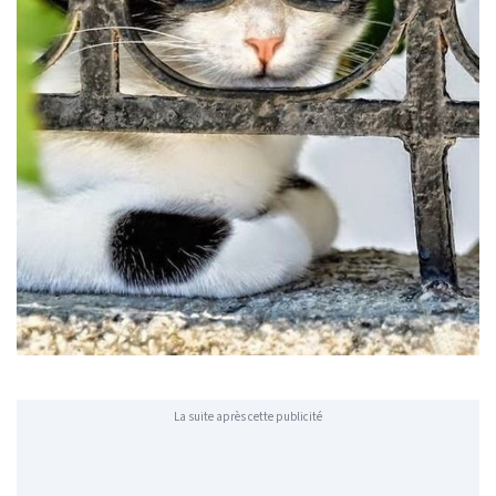
La suite après cette publicité