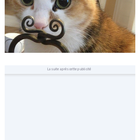
La suite après cette publicité