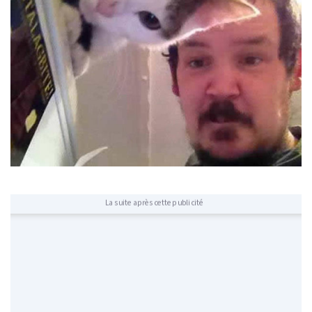
La suite après cette publicité