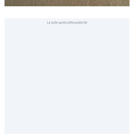
La suite après cette publicité