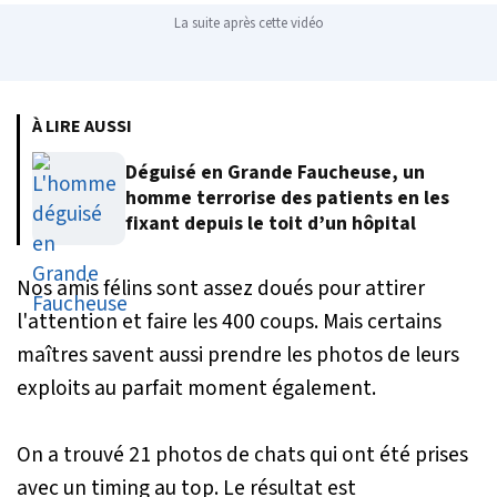
La suite après cette vidéo
À LIRE AUSSI
Déguisé en Grande Faucheuse, un
homme terrorise des patients en les
fixant depuis le toit d’un hôpital
Nos amis félins sont assez doués pour attirer
l'attention et faire les 400 coups. Mais certains
maîtres savent aussi prendre les photos de leurs
exploits au parfait moment également.
On a trouvé 21 photos de chats qui ont été prises
avec un timing au top. Le résultat est