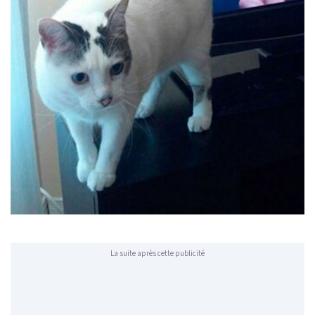
La suite après cette publicité