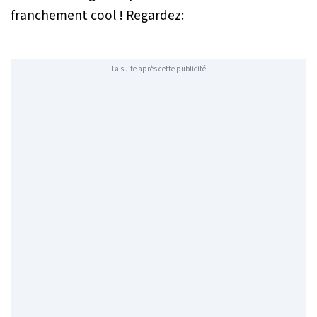
franchement cool ! Regardez:
La suite après cette publicité