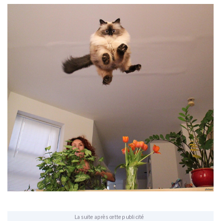
La suite après cette publicité