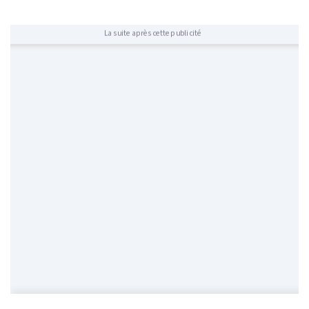
La suite après cette publicité