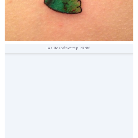
La suite après cette publicité