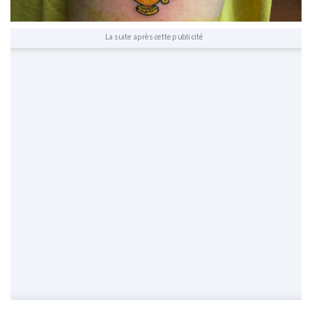
La suite après cette publicité