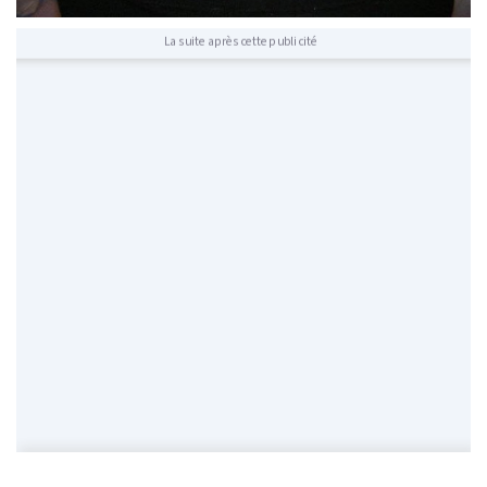
La suite après cette publicité