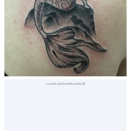
La suite après cette publicité