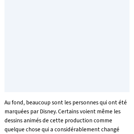
Au fond, beaucoup sont les personnes qui ont été
marquées par Disney. Certains voient même les
dessins animés de cette production comme
quelque chose qui a considérablement changé