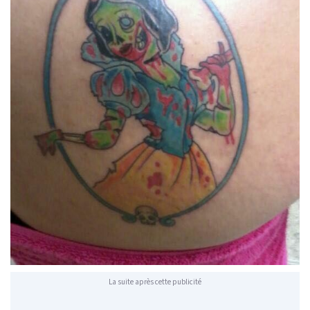
La suite après cette publicité