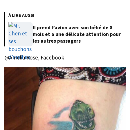
À LIRE AUSSI
Il prend l’avion avec son bébé de 8
mois et a une délicate attention pour
les autres passagers
@Amelia Rose, Facebook