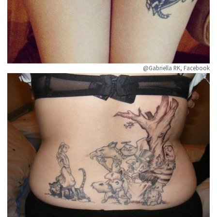
@Gabriella RK, Facebook