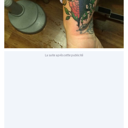
La suite après cette publicité