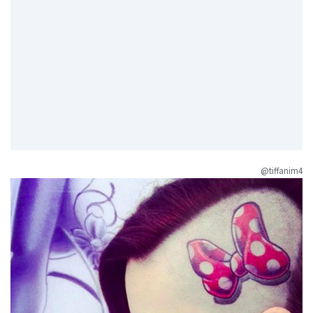
@tiffanim4