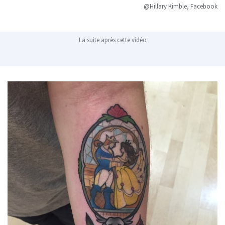
@Hillary Kimble, Facebook
La suite après cette vidéo