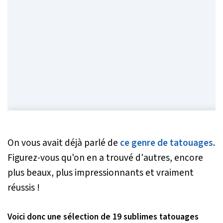
On vous avait déjà parlé de
ce genre de tatouages
.
Figurez-vous qu'on en a trouvé d'autres, encore
plus beaux, plus impressionnants et vraiment
réussis !
Voici donc une sélection de 19 sublimes tatouages