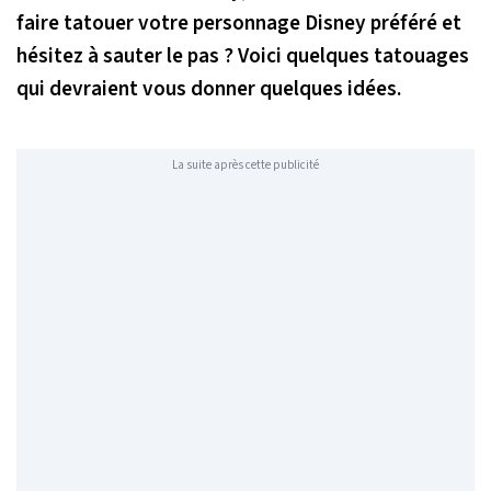
faire tatouer votre personnage Disney préféré et
hésitez à sauter le pas ? Voici quelques tatouages
qui devraient vous donner quelques idées.
La suite après cette publicité