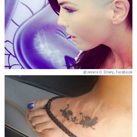
@Jessica D. Emery, Facebook