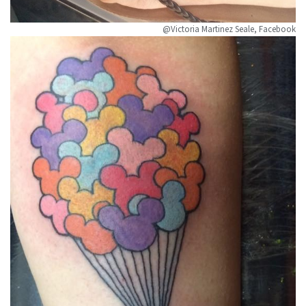
@Victoria Martinez Seale, Facebook