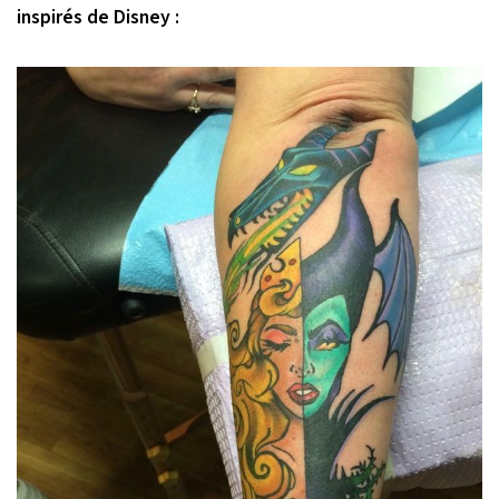
inspirés de Disney :