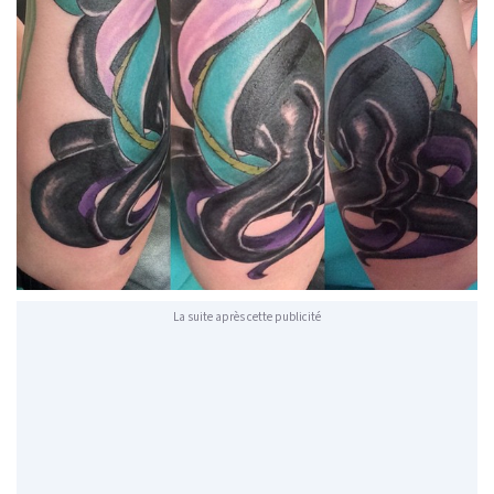
La suite après cette publicité