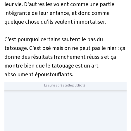
leur vie. D'autres les voient comme une partie
intégrante de leur enfance, et donc comme
quelque chose qu'ils veulent immortaliser.
C'est pourquoi certains sautent le pas du
tatouage. C'est osé mais on ne peut pas le nier : ça
donne des résultats franchement réussis et ça
montre bien que le tatouage est un art
absolument époustouflants.
La suite après cette publicité