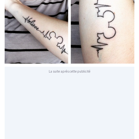
La suite après cette publicité