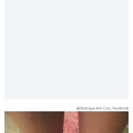
@Shanique Ann Cruz, Facebook