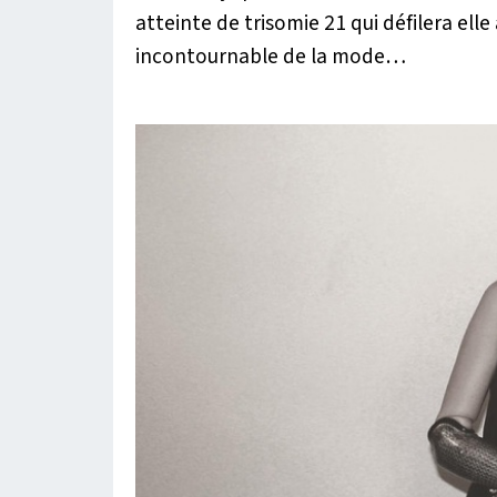
atteinte de trisomie 21 qui défilera elle
incontournable de la mode…