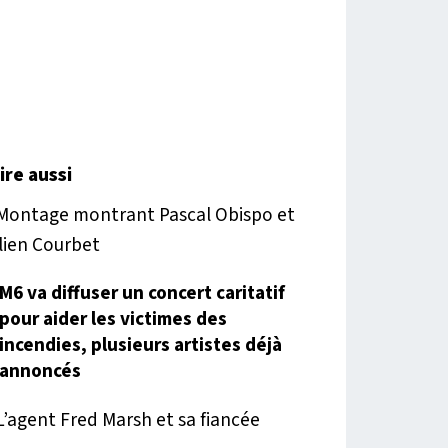
lire aussi
M6 va diffuser un concert caritatif
pour aider les victimes des
incendies, plusieurs artistes déjà
annoncés