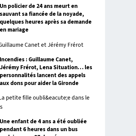
Un policier de 24 ans meurt en
sauvant sa fiancée de la noyade,
quelques heures après sa demande
en mariage
Incendies : Guillaume Canet,
Jérémy Frérot, Lena Situation… les
personnalités lancent des appels
aux dons pour aider la Gironde
Une enfant de 4 ans a été oubliée
pendant 6 heures dans un bus