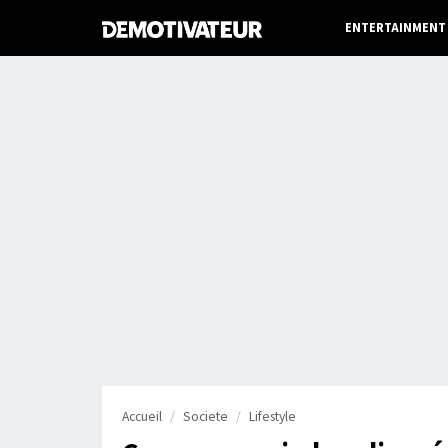
ENTERTAINMENT
Accueil
Societe
Lifestyle