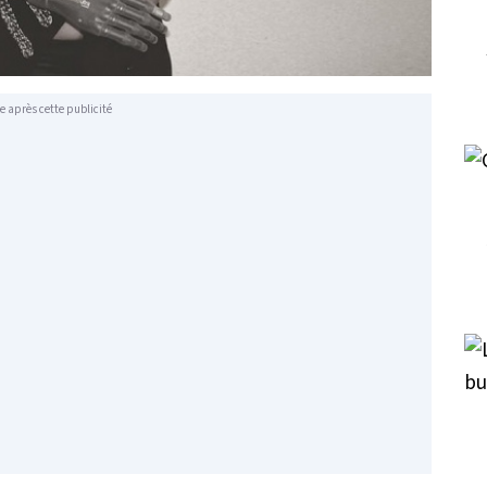
e après cette publicité