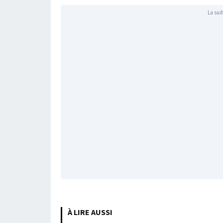
La suit
À LIRE AUSSI