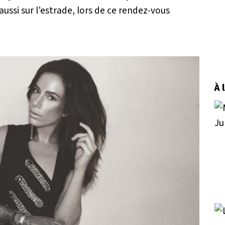
 aussi sur l’estrade, lors de ce rendez-vous
À 