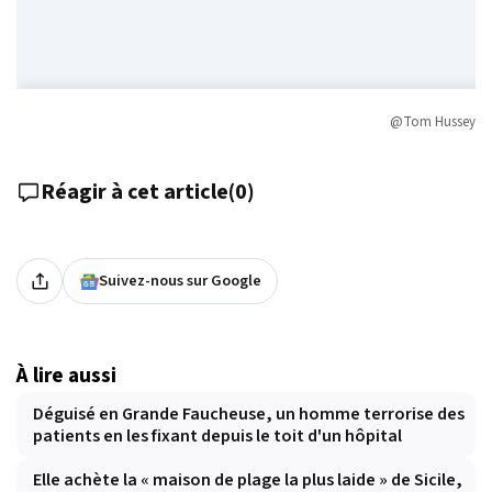
@Tom Hussey
Réagir à cet article
(
0
)
Suivez-nous sur Google
À lire aussi
Déguisé en Grande Faucheuse, un homme terrorise des
patients en les fixant depuis le toit d'un hôpital
Elle achète la « maison de plage la plus laide » de Sicile,