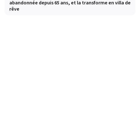
abandonnée depuis 65 ans, et la transforme en villa de
rêve