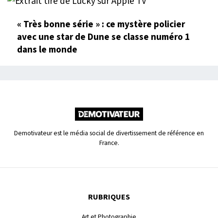
« Très bonne série » : ce mystère policier
avec une star de Dune se classe numéro 1
dans le monde
Demotivateur est le média social de divertissement de référence en
France.
RUBRIQUES
Art et Photographie