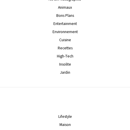
Animaux
Bons Plans
Entertainment
Environnement
Cuisine
Recettes
High-Tech
Insolite
Jardin
Lifestyle
Maison