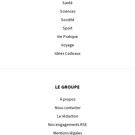
Santé
Sciences
Société
Sport
Vie Pratique
Voyage
Idées Cadeaux
LE GROUPE
À propos
Nous contacter
La rédaction
Nos engagements RSE
Mentions légales