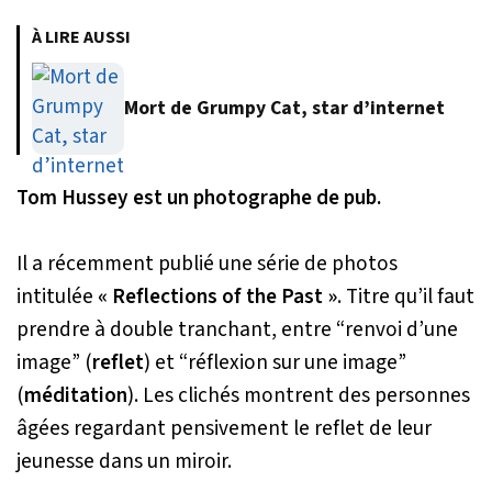
À LIRE AUSSI
Mort de Grumpy Cat, star d’internet
Tom Hussey est un photographe de pub.
Il a récemment publié une série de photos
intitulée
« Reflections of the Past »
. Titre qu’il faut
prendre à double tranchant, entre
“renvoi d’une
image”
(
reflet
) et
“réflexion sur une image”
(
méditation
). Les clichés montrent des personnes
âgées regardant pensivement le reflet de leur
jeunesse dans un miroir.