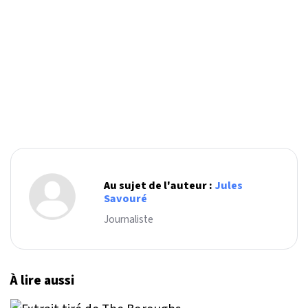
Au sujet de l'auteur :
Jules
Savouré
Journaliste
À lire aussi