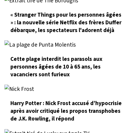
« Stranger Things pour les personnes âgées
» : la nouvelle série Netflix des frères Duffer
débarque, les spectateurs l'adorent déjà
Cette plage interdit les parasols aux
personnes âgées de 10 à 65 ans, les
vacanciers sont furieux
Harry Potter : Nick Frost accusé d’hypocrisie
après avoir critiqué les propos transphobes
de J.K. Rowling, il répond