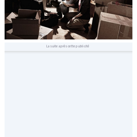
La suite après cette publicité