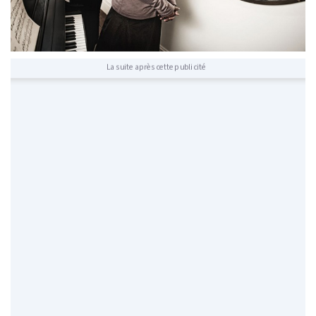
La suite après cette publicité