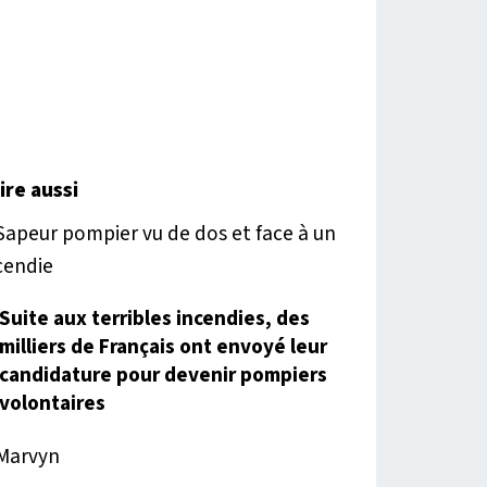
lire aussi
Suite aux terribles incendies, des
milliers de Français ont envoyé leur
candidature pour devenir pompiers
volontaires