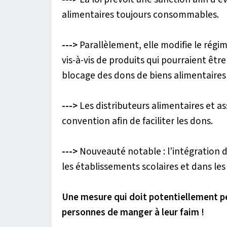
alimentaires toujours consommables.
--->
Parallèlement, elle modifie le régim
vis-à-vis de produits qui pourraient être
blocage des dons de biens alimentaires 
--->
Les distributeurs alimentaires et as
convention afin de faciliter les dons.
--->
Nouveauté notable : l’intégration de
les établissements scolaires et dans les
Une mesure qui doit potentiellement p
personnes de manger à leur faim !