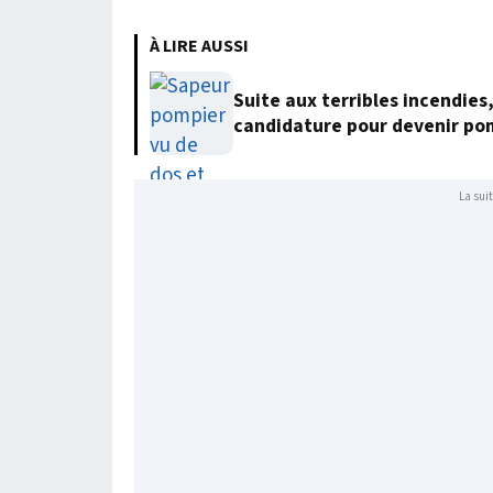
À LIRE AUSSI
Suite aux terribles incendies
candidature pour devenir po
La suit