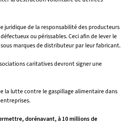
e juridique de la responsabilité des producteurs
 défectueux ou périssables. Ceci afin de lever le
sous marques de distributeur par leur fabricant.
sociations caritatives devront signer une
 la lutte contre le gaspillage alimentaire dans
 entreprises.
ermettre, dorénavant, à 10 millions de