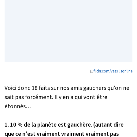
@
flickr.com/vassilisonline
Voici donc 18 faits sur nos amis gauchers qu'on ne
sait pas forcément. Il y en a qui vont être
étonnés…
1. 10 % de la planète est gauchère. (autant dire
que ce n'est vraiment vraiment vraiment pas