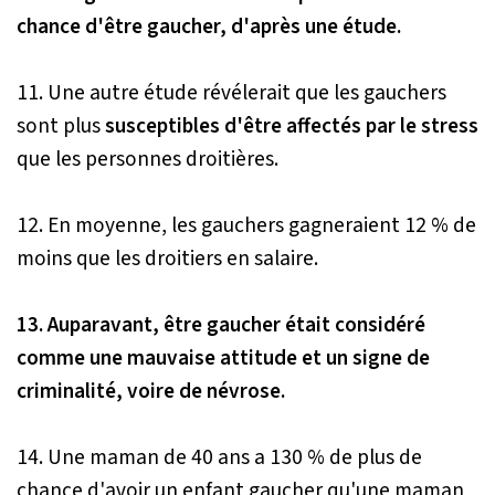
chance d'être gaucher, d'après une étude.
11. Une autre étude révélerait que les gauchers
sont plus
susceptibles d'être affectés par le stress
que les personnes droitières.
12. En moyenne, les gauchers gagneraient 12 % de
moins que les droitiers en salaire.
13. Auparavant, être gaucher était considéré
comme une mauvaise attitude et un signe de
criminalité, voire de névrose.
14. Une maman de 40 ans a 130 % de plus de
chance d'avoir un enfant gaucher qu'une maman