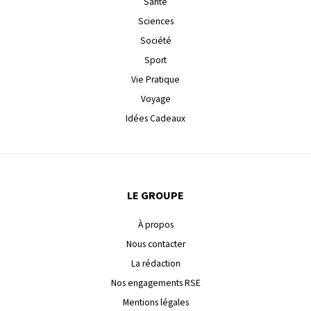
Santé
Sciences
Société
Sport
Vie Pratique
Voyage
Idées Cadeaux
LE GROUPE
À propos
Nous contacter
La rédaction
Nos engagements RSE
Mentions légales