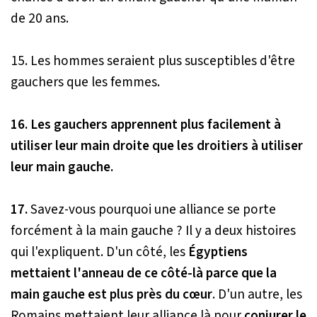
de 20 ans.
15. Les hommes seraient plus susceptibles d'être
gauchers que les femmes.
16. Les gauchers apprennent plus facilement à
utiliser leur main droite que les droitiers à utiliser
leur main gauche.
17.
Savez-vous pourquoi une alliance se porte
forcément à la main gauche ? Il y a deux histoires
qui l'expliquent. D'un côté, les
Égyptiens
mettaient l'anneau de ce côté-là parce que la
main gauche est plus près du cœur
. D'un autre, les
Romains mettaient leur alliance là pour
conjurer le