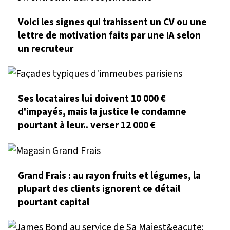
Voici les signes qui trahissent un CV ou une
lettre de motivation faits par une IA selon
un recruteur
Ses locataires lui doivent 10 000 €
d'impayés, mais la justice le condamne
pourtant à leur.. verser 12 000 €
Grand Frais : au rayon fruits et légumes, la
plupart des clients ignorent ce détail
pourtant capital