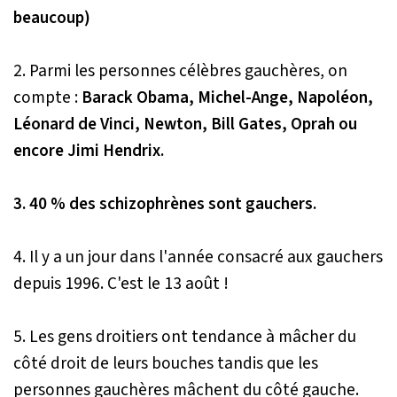
beaucoup)
2. Parmi les personnes célèbres gauchères, on
compte :
Barack Obama, Michel-Ange, Napoléon,
Léonard de Vinci, Newton, Bill Gates, Oprah ou
encore Jimi Hendrix.
3. 40 % des schizophrènes sont gauchers.
4. Il y a un jour dans l'année consacré aux gauchers
depuis 1996. C'est le 13 août !
5. Les gens droitiers ont tendance à mâcher du
côté droit de leurs bouches tandis que les
personnes gauchères mâchent du côté gauche.