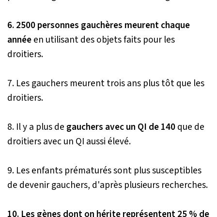
6. 2500 personnes gauchères meurent chaque
année
en utilisant des objets faits pour les
droitiers.
7. Les gauchers meurent trois ans plus tôt que les
droitiers.
8. Il y a plus de
gauchers avec un QI de 140
que de
droitiers avec un QI aussi élevé.
9. Les enfants prématurés sont plus susceptibles
de devenir gauchers, d'après plusieurs recherches.
10. Les gènes dont on hérite représentent 25 % de