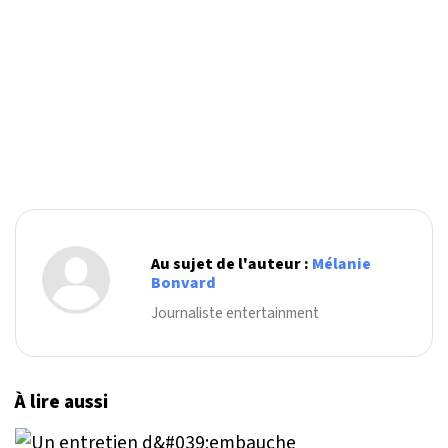
Au sujet de l'auteur :
Mélanie
Bonvard
Journaliste entertainment
À lire aussi