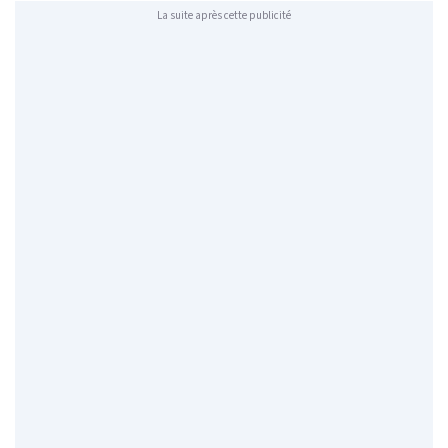
La suite après cette publicité