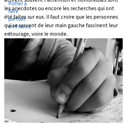
les anecdotes ou encore les recherches qui ont
été faites sur eux. Il faut croire que les personnes
qui se servent de leur main gauche fascinent leur
entourage, voire le monde.