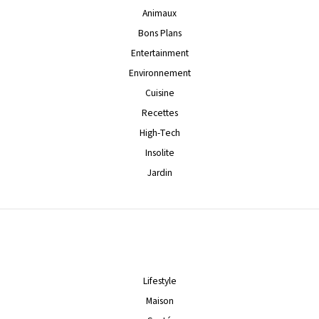
Animaux
Bons Plans
Entertainment
Environnement
Cuisine
Recettes
High-Tech
Insolite
Jardin
Lifestyle
Maison