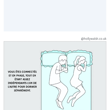
@hollywalsh.co.uk