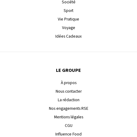
Société
Sport
Vie Pratique
Voyage
Idées Cadeaux
LE GROUPE
À propos
Nous contacter
La rédaction
Nos engagements RSE
Mentions légales
CGU
Influence Food