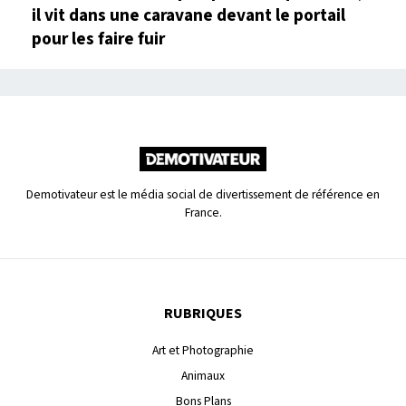
il vit dans une caravane devant le portail
pour les faire fuir
Demotivateur est le média social de divertissement de référence en
France.
RUBRIQUES
Art et Photographie
Animaux
Bons Plans