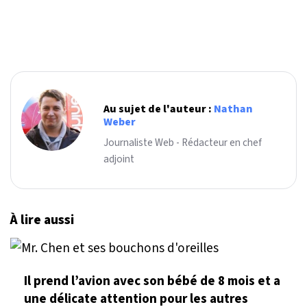
Au sujet de l'auteur :
Nathan
Weber
Journaliste Web - Rédacteur en chef
adjoint
À lire aussi
Il prend l’avion avec son bébé de 8 mois et a
une délicate attention pour les autres