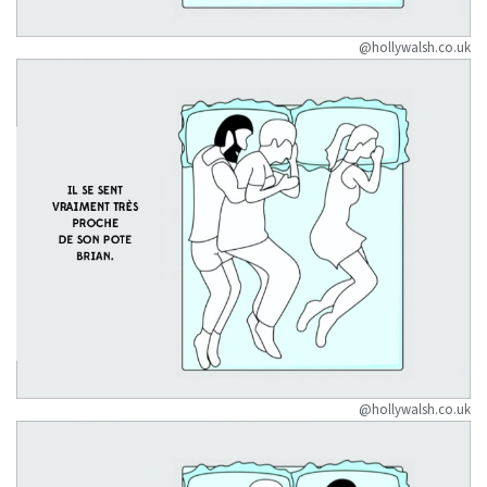
@hollywalsh.co.uk
@hollywalsh.co.uk