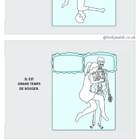
@hollywalsh.co.uk