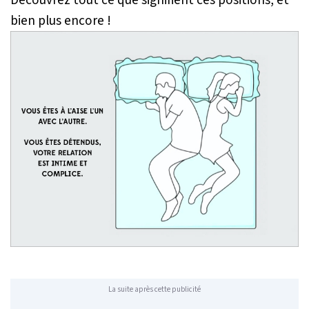
bien plus encore !
La suite après cette publicité