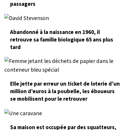
passagers
Abandonné à la naissance en 1960, il
retrouve sa famille biologique 65 ans plus
tard
Elle jette par erreur un ticket de loterie d’un
million d’euros à la poubelle, les éboueurs
se mobilisent pour le retrouver
Sa maison est occupée par des squatteurs,