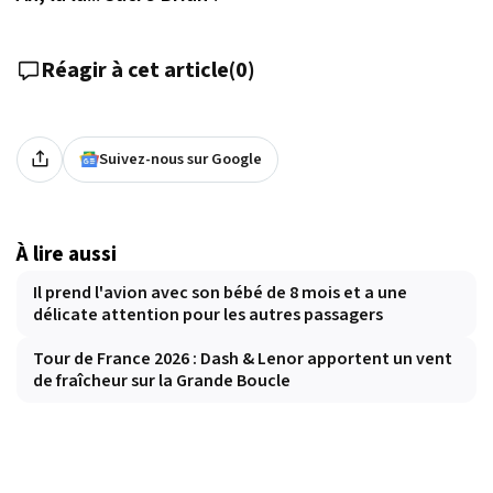
Réagir à cet article
(
0
)
Suivez-nous sur Google
À lire aussi
Il prend l'avion avec son bébé de 8 mois et a une
délicate attention pour les autres passagers
Tour de France 2026 : Dash & Lenor apportent un vent
de fraîcheur sur la Grande Boucle