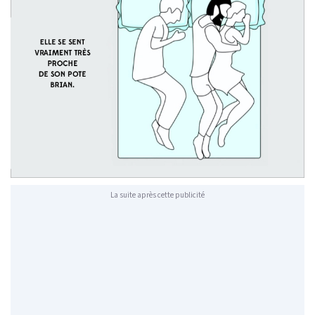
La suite après cette publicité