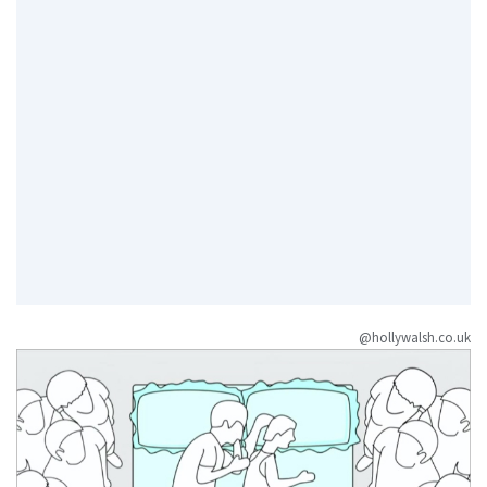
@hollywalsh.co.uk