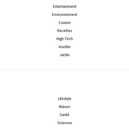
Entertainment
Environnement
Cuisine
Recettes
High-Tech
Insolite
Jardin
Lifestyle
Maison
Santé
Sciences