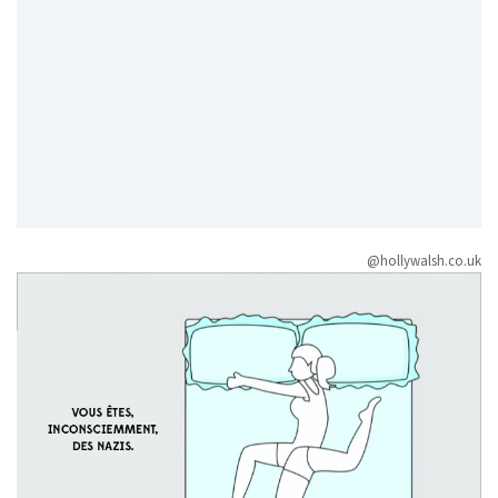
@hollywalsh.co.uk