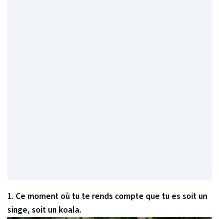
1. Ce moment où tu te rends compte que tu es soit un
singe, soit un koala.