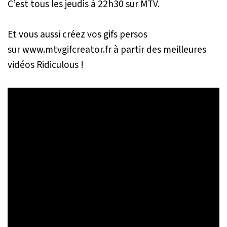
C’est tous les jeudis à 22h30 sur MTV.
Et vous aussi créez vos gifs persos
sur www.mtvgifcreator.fr à partir des meilleures
vidéos Ridiculous !