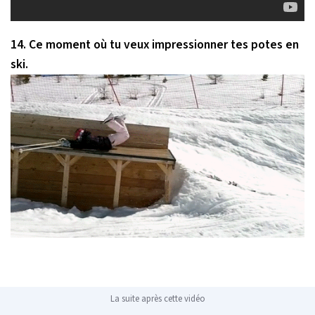
14. Ce moment où tu veux impressionner tes potes en
ski.
La suite après cette vidéo