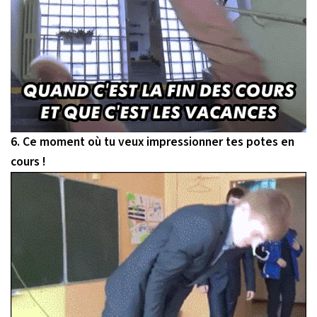
6. Ce moment où tu veux impressionner tes potes en
cours !