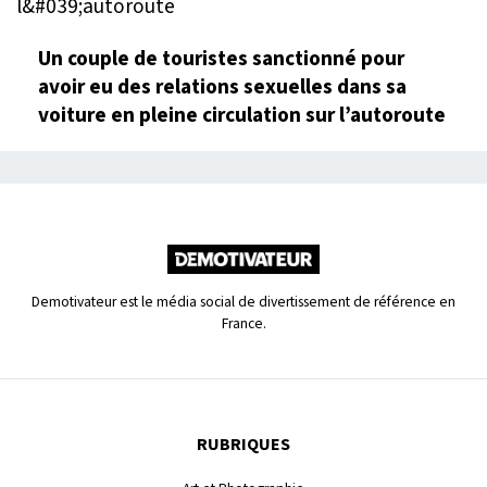
Un couple de touristes sanctionné pour
avoir eu des relations sexuelles dans sa
voiture en pleine circulation sur l’autoroute
Demotivateur est le média social de divertissement de référence en
France.
RUBRIQUES