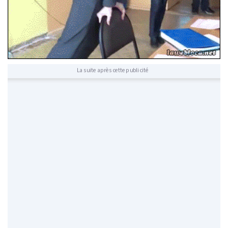
La suite après cette publicité