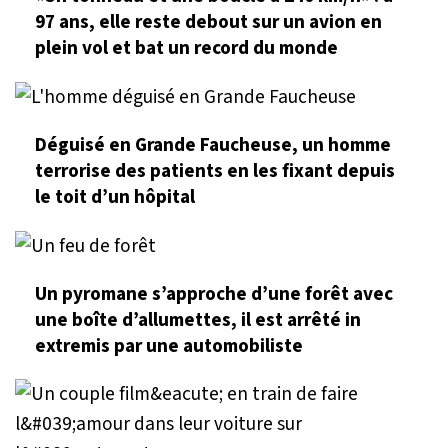
97 ans, elle reste debout sur un avion en
plein vol et bat un record du monde
Déguisé en Grande Faucheuse, un homme
terrorise des patients en les fixant depuis
le toit d’un hôpital
Un pyromane s’approche d’une forêt avec
une boîte d’allumettes, il est arrêté in
extremis par une automobiliste