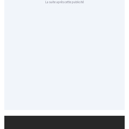
La suite après cette publicité