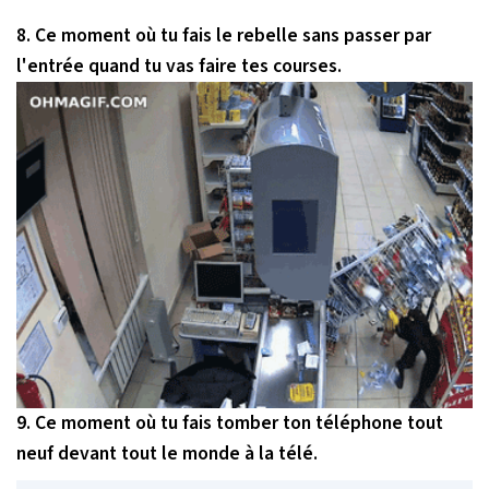
8. Ce moment où tu fais le rebelle sans passer par
l'entrée quand tu vas faire tes courses.
9. Ce moment où tu fais tomber ton téléphone tout
neuf devant tout le monde à la télé.