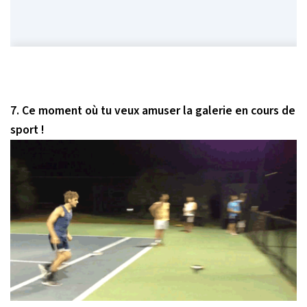
7. Ce moment où tu veux amuser la galerie en cours de
sport !