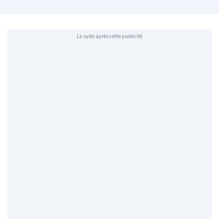
La suite après cette publicité