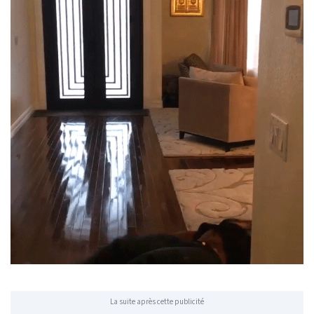
La suite après cette publicité