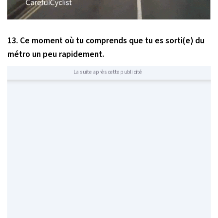
13. Ce moment où tu comprends que tu es sorti(e) du
métro un peu rapidement.
La suite après cette publicité