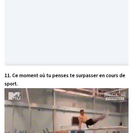
11. Ce moment où tu penses te surpasser en cours de
sport.