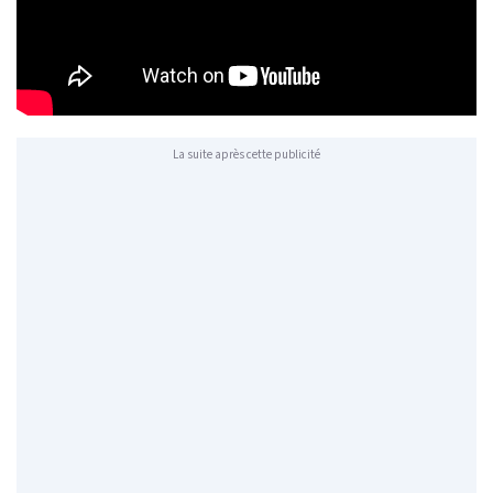
La suite après cette publicité