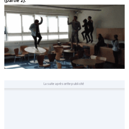
(partie 2).
La suite après cette publicité