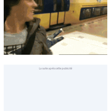
La suite après cette publicité