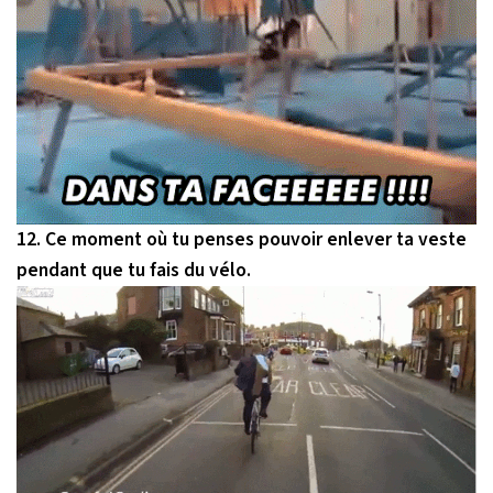
12. Ce moment où tu penses pouvoir enlever ta veste
pendant que tu fais du vélo.