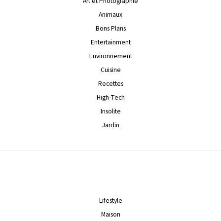
Art et Photographie
Animaux
Bons Plans
Entertainment
Environnement
Cuisine
Recettes
High-Tech
Insolite
Jardin
Lifestyle
Maison