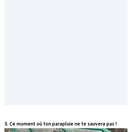
3. Ce moment où ton parapluie ne te sauvera pas !