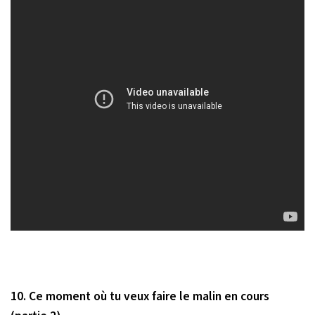
10. Ce moment où tu veux faire le malin en cours