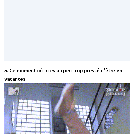
5. Ce moment où tu es un peu trop pressé d'être en
vacances.