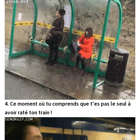
4. Ce moment où tu comprends que t'es pas le seul à
avoir raté ton train !