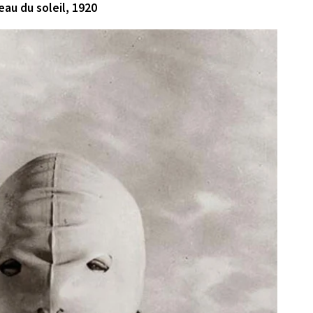
au du soleil, 1920