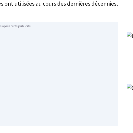
 ont utilisées au cours des dernières décennies,
e après cette publicité