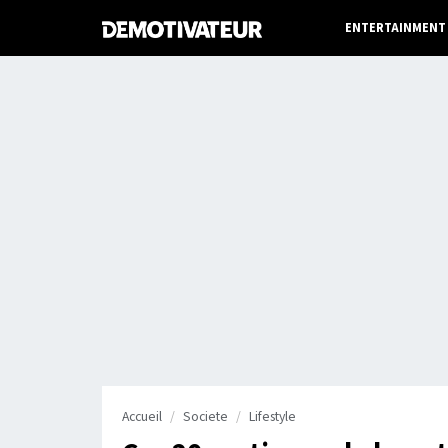
ENTERTAINMENT
Accueil
Societe
Lifestyle