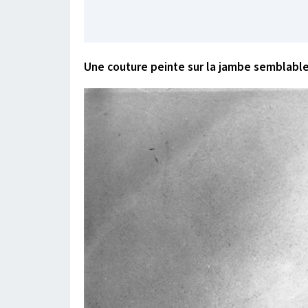
Une couture peinte sur la jambe semblable