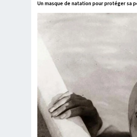
Un masque de natation pour protéger sa pe