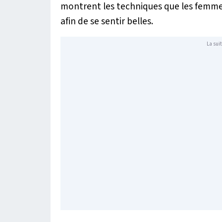
montrent les techniques que les femmes
afin de se sentir belles.
La suit