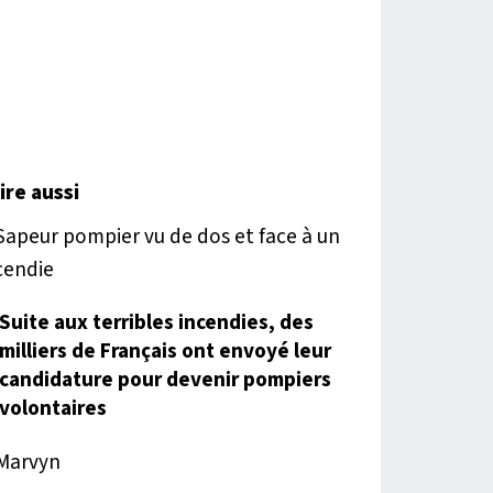
lire aussi
Suite aux terribles incendies, des
milliers de Français ont envoyé leur
candidature pour devenir pompiers
volontaires