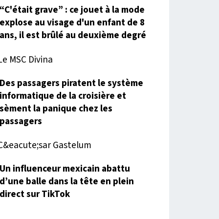
“C'était grave” : ce jouet à la mode
explose au visage d'un enfant de 8
ans, il est brûlé au deuxième degré
Des passagers piratent le système
informatique de la croisière et
sèment la panique chez les
passagers
Un influenceur mexicain abattu
d’une balle dans la tête en plein
direct sur TikTok