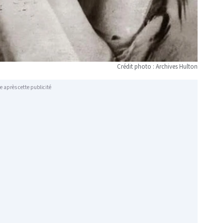
Crédit photo : Archives Hulton
e après cette publicité