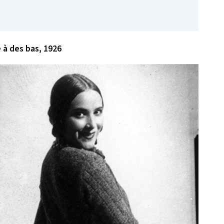
 à des bas, 1926