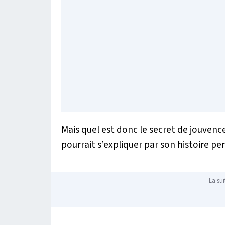
Mais quel est donc le secret de jouvenc
pourrait s’expliquer par son histoire p
La sui