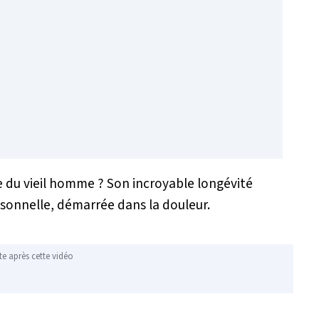
e du vieil homme ? Son incroyable longévité
ersonnelle, démarrée dans la douleur.
te après cette vidéo