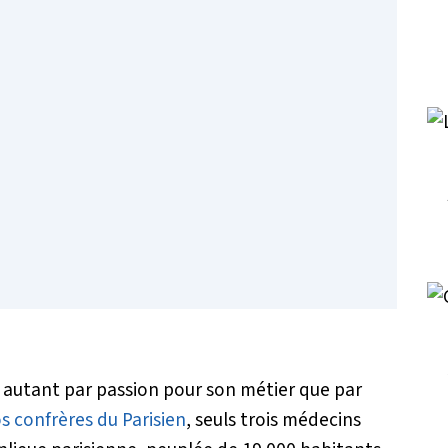
re autant par passion pour son métier que par
s confrères du Parisien
, seuls trois médecins