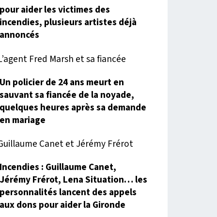
pour aider les victimes des
incendies, plusieurs artistes déjà
annoncés
Un policier de 24 ans meurt en
sauvant sa fiancée de la noyade,
quelques heures après sa demande
en mariage
Incendies : Guillaume Canet,
Jérémy Frérot, Lena Situation… les
personnalités lancent des appels
aux dons pour aider la Gironde