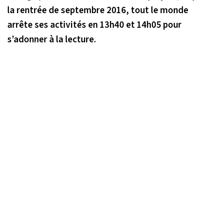
la rentrée de septembre 2016, tout le monde
arrête ses activités en 13h40 et 14h05 pour
s’adonner à la lecture.