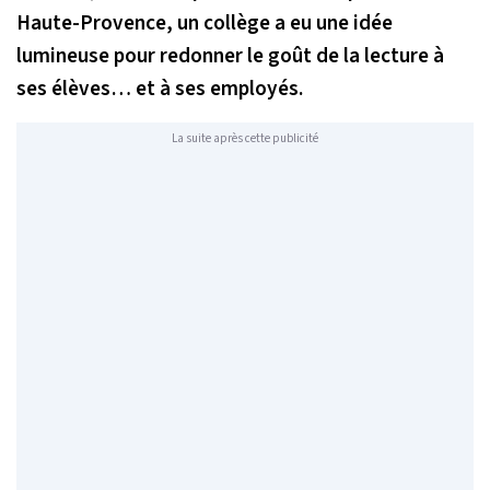
Haute-Provence, un collège a eu une idée
lumineuse pour redonner le goût de la lecture à
ses élèves… et à ses employés.
La suite après cette publicité