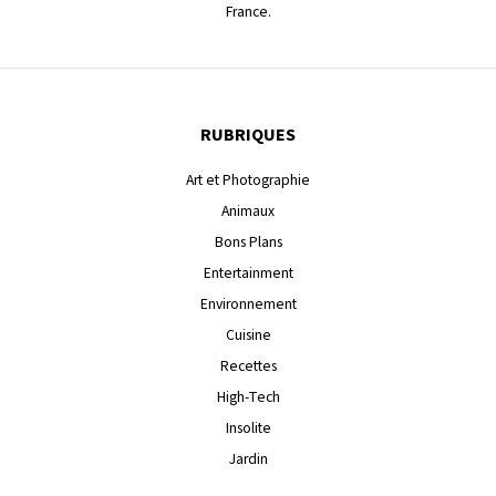
France.
RUBRIQUES
Art et Photographie
Animaux
Bons Plans
Entertainment
Environnement
Cuisine
Recettes
High-Tech
Insolite
Jardin