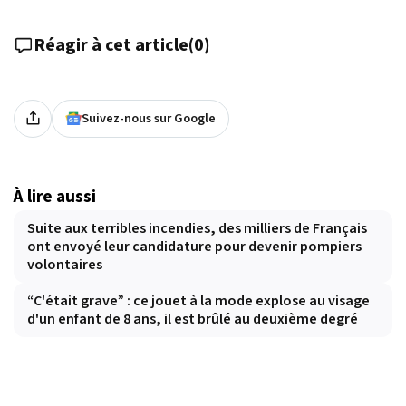
Réagir à cet article
(
0
)
Suivez-nous sur Google
À lire aussi
Suite aux terribles incendies, des milliers de Français
ont envoyé leur candidature pour devenir pompiers
volontaires
“C'était grave” : ce jouet à la mode explose au visage
d'un enfant de 8 ans, il est brûlé au deuxième degré