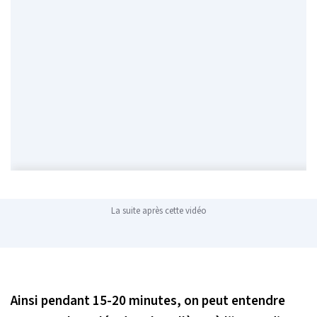
La suite après cette vidéo
Ainsi pendant 15-20 minutes, on peut entendre