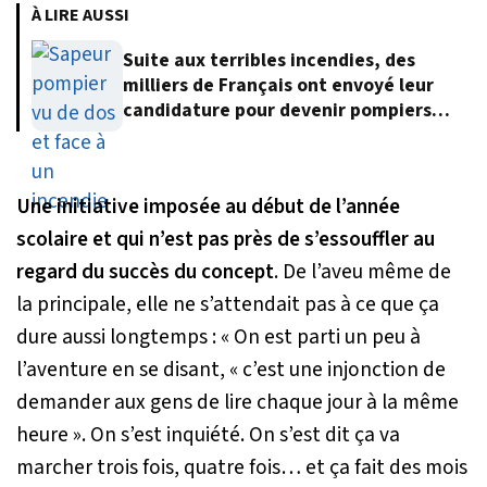
À LIRE AUSSI
Suite aux terribles incendies, des
milliers de Français ont envoyé leur
candidature pour devenir pompiers
volontaires
Une initiative imposée au début de l’année
scolaire et qui n’est pas près de s’essouffler au
regard du succès du concept
. De l’aveu même de
la principale, elle ne s’attendait pas à ce que ça
dure aussi longtemps :
« On est parti un peu à
l’aventure en se disant, « c’est une injonction de
demander aux gens de lire chaque jour à la même
heure ». On s’est inquiété. On s’est dit ça va
marcher trois fois, quatre fois… et ça fait des mois