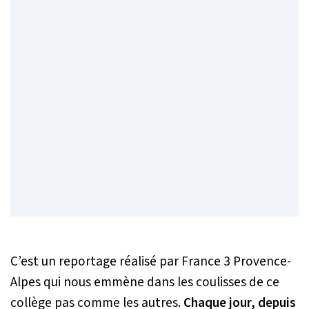
C’est un reportage réalisé par France 3 Provence-
Alpes qui nous emmène dans les coulisses de ce
collège pas comme les autres.
Chaque jour, depuis