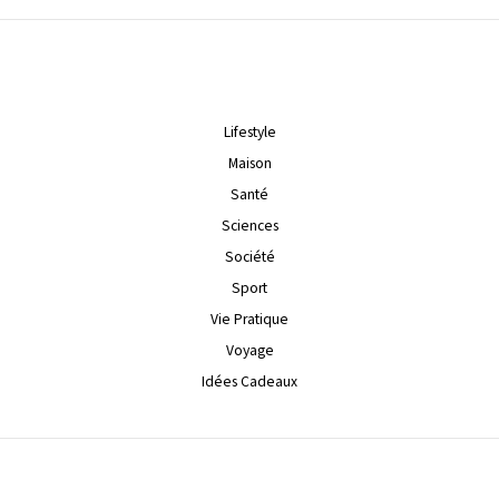
Lifestyle
Maison
Santé
Sciences
Société
Sport
Vie Pratique
Voyage
Idées Cadeaux