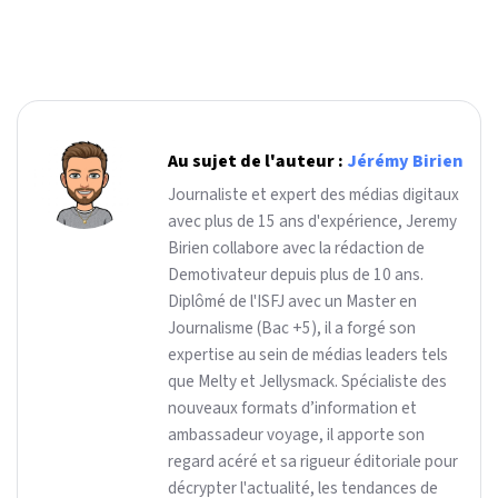
Au sujet de l'auteur :
Jérémy Birien
Journaliste et expert des médias digitaux
avec plus de 15 ans d'expérience, Jeremy
Birien collabore avec la rédaction de
Demotivateur depuis plus de 10 ans.
Diplômé de l'ISFJ avec un Master en
Journalisme (Bac +5), il a forgé son
expertise au sein de médias leaders tels
que Melty et Jellysmack. Spécialiste des
nouveaux formats d’information et
ambassadeur voyage, il apporte son
regard acéré et sa rigueur éditoriale pour
décrypter l'actualité, les tendances de