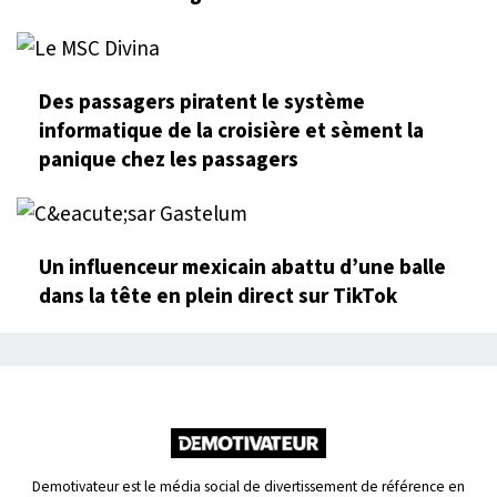
Des passagers piratent le système
informatique de la croisière et sèment la
panique chez les passagers
Un influenceur mexicain abattu d’une balle
dans la tête en plein direct sur TikTok
Demotivateur est le média social de divertissement de référence en