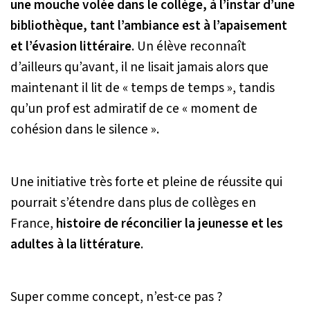
une mouche volée dans le collège, à l’instar d’une
bibliothèque, tant l’ambiance est à l’apaisement
et l’évasion littéraire
. Un élève reconnaît
d’ailleurs qu’avant, il ne lisait jamais alors que
maintenant il lit de
« temps de temps »
, tandis
qu’un prof est admiratif de ce
« moment de
cohésion dans le silence ».
Une initiative très forte et pleine de réussite qui
pourrait s’étendre dans plus de collèges en
France,
histoire de réconcilier la jeunesse et les
adultes à la littérature
.
Super comme concept, n’est-ce pas ?