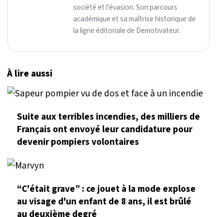
société et l'évasion. Son parcours
académique et sa maîtrise historique de
la ligne éditoriale de Demotivateur.
À lire aussi
Suite aux terribles incendies, des milliers de
Français ont envoyé leur candidature pour
devenir pompiers volontaires
“C'était grave” : ce jouet à la mode explose
au visage d'un enfant de 8 ans, il est brûlé
au deuxième degré