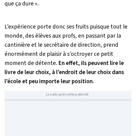
que ça dure »
.
L’expérience porte donc ses fruits puisque tout le
monde, des élèves aux profs, en passant par la
cantinière et le secrétaire de direction, prend
énormément de plaisir à s’octroyer ce petit
moment de détente.
En effet, ils peuvent lire le
livre de leur choix, à l’endroit de leur choix dans
l’école et peu importe leur position
.
La suite après cette publicité