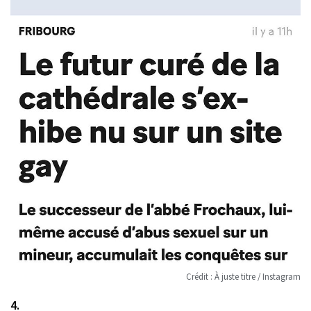
Crédit : À juste titre / Instagram
4.