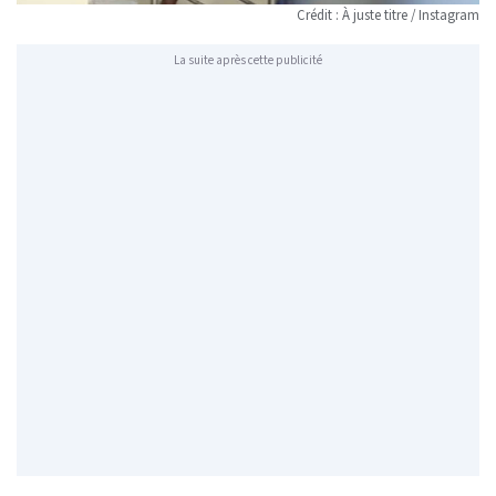
Crédit : À juste titre / Instagram
La suite après cette publicité