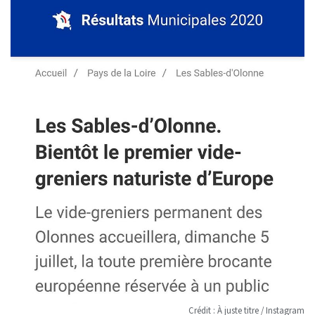
Crédit : À juste titre / Instagram