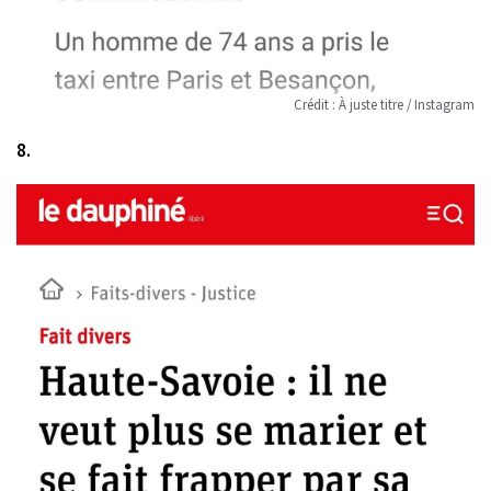
Crédit : À juste titre / Instagram
8.