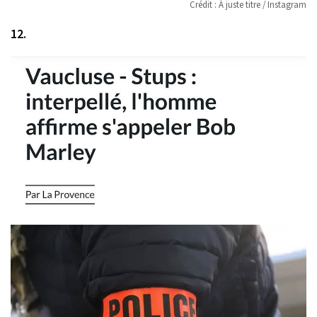
Crédit : À juste titre / Instagram
12.