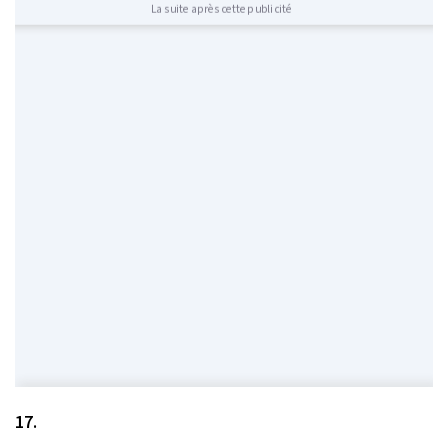
La suite après cette publicité
17.