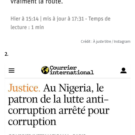
Crédit : À juste titre / Instagram
2.