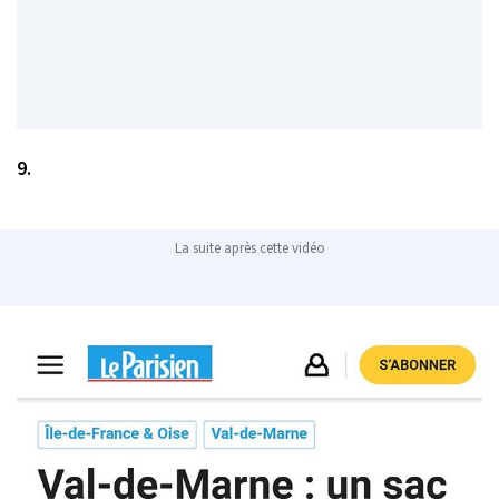
9.
La suite après cette vidéo