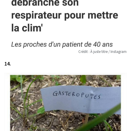
Crédit : À juste titre / Instagram
14.