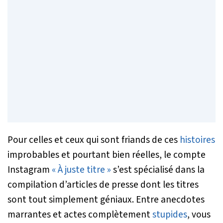
Pour celles et ceux qui sont friands de ces
histoires
improbables et pourtant bien réelles, le compte
Instagram
« À juste titre »
s’est spécialisé dans la
compilation d’articles de presse dont les titres
sont tout simplement géniaux. Entre anecdotes
marrantes et actes complètement
stupides
, vous