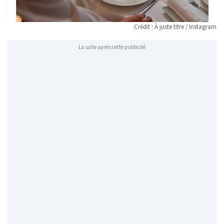
Crédit : À juste titre / Instagram
La suite après cette publicité