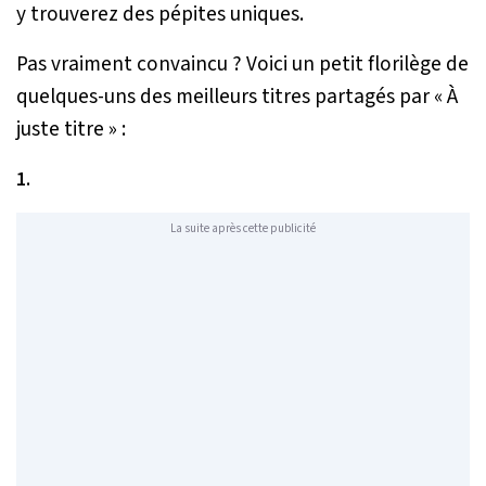
y trouverez des pépites uniques.
Pas vraiment convaincu ? Voici un petit florilège de
quelques-uns des meilleurs titres partagés par « À
juste titre » :
1.
La suite après cette publicité