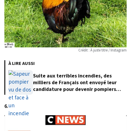
Crédit : À juste titre / Instagram
À LIRE AUSSI
Suite aux terribles incendies, des
milliers de Français ont envoyé leur
candidature pour devenir pompiers
volontaires
6.