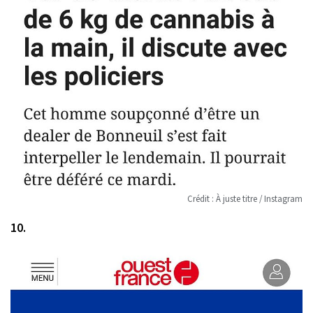
Crédit : À juste titre / Instagram
10.