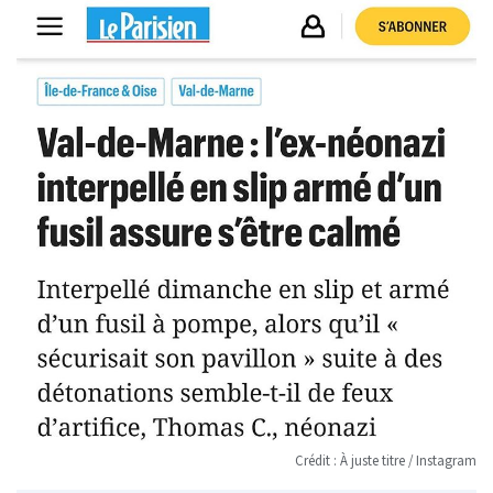
Crédit : À juste titre / Instagram