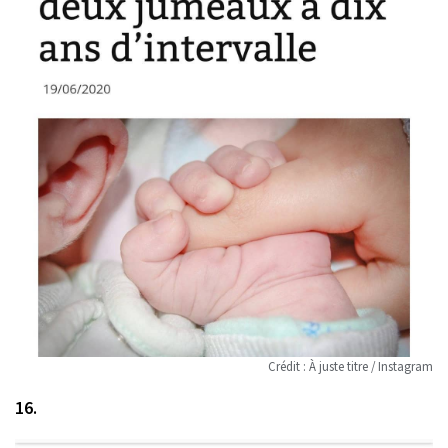
Crédit : À juste titre / Instagram
16.