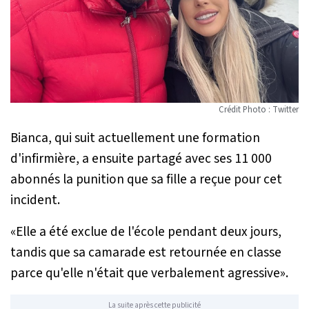
Crédit Photo : Twitter
Bianca, qui suit actuellement une formation
d'infirmière, a ensuite partagé avec ses 11 000
abonnés la punition que sa fille a reçue pour cet
incident.
«
Elle a été exclue de l'école pendant deux jours,
tandis que sa camarade est retournée en classe
parce qu'elle n'était que verbalement agressive
».
La suite après cette publicité