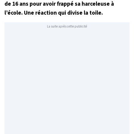
de 16 ans pour avoir frappé sa harceleuse à
l’école. Une réaction qui divise la toile.
La suite après cette publicité