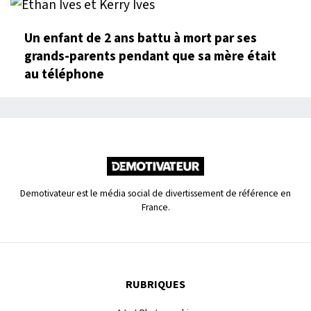
Un enfant de 2 ans battu à mort par ses
grands-parents pendant que sa mère était
au téléphone
Demotivateur est le média social de divertissement de référence en
France.
RUBRIQUES