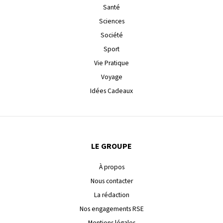
Santé
Sciences
Société
Sport
Vie Pratique
Voyage
Idées Cadeaux
LE GROUPE
À propos
Nous contacter
La rédaction
Nos engagements RSE
Mentions légales