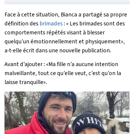
Face à cette situation, Bianca a partagé sa propre
définition des
brimades
: «
Les brimades sont des
comportements répétés visant à blesser
quelqu’un émotionnellement et physiquement
»,
a-t-elle écrit dans une nouvelle publication.
Avant d’ajouter : «
Ma fille n’a aucune intention
malveillante, tout ce qu’elle veut, c’est qu’on la
laisse tranquille
».