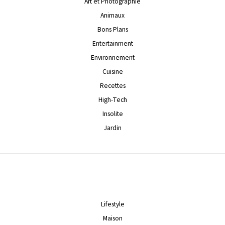
Art et Photographie
Animaux
Bons Plans
Entertainment
Environnement
Cuisine
Recettes
High-Tech
Insolite
Jardin
Lifestyle
Maison