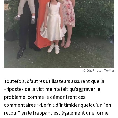
Crédit Photo : Twitter
Toutefois, d’autres utilisateurs assurent que la
«riposte» de la victime n’a fait qu’aggraver le
problème, comme le démontrent ces
commentaires : «
Le fait d'intimider quelqu'un "en
retour" en le frappant est également une forme