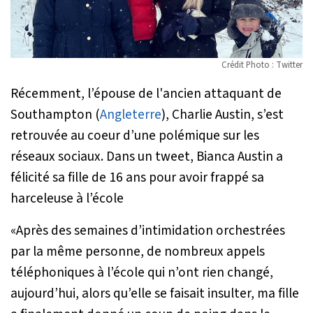
Crédit Photo : Twitter
Récemment, l’épouse de l'ancien attaquant de
Southampton (
Angleterre
), Charlie Austin, s’est
retrouvée au coeur d’une polémique sur les
réseaux sociaux. Dans un tweet, Bianca Austin a
félicité sa fille de 16 ans pour avoir frappé sa
harceleuse à l’école
«
Après des semaines d’intimidation orchestrées
par la même personne, de nombreux appels
téléphoniques à l’école qui n’ont rien changé,
aujourd’hui, alors qu’elle se faisait insulter, ma fille