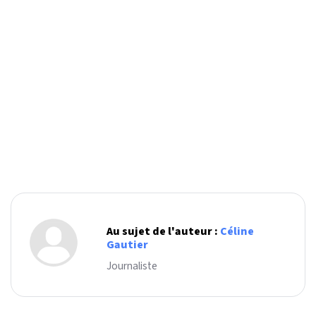
Au sujet de l'auteur :
Céline
Gautier
Journaliste