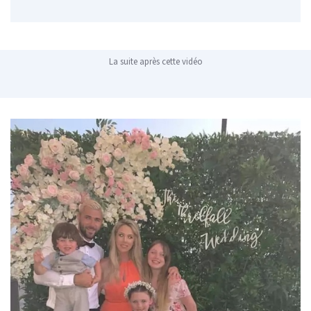
La suite après cette vidéo