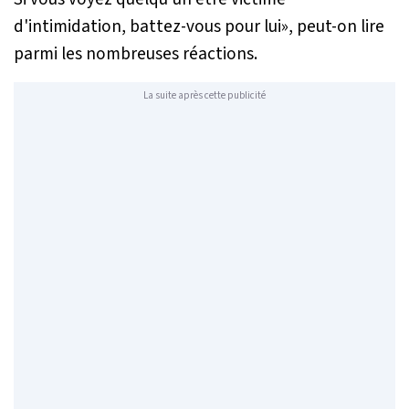
d'intimidation, battez-vous pour lui
», peut-on lire
parmi les nombreuses réactions.
La suite après cette publicité