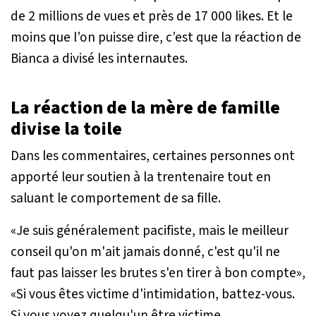
de 2 millions de vues et près de 17 000 likes. Et le
moins que l’on puisse dire, c’est que la réaction de
Bianca a divisé les internautes.
La réaction de la mère de famille
divise la toile
Dans les commentaires, certaines personnes ont
apporté leur soutien à la trentenaire tout en
saluant le comportement de sa fille.
«
Je suis généralement pacifiste, mais le meilleur
conseil qu'on m'ait jamais donné, c'est qu'il ne
faut pas laisser les brutes s'en tirer à bon compte
»,
«
Si vous êtes victime d'intimidation, battez-vous.
Si vous voyez quelqu'un être victime