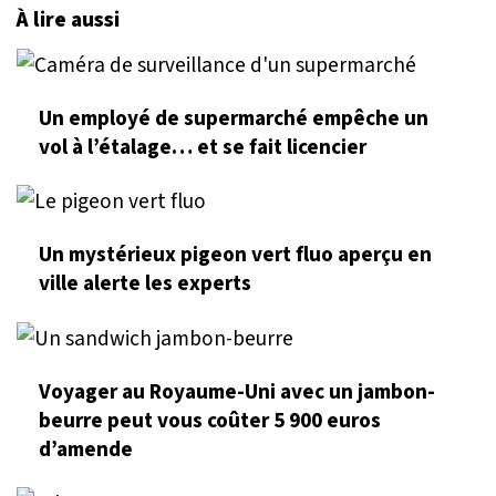
À lire aussi
Un employé de supermarché empêche un
vol à l’étalage… et se fait licencier
Un mystérieux pigeon vert fluo aperçu en
ville alerte les experts
Voyager au Royaume-Uni avec un jambon-
beurre peut vous coûter 5 900 euros
d’amende