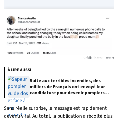
Crédit Photo : Twitter
À LIRE AUSSI
Suite aux terribles incendies, des
milliers de Français ont envoyé leur
candidature pour devenir pompiers
volontaires
Sans réelle surprise, le message est rapidement
devenu viral. Au total, la publication a récolté plus