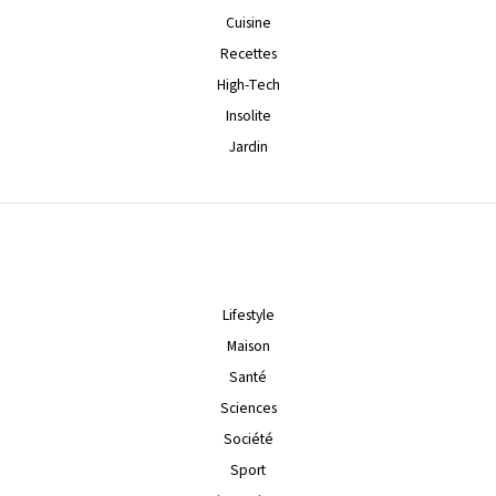
Cuisine
Recettes
High-Tech
Insolite
Jardin
Lifestyle
Maison
Santé
Sciences
Société
Sport