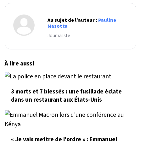
Au sujet de l'auteur :
Pauline
Masotta
Journaliste
À lire aussi
3 morts et 7 blessés : une fusillade éclate
dans un restaurant aux États-Unis
« Je vais mettre de l'ordre » : Emmanuel