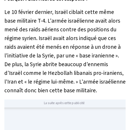
Le 10 février dernier, Israël ciblait cette même
base militaire T-4. L'armée israélienne avait alors
mené des raids aériens contre des positions du
régime syrien. Israël avait alors indiqué que ces
raids avaient été menés en réponse à un drone à
l'initiative de la Syrie, par une «
base iranienne
».
De plus, la Syrie abrite beaucoup d'ennemis
d'Israël comme le Hezbollah libanais pro-iraniens,
l'Iran et «
le régime lui-même
. » L'armée israélienne
connaît donc bien cette base militaire.
La suite après cette publicité