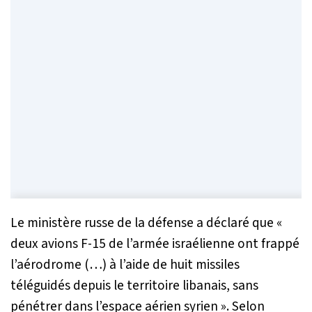
Le ministère russe de la défense a déclaré que «
deux avions F-15 de l’armée israélienne ont frappé
l’aérodrome (…) à l’aide de huit missiles
téléguidés depuis le territoire libanais, sans
pénétrer dans l’espace aérien syrien
». Selon