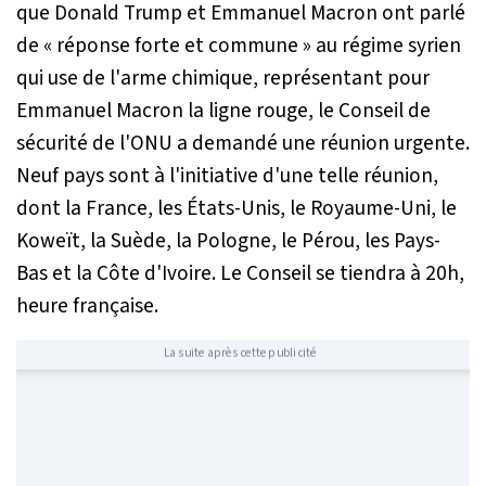
que Donald Trump et Emmanuel Macron ont parlé
de «
réponse forte et commune
» au régime syrien
qui use de l'arme chimique, représentant pour
Emmanuel Macron la ligne rouge, le Conseil de
sécurité de l'ONU a demandé une réunion urgente.
Neuf pays sont à l'initiative d'une telle réunion,
dont la France, les États-Unis, le Royaume-Uni, le
Koweït, la Suède, la Pologne, le Pérou, les Pays-
Bas et la Côte d'Ivoire. Le Conseil se tiendra à 20h,
heure française.
La suite après cette publicité