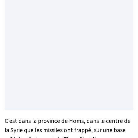
C'est dans la province de Homs, dans le centre de
la Syrie que les missiles ont frappé, sur une base