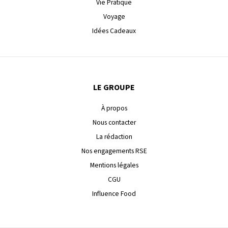
Vie Pratique
Voyage
Idées Cadeaux
LE GROUPE
À propos
Nous contacter
La rédaction
Nos engagements RSE
Mentions légales
CGU
Influence Food