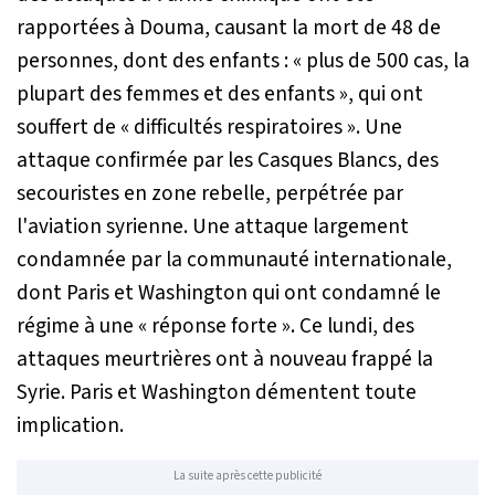
rapportées à Douma, causant la mort de 48 de
personnes, dont des enfants : «
plus de 500 cas, la
plupart des femmes et des enfants
», qui ont
souffert de «
difficultés respiratoires
». Une
attaque confirmée par les Casques Blancs, des
secouristes en zone rebelle, perpétrée par
l'aviation syrienne. Une attaque largement
condamnée par la communauté internationale,
dont Paris et Washington qui ont condamné le
régime à une «
réponse forte
». Ce lundi, des
attaques meurtrières ont à nouveau frappé la
Syrie. Paris et Washington démentent toute
implication.
La suite après cette publicité