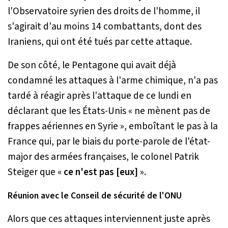
l'Observatoire syrien des droits de l'homme, il
s'agirait d'au moins 14 combattants, dont des
Iraniens, qui ont été tués par cette attaque.
De son côté, le Pentagone qui avait déjà
condamné les attaques à l'arme chimique, n'a pas
tardé à réagir après l'attaque de ce lundi en
déclarant que les États-Unis «
ne mènent pas de
frappes aériennes en Syrie
», emboîtant le pas à la
France qui, par le biais du porte-parole de l'état-
major des armées françaises, le colonel Patrik
Steiger que «
ce n'est pas [eux]
».
Réunion avec le Conseil de sécurité de l'ONU
Alors que ces attaques interviennent juste après