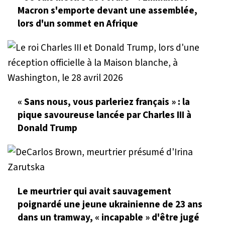
Macron s'emporte devant une assemblée,
lors d'un sommet en Afrique
« Sans nous, vous parleriez français » : la
pique savoureuse lancée par Charles III à
Donald Trump
Le meurtrier qui avait sauvagement
poignardé une jeune ukrainienne de 23 ans
dans un tramway, « incapable » d'être jugé