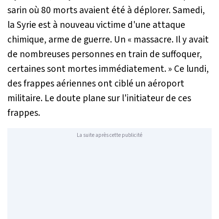
sarin où 80 morts avaient été à déplorer. Samedi,
la Syrie est à nouveau victime d'une attaque
chimique, arme de guerre. Un «
massacre. Il y avait
de nombreuses personnes en train de suffoquer,
certaines sont mortes immédiatement
. » Ce lundi,
des frappes aériennes ont ciblé un aéroport
militaire. Le doute plane sur l'initiateur de ces
frappes.
La suite après cette publicité