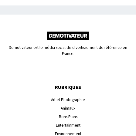
Demotivateur est le média social de divertissement de référence en
France.
RUBRIQUES
Art et Photographie
Animaux
Bons Plans
Entertainment
Environnement