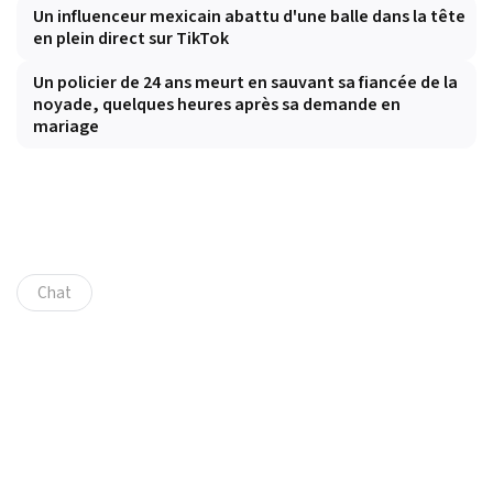
Un influenceur mexicain abattu d'une balle dans la tête
en plein direct sur TikTok
Un policier de 24 ans meurt en sauvant sa fiancée de la
noyade, quelques heures après sa demande en
mariage
Chat