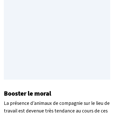
Booster le moral
La présence d’animaux de compagnie sur le lieu de
travail est devenue très tendance au cours de ces