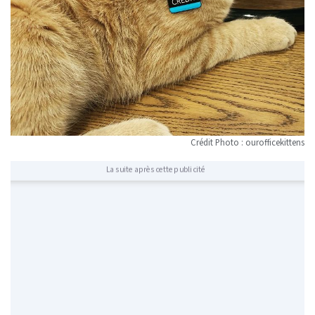
Crédit Photo : ourofficekittens
La suite après cette publicité