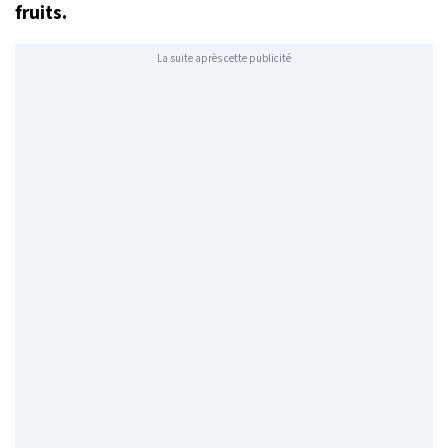
fruits.
La suite après cette publicité