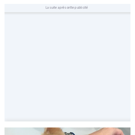
La suite après cette publicité