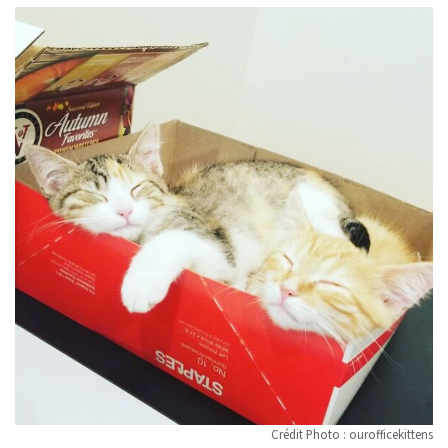
Crédit Photo : ourofficekittens