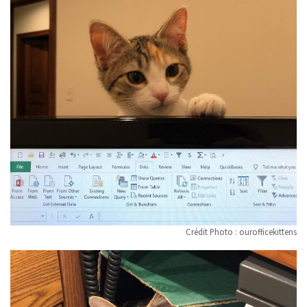
Crédit Photo : ourofficekittens