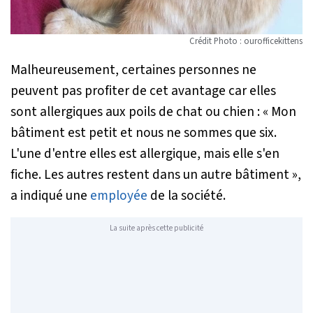
Crédit Photo : ourofficekittens
Malheureusement, certaines personnes ne
peuvent pas profiter de cet avantage car elles
sont allergiques aux poils de chat ou chien :
« Mon
bâtiment est petit et nous ne sommes que six.
L'une d'entre elles est allergique, mais elle s'en
fiche. Les autres restent dans un autre bâtiment »
,
a indiqué une
employée
de la société.
La suite après cette publicité