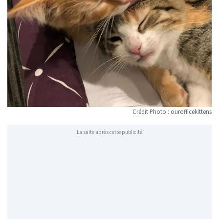
Crédit Photo : ourofficekittens
La suite après cette publicité