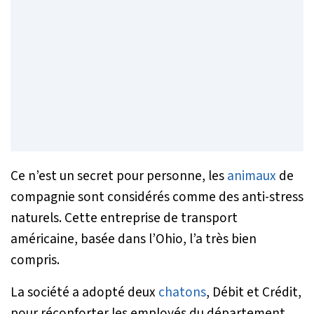
Ce n’est un secret pour personne, les
animaux
de
compagnie sont considérés comme des anti-stress
naturels. Cette entreprise de transport
américaine, basée dans l’Ohio, l’a très bien
compris.
La société a adopté deux
chatons
, Débit et Crédit,
pour réconforter les employés du département