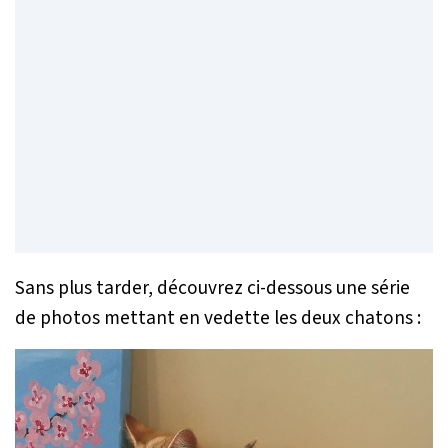
Sans plus tarder, découvrez ci-dessous une série
de photos mettant en vedette les deux chatons :