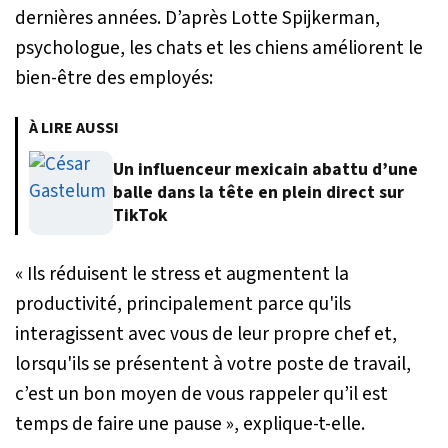
dernières années. D’après Lotte Spijkerman,
psychologue, les chats et les chiens améliorent le
bien-être des employés:
À LIRE AUSSI
Un influenceur mexicain abattu d’une
balle dans la tête en plein direct sur
TikTok
« Ils réduisent le stress et augmentent la
productivité, principalement parce qu'ils
interagissent avec vous de leur propre chef et,
lorsqu'ils se présentent à votre poste de travail,
c’est un bon moyen de vous rappeler qu’il est
temps de faire une pause »,
explique-t-elle.