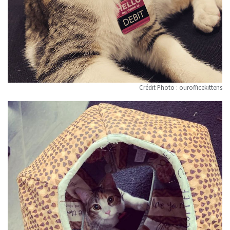
Crédit Photo : ourofficekittens