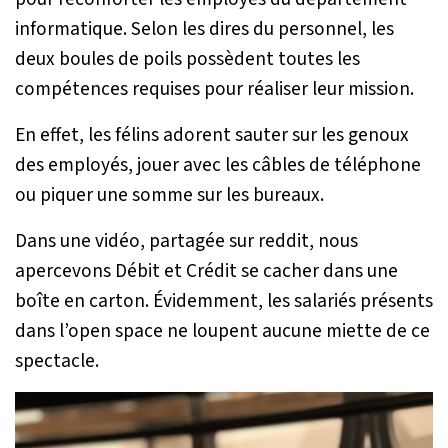
informatique. Selon les dires du personnel, les
deux boules de poils possèdent toutes les
compétences requises pour réaliser leur mission.
En effet, les félins adorent sauter sur les genoux
des employés, jouer avec les câbles de téléphone
ou piquer une somme sur les bureaux.
Dans une vidéo, partagée sur reddit, nous
apercevons Débit et Crédit se cacher dans une
boîte en carton. Évidemment, les salariés présents
dans l’open space ne loupent aucune miette de ce
spectacle.