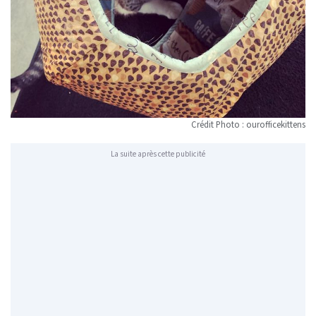
Crédit Photo : ourofficekittens
La suite après cette publicité