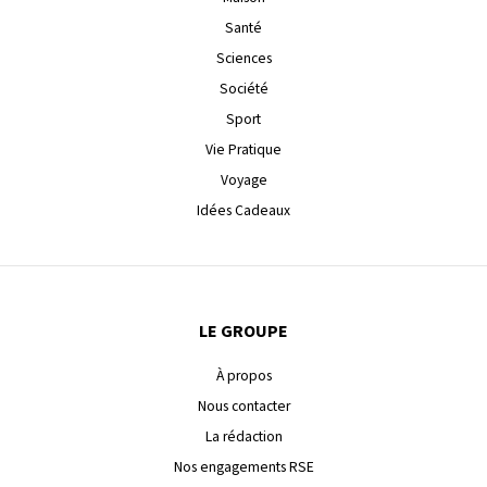
Santé
Sciences
Société
Sport
Vie Pratique
Voyage
Idées Cadeaux
LE GROUPE
À propos
Nous contacter
La rédaction
Nos engagements RSE