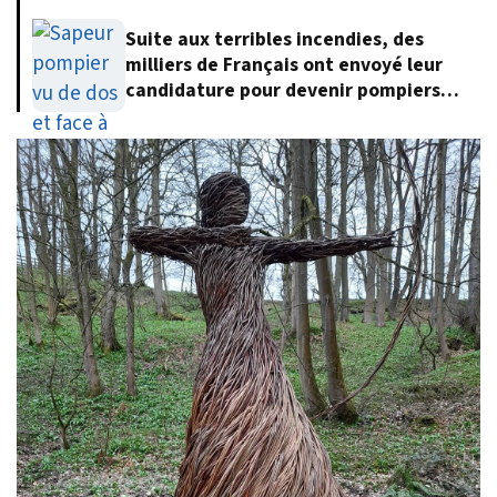
Suite aux terribles incendies, des
milliers de Français ont envoyé leur
candidature pour devenir pompiers
volontaires