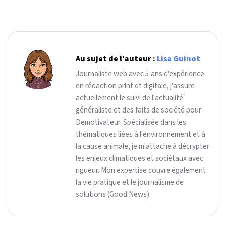
Au sujet de l'auteur :
Lisa Guinot
Journaliste web avec 5 ans d'expérience
en rédaction print et digitale, j'assure
actuellement le suivi de l'actualité
généraliste et des faits de société pour
Demotivateur. Spécialisée dans les
thématiques liées à l'environnement et à
la cause animale, je m'attache à décrypter
les enjeux climatiques et sociétaux avec
rigueur. Mon expertise couvre également
la vie pratique et le journalisme de
solutions (Good News).