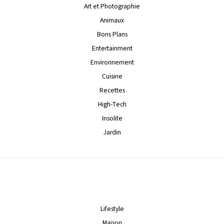
Art et Photographie
Animaux
Bons Plans
Entertainment
Environnement
Cuisine
Recettes
High-Tech
Insolite
Jardin
Lifestyle
Maison