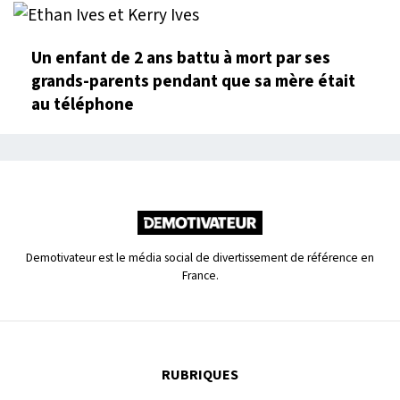
Un enfant de 2 ans battu à mort par ses
grands-parents pendant que sa mère était
au téléphone
Demotivateur est le média social de divertissement de référence en
France.
RUBRIQUES