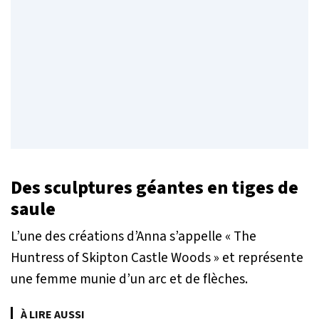
Des sculptures géantes en tiges de
saule
L’une des créations d’Anna s’appelle « The
Huntress of Skipton Castle Woods » et représente
une femme munie d’un arc et de flèches.
À LIRE AUSSI