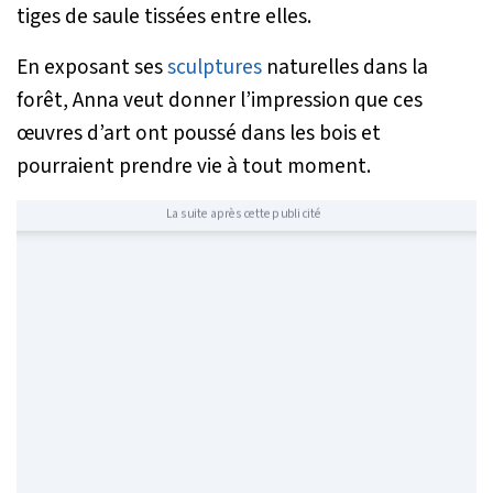
tiges de saule tissées entre elles.
En exposant ses
sculptures
naturelles dans la
forêt, Anna veut donner l’impression que ces
œuvres d’art ont poussé dans les bois et
pourraient prendre vie à tout moment.
La suite après cette publicité