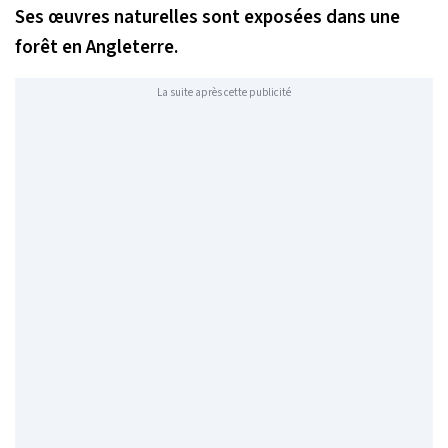
Ses œuvres naturelles sont exposées dans une
forêt en Angleterre.
La suite après cette publicité