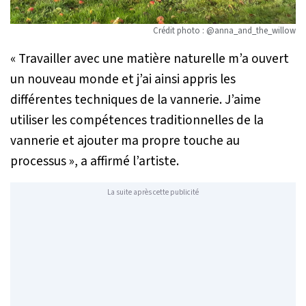
Crédit photo : @anna_and_the_willow
« Travailler avec une matière naturelle m’a ouvert
un nouveau monde et j’ai ainsi appris les
différentes techniques de la vannerie. J’aime
utiliser les compétences traditionnelles de la
vannerie et ajouter ma propre touche au
processus »
, a affirmé l’artiste.
La suite après cette publicité