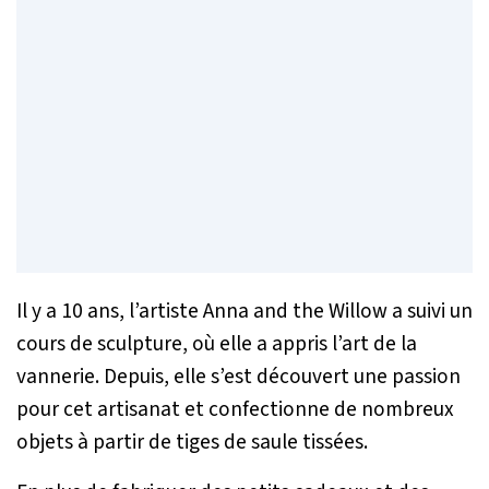
Il y a 10 ans, l’artiste Anna and the Willow a suivi un
cours de sculpture, où elle a appris l’art de la
vannerie. Depuis, elle s’est découvert une passion
pour cet artisanat et confectionne de nombreux
objets à partir de tiges de saule tissées.