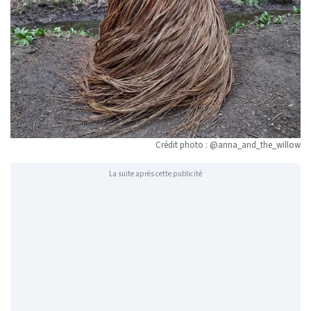
Crédit photo : @anna_and_the_willow
La suite après cette publicité