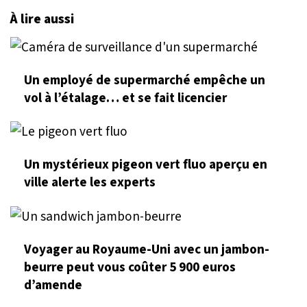
À lire aussi
Un employé de supermarché empêche un
vol à l’étalage… et se fait licencier
Un mystérieux pigeon vert fluo aperçu en
ville alerte les experts
Voyager au Royaume-Uni avec un jambon-
beurre peut vous coûter 5 900 euros
d’amende