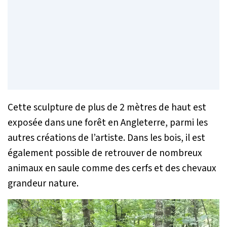
Cette sculpture de plus de 2 mètres de haut est
exposée dans une forêt en Angleterre, parmi les
autres créations de l’artiste. Dans les bois, il est
également possible de retrouver de nombreux
animaux en saule comme des cerfs et des chevaux
grandeur nature.