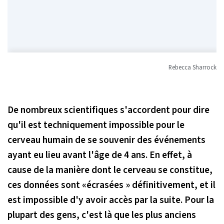
Rebecca Sharrock
De nombreux scientifiques s'accordent pour dire
qu'il est techniquement impossible pour le
cerveau humain de se souvenir des événements
ayant eu lieu avant l'âge de 4 ans. En effet, à
cause de la manière dont le cerveau se constitue,
ces données sont «écrasées » définitivement, et il
est impossible d'y avoir accès par la suite. Pour la
plupart des gens, c'est là que les plus anciens