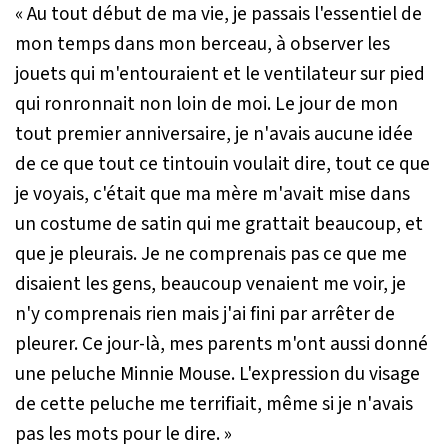
« Au tout début de ma vie, je passais l'essentiel de
mon temps dans mon berceau, à observer les
jouets qui m'entouraient et le ventilateur sur pied
qui ronronnait non loin de moi. Le jour de mon
tout premier anniversaire, je n'avais aucune idée
de ce que tout ce tintouin voulait dire, tout ce que
je voyais, c'était que ma mère m'avait mise dans
un costume de satin qui me grattait beaucoup, et
que je pleurais. Je ne comprenais pas ce que me
disaient les gens, beaucoup venaient me voir, je
n'y comprenais rien mais j'ai fini par arrêter de
pleurer. Ce jour-là, mes parents m'ont aussi donné
une peluche Minnie Mouse. L'expression du visage
de cette peluche me terrifiait, même si je n'avais
pas les mots pour le dire. »