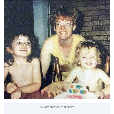
La suite après cette publicité