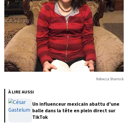
Rebecca Sharrock
À LIRE AUSSI
Un influenceur mexicain abattu d’une
balle dans la tête en plein direct sur
TikTok