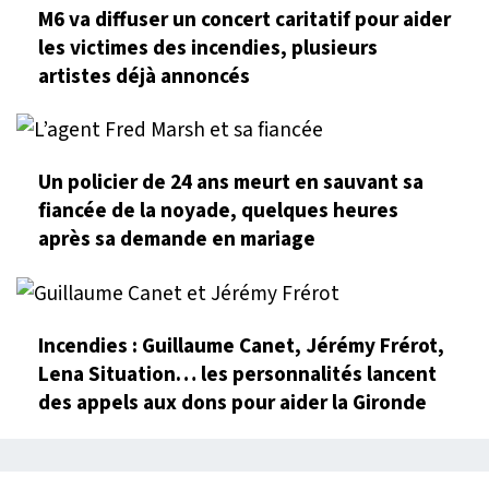
M6 va diffuser un concert caritatif pour aider
les victimes des incendies, plusieurs
artistes déjà annoncés
Un policier de 24 ans meurt en sauvant sa
fiancée de la noyade, quelques heures
après sa demande en mariage
Incendies : Guillaume Canet, Jérémy Frérot,
Lena Situation… les personnalités lancent
des appels aux dons pour aider la Gironde