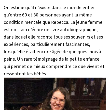
On estime qu'il n'existe dans le monde entier
qu'entre 60 et 80 personnes ayant la même
condition mentale que Rebecca. La jeune femme
est en train d'écrire un livre autobiographique,
dans lequel elle raconte tous ses souvenirs et ses
expériences, particulièrement fascinantes,
lorsqu'elle était encore âgée de quelques mois à
peine. Un rare témoignage de la petite enfance
qui permet de mieux comprendre ce que vivent et
ressentent les bébés