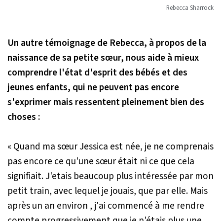
Rebecca Sharrock
Un autre témoignage de Rebecca, à propos de la
naissance de sa petite sœur, nous aide à mieux
comprendre l'état d'esprit des bébés et des
jeunes enfants, qui ne peuvent pas encore
s'exprimer mais ressentent pleinement bien des
choses :
« Quand ma sœur Jessica est née, je ne comprenais
pas encore ce qu'une sœur était ni ce que cela
signifiait. J'etais beaucoup plus intéressée par mon
petit train, avec lequel je jouais, que par elle. Mais
après un an environ , j'ai commencé à me rendre
compte progressivement que je n'étais plus une