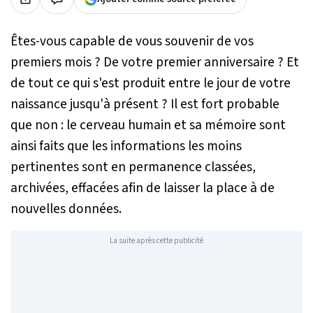
Êtes-vous capable de vous souvenir de vos
premiers mois ? De votre premier anniversaire ? Et
de tout ce qui s'est produit entre le jour de votre
naissance jusqu'à présent ? Il est fort probable
que non : le cerveau humain et sa mémoire sont
ainsi faits que les informations les moins
pertinentes sont en permanence classées,
archivées, effacées afin de laisser la place à de
nouvelles données.
La suite après cette publicité