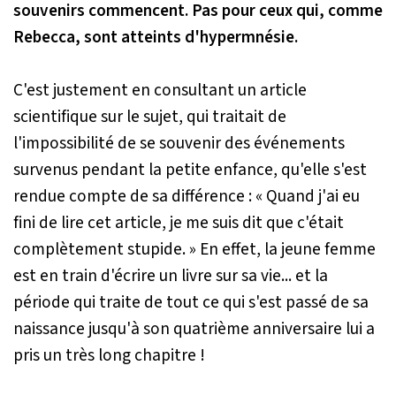
souvenirs commencent. Pas pour ceux qui, comme
Rebecca, sont atteints d'hypermnésie.
C'est justement en consultant un article
scientifique sur le sujet, qui traitait de
l'impossibilité de se souvenir des événements
survenus pendant la petite enfance, qu'elle s'est
rendue compte de sa différence :
« Quand j'ai eu
fini de lire cet article, je me suis dit que c'était
complètement stupide. »
En effet, la jeune femme
est en train d'écrire un livre sur sa vie... et la
période qui traite de tout ce qui s'est passé de sa
naissance jusqu'à son quatrième anniversaire lui a
pris un très long chapitre !