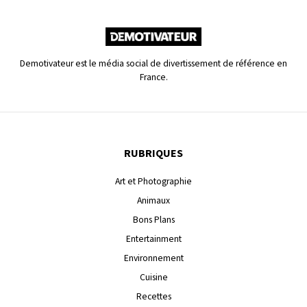
Demotivateur est le média social de divertissement de référence en
France.
RUBRIQUES
Art et Photographie
Animaux
Bons Plans
Entertainment
Environnement
Cuisine
Recettes