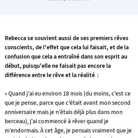
Rebecca se souvient aussi de ses premiers rêves
conscients, de l'effet que cela lui faisait, et de la
confusion que cela a entraîné dans son esprit au
début, puisqu'elle ne faisait pas encore la
différence entre le rêve et la réalité :
« Quand j'ai eu environ 18 mois (du moins, c'est ce
que je pense, parce que c'était avant mon second
anniversaire mais je n'étais déjà plus dans mon
berceau), j'ai commencé à rêver quand je
m'endormais. À cet âge, je pensais vraiment que je