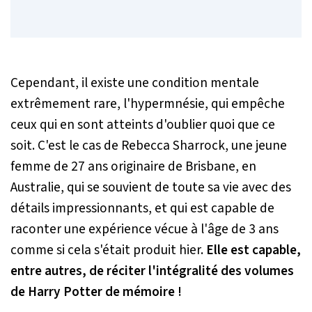
Cependant, il existe une condition mentale
extrêmement rare, l'hypermnésie, qui empêche
ceux qui en sont atteints d'oublier quoi que ce
soit. C'est le cas de
Rebecca Sharrock, une jeune
femme de 27 ans originaire de Brisbane, en
Australie, qui se souvient de toute sa vie avec des
détails impressionnants, et qui est capable de
raconter une expérience vécue à l'âge de 3 ans
comme si cela s'était produit hier.
Elle est capable,
entre autres, de réciter l'intégralité des volumes
de Harry Potter de mémoire !