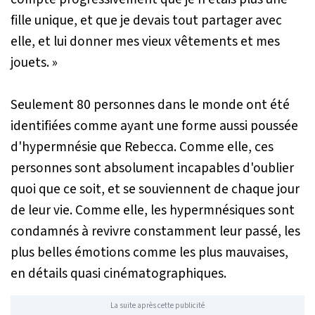
fille unique, et que je devais tout partager avec
elle, et lui donner mes vieux vêtements et mes
jouets. »
Seulement 80 personnes dans le monde ont été
identifiées comme ayant une forme aussi poussée
d'hypermnésie que Rebecca. Comme elle, ces
personnes sont absolument incapables d'oublier
quoi que ce soit, et se souviennent de chaque jour
de leur vie. Comme elle, les hypermnésiques sont
condamnés à revivre constamment leur passé, les
plus belles émotions comme les plus mauvaises,
en détails quasi cinématographiques.
La suite après cette publicité