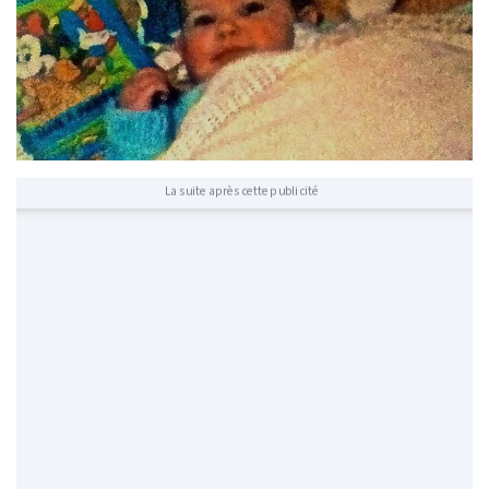
La suite après cette publicité