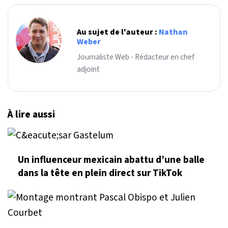
Au sujet de l'auteur :
Nathan
Weber
Journaliste Web - Rédacteur en chef
adjoint
À lire aussi
Un influenceur mexicain abattu d’une balle
dans la tête en plein direct sur TikTok