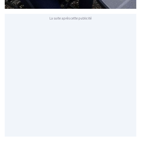
La suite après cette publicité