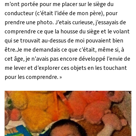
m'ont portée pour me placer sur le siège du
conducteur (c'était l'idée de mon père), pour
prendre une photo. J'etais curieuse, j'essayais de
comprendre ce que la housse du siège et le volant
qui se trouvait au-dessus de moi pouvaient bien
être.Je me demandais ce que c'était, même si, à
cet âge, je n'avais pas encore développé l'envie de
me lever et d'explorer ces objets en les touchant
pour les comprendre. »