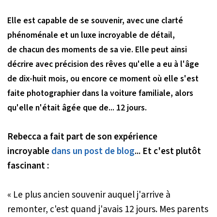
Elle est capable de se souvenir, avec une clarté
phénoménale et un luxe incroyable de détail,
de chacun des moments de sa vie. Elle peut ainsi
décrire avec précision des rêves qu'elle a eu à l'âge
de dix-huit mois, ou encore ce moment où elle s'est
faite photographier dans la voiture familiale, alors
qu'elle n'était âgée que de... 12 jours.
Rebecca a fait part de son expérience
incroyable
dans un post de blog
... Et c'est plutôt
fascinant :
« Le plus ancien souvenir auquel j'arrive à
remonter, c'est quand j'avais 12 jours. Mes parents