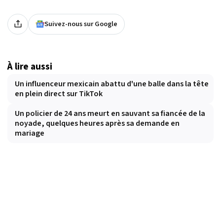
Suivez-nous sur Google
À lire aussi
Un influenceur mexicain abattu d'une balle dans la tête
en plein direct sur TikTok
Un policier de 24 ans meurt en sauvant sa fiancée de la
noyade, quelques heures après sa demande en
mariage