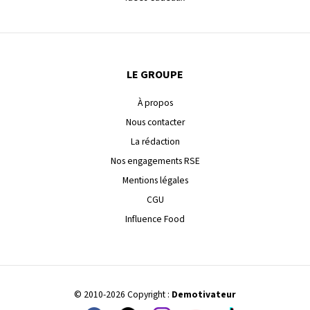
LE GROUPE
À propos
Nous contacter
La rédaction
Nos engagements RSE
Mentions légales
CGU
Influence Food
© 2010-2026 Copyright :
Demotivateur