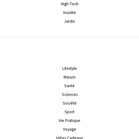
High-Tech
Insolite
Jardin
Lifestyle
Maison
Santé
Sciences
Société
Sport
Vie Pratique
Voyage
Idées Cadeaux