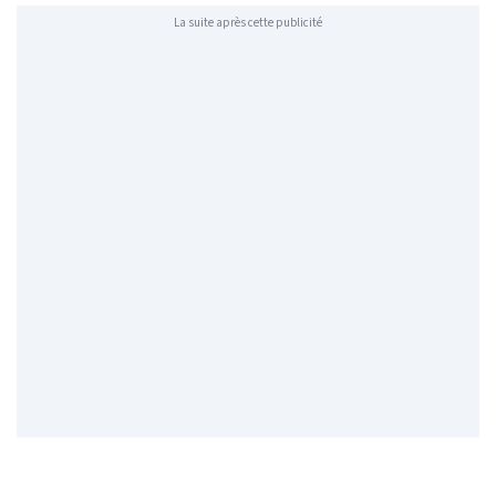
La suite après cette publicité