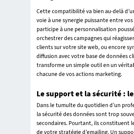
Cette compatibilité va bien au-delà d’u
voie à une synergie puissante entre vo
participe à une personnalisation pouss
orchestrer des campagnes qui réagiss
clients sur votre site web, ou encore 
diffusion avec votre base de données cli
transforme un simple outil en un véritab
chacune de vos actions marketing.
Le support et la sécurité : 
Dans le tumulte du quotidien d’un prof
la sécurité des données sont trop souv
secondaires. Pourtant, ils constituent l
de votre stratégie d’emailing. Un suppo