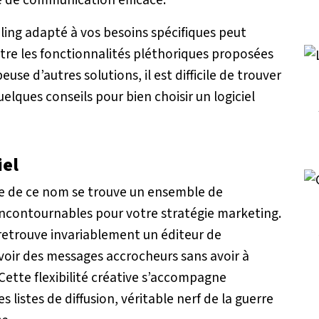
ling adapté à vos besoins spécifiques peut
Entre les fonctionnalités pléthoriques proposées
euse d’autres solutions, il est difficile de trouver
elques conseils pour bien choisir un logiciel
iel
gne de ce nom se trouve un ensemble de
 incontournables pour votre stratégie marketing.
retrouve invariablement un éditeur de
voir des messages accrocheurs sans avoir à
Cette flexibilité créative s’accompagne
listes de diffusion, véritable nerf de la guerre