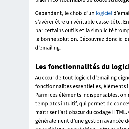
Cependant, le choix d’un
logiciel
d’emai
s’avérer être un véritable casse-tête. 
par certains outils et la simplicité tromp
la bonne solution. Découvrez donc ici qu
d’emailing.
Les fonctionnalités du logic
Au cœur de tout logiciel d’emailing di
fonctionnalités essentielles, éléments
Parmi ces éléments indispensables, on 
templates intuitif, qui permet de conce
maîtriser l’art obscur du codage HTML. 
généralement d’une gestion avancée des 