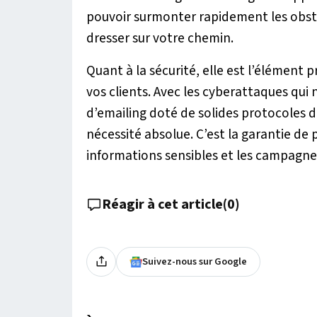
pouvoir surmonter rapidement les obst
dresser sur votre chemin.
Quant à la sécurité, elle est l’élément 
vos clients. Avec les cyberattaques qui n
d’emailing doté de solides protocoles d
nécessité absolue. C’est la garantie de p
informations sensibles et les campagne
Réagir à cet article
(
0
)
Suivez-nous sur Google