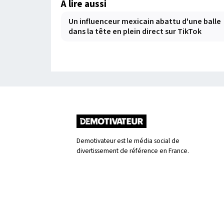
À lire aussi
Un influenceur mexicain abattu d'une balle
dans la tête en plein direct sur TikTok
Demotivateur est le média social de
divertissement de référence en France.