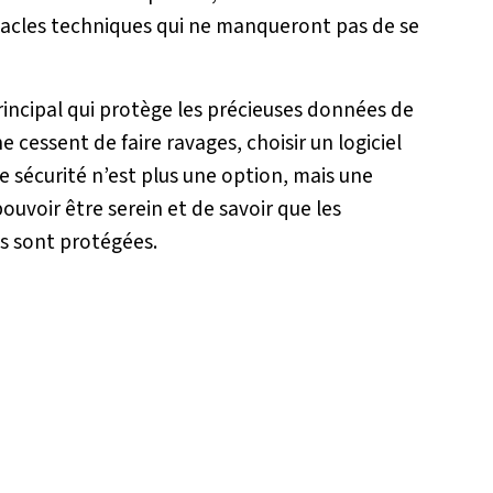
acles techniques qui ne manqueront pas de se
principal qui protège les précieuses données de
e cessent de faire ravages, choisir un logiciel
e sécurité n’est plus une option, mais une
ouvoir être serein et de savoir que les
s sont protégées.