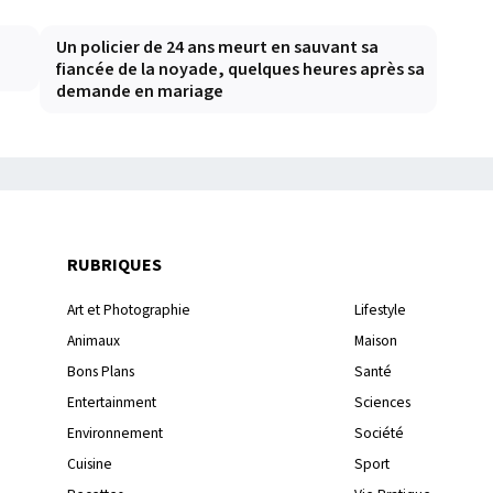
Un policier de 24 ans meurt en sauvant sa
fiancée de la noyade, quelques heures après sa
demande en mariage
RUBRIQUES
Art et Photographie
Lifestyle
Animaux
Maison
Bons Plans
Santé
Entertainment
Sciences
Environnement
Société
Cuisine
Sport