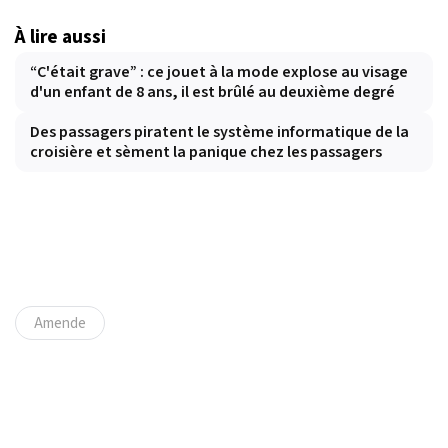
À lire aussi
“C'était grave” : ce jouet à la mode explose au visage
d'un enfant de 8 ans, il est brûlé au deuxième degré
Des passagers piratent le système informatique de la
croisière et sèment la panique chez les passagers
Amende