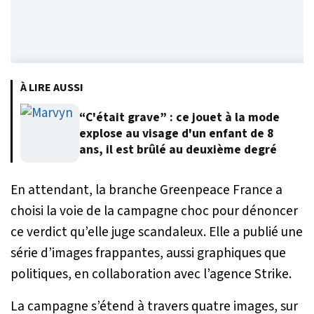
À LIRE AUSSI
“C'était grave” : ce jouet à la mode
explose au visage d'un enfant de 8
ans, il est brûlé au deuxième degré
En attendant, la branche Greenpeace France a
choisi la voie de la campagne choc pour dénoncer
ce verdict qu’elle juge scandaleux. Elle a publié une
série d’images frappantes, aussi graphiques que
politiques, en collaboration avec l’agence Strike.
La campagne s’étend à travers quatre images, sur