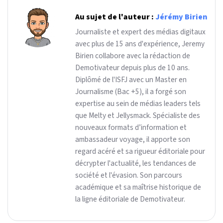
Au sujet de l'auteur :
Jérémy Birien
Journaliste et expert des médias digitaux
avec plus de 15 ans d'expérience, Jeremy
Birien collabore avec la rédaction de
Demotivateur depuis plus de 10 ans.
Diplômé de l'ISFJ avec un Master en
Journalisme (Bac +5), il a forgé son
expertise au sein de médias leaders tels
que Melty et Jellysmack. Spécialiste des
nouveaux formats d’information et
ambassadeur voyage, il apporte son
regard acéré et sa rigueur éditoriale pour
décrypter l'actualité, les tendances de
société et l'évasion. Son parcours
académique et sa maîtrise historique de
la ligne éditoriale de Demotivateur.