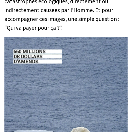
catastrophes écologiques, directement ou
indirectement causées par l’Homme. Et pour
accompagner ces images, une simple question :
“Qui va payer pour ça ?”.