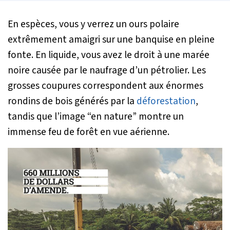
En espèces, vous y verrez un ours polaire
extrêmement amaigri sur une banquise en pleine
fonte. En liquide, vous avez le droit à une marée
noire causée par le naufrage d’un pétrolier. Les
grosses coupures correspondent aux énormes
rondins de bois générés par la
déforestation
,
tandis que l’image “en nature” montre un
immense feu de forêt en vue aérienne.