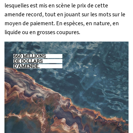
lesquelles est mis en scène le prix de cette
amende record, tout en jouant sur les mots sur le
moyen de paiement. En espèces, en nature, en
liquide ou en grosses coupures.