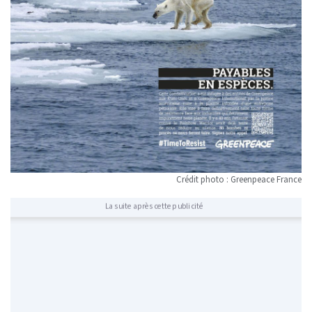
Crédit photo : Greenpeace France
La suite après cette publicité