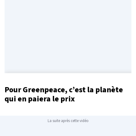
Pour Greenpeace, c’est la planète
qui en paiera le prix
La suite après cette vidéo