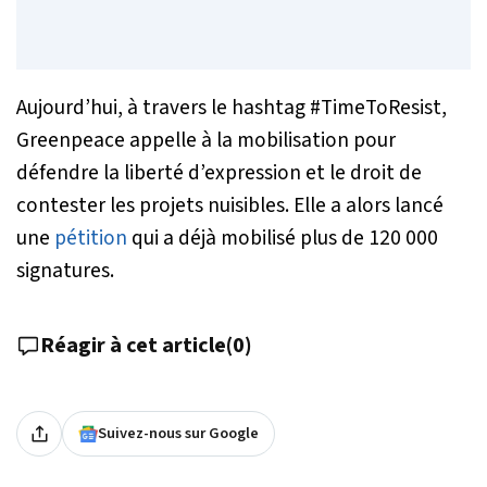
Aujourd’hui, à travers le hashtag #TimeToResist,
Greenpeace appelle à la mobilisation pour
défendre la liberté d’expression et le droit de
contester les projets nuisibles. Elle a alors lancé
une
pétition
qui a déjà mobilisé plus de 120 000
signatures.
Réagir à cet article
(
0
)
Suivez-nous sur Google