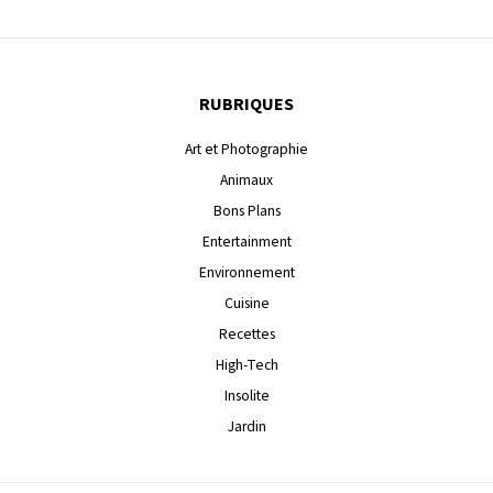
RUBRIQUES
Art et Photographie
Animaux
Bons Plans
Entertainment
Environnement
Cuisine
Recettes
High-Tech
Insolite
Jardin