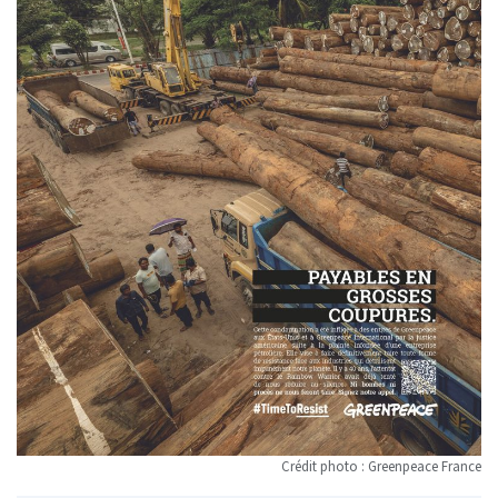
Crédit photo : Greenpeace France