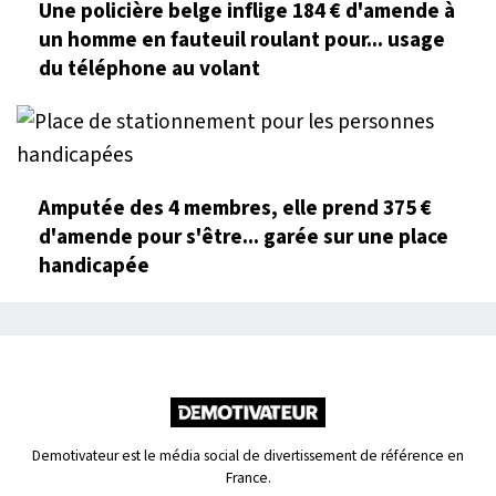
Une policière belge inflige 184 € d'amende à
un homme en fauteuil roulant pour... usage
du téléphone au volant
Amputée des 4 membres, elle prend 375 €
d'amende pour s'être... garée sur une place
handicapée
Demotivateur est le média social de divertissement de référence en
France.