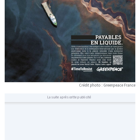
Crédit photo : Greenpeace France
La suite après cette publicité