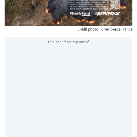
Crédit photo : Greenpeace France
La suite après cette publicité