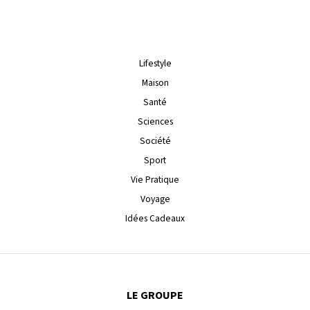
Lifestyle
Maison
Santé
Sciences
Société
Sport
Vie Pratique
Voyage
Idées Cadeaux
LE GROUPE