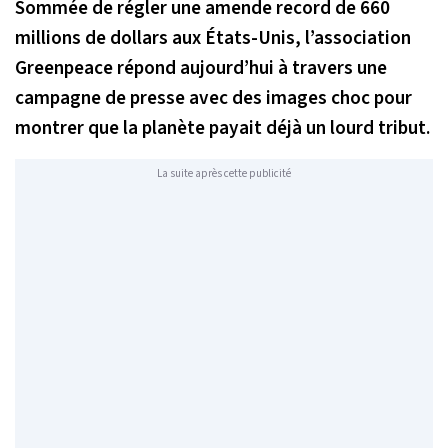
Sommée de régler une amende record de 660
millions de dollars aux États-Unis, l’association
Greenpeace répond aujourd’hui à travers une
campagne de presse avec des images choc pour
montrer que la planète payait déjà un lourd tribut.
La suite après cette publicité