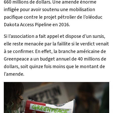
660 millions de dollars. Une amende énorme
infligée pour avoir soutenu une mobilisation
pacifique contre le projet pétrolier de l’oléoduc
Dakota Access Pipeline en 2016.
Si l’association a fait appel et dispose d’un sursis,
elle reste menacée par la faillite si le verdict venait
à se confirmer. En effet, la branche américaine de
Greenpeace a un budget annuel de 40 millions de
dollars, soit quinze fois moins que le montant de
l’amende.