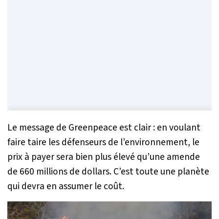
Le message de Greenpeace est clair : en voulant
faire taire les défenseurs de l’environnement, le
prix à payer sera bien plus élevé qu’une amende
de 660 millions de dollars. C’est toute une planète
qui devra en assumer le coût.