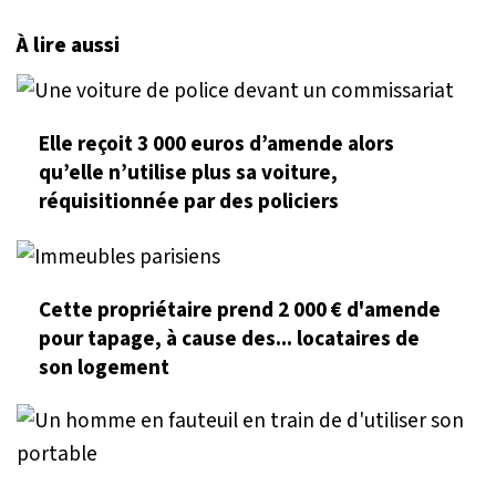
À lire aussi
Elle reçoit 3 000 euros d’amende alors
qu’elle n’utilise plus sa voiture,
réquisitionnée par des policiers
Cette propriétaire prend 2 000 € d'amende
pour tapage, à cause des... locataires de
son logement