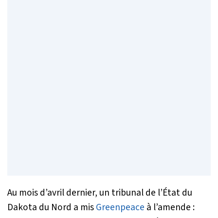
Au mois d’avril dernier, un tribunal de l’État du
Dakota du Nord a mis
Greenpeace
à l’amende :