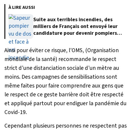
À LIRE AUSSI
Suite aux terribles incendies, des
milliers de Français ont envoyé leur
candidature pour devenir pompiers
volontaires
Ainsi pour éviter ce risque, l’OMS, (Organisation
mondiale de la santé) recommande le respect
strict d’une distanciation sociale d’un mètre au
moins. Des campagnes de sensibilisations sont
même faites pour faire comprendre aux gens que
le respect de ce geste barrière doit être respecté
et appliqué partout pour endiguer la pandémie du
Covid-19.
Cependant plusieurs personnes ne respectent pas