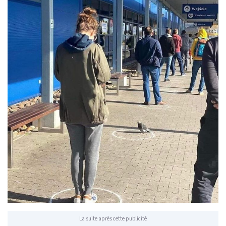
La suite après cette publicité