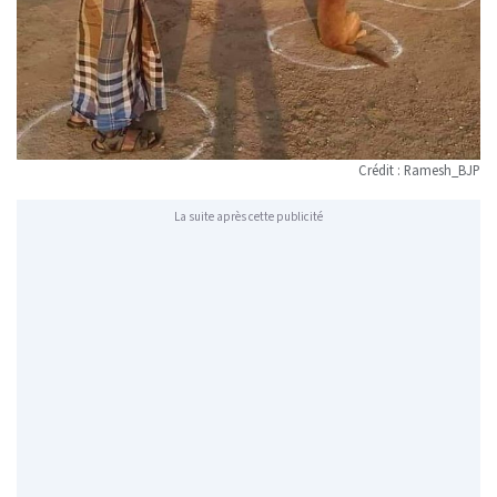
Crédit :
Ramesh_BJP
La suite après cette publicité