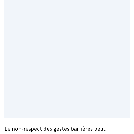
Le non-respect des gestes barrières peut