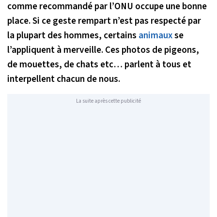
comme recommandé par l’ONU occupe une bonne
place. Si ce geste rempart n’est pas respecté par
la plupart des hommes, certains
animaux
se
l’appliquent à merveille. Ces photos de pigeons,
de mouettes, de chats etc… parlent à tous et
interpellent chacun de nous.
La suite après cette publicité