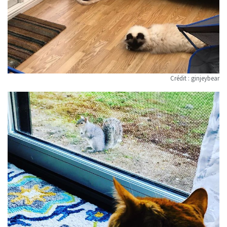
Crédit :
ginjeybear