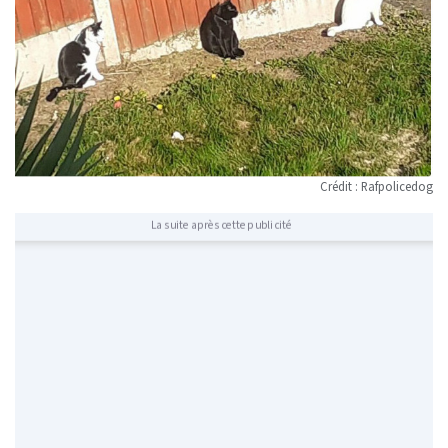
Crédit : Rafpolicedog
La suite après cette publicité