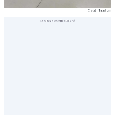
Crédit :
Tiradium
La suite après cette publicité