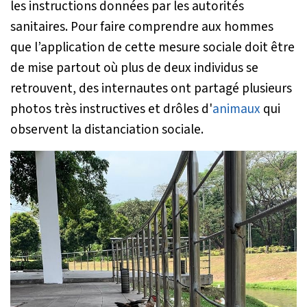
les instructions données par les autorités
sanitaires. Pour faire comprendre aux hommes
que l’application de cette mesure sociale doit être
de mise partout où plus de deux individus se
retrouvent, des internautes ont partagé plusieurs
photos très instructives et drôles d'
animaux
qui
observent la distanciation sociale.