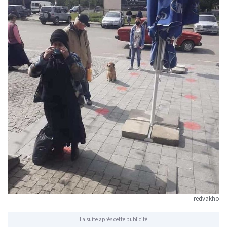
redvakho
La suite après cette publicité