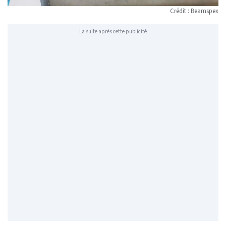
Crédit :
Beamspex
La suite après cette publicité