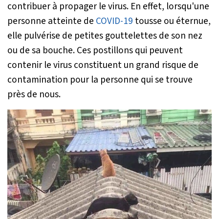
contribuer à propager le virus. En effet, lorsqu'une
personne atteinte de
COVID-19
tousse ou éternue,
elle pulvérise de petites gouttelettes de son nez
ou de sa bouche. Ces postillons qui peuvent
contenir le virus constituent un grand risque de
contamination pour la personne qui se trouve
près de nous.