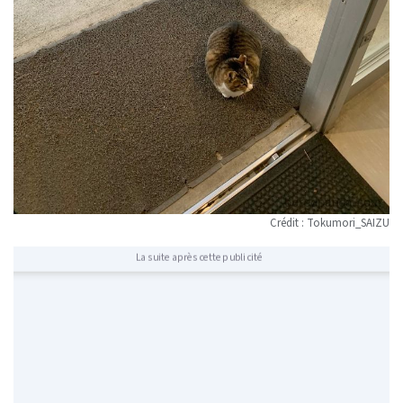
Crédit : Tokumori_SAIZU
La suite après cette publicité