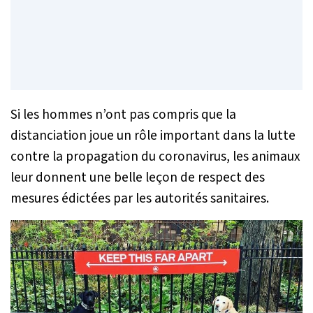
Si les hommes n’ont pas compris que la
distanciation joue un rôle important dans la lutte
contre la propagation du coronavirus, les animaux
leur donnent une belle leçon de respect des
mesures édictées par les autorités sanitaires.