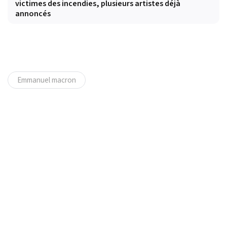
victimes des incendies, plusieurs artistes déjà
annoncés
Emmanuel macron