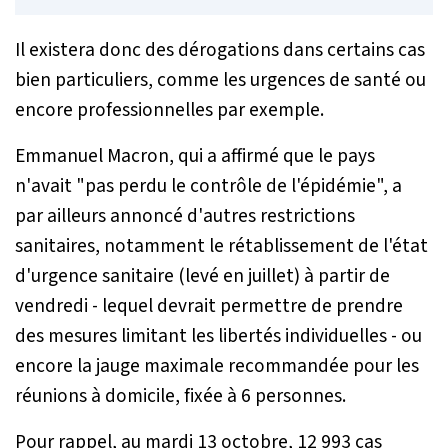
Il existera donc des dérogations dans certains cas
bien particuliers, comme les urgences de santé ou
encore professionnelles par exemple.
Emmanuel Macron, qui a affirmé que le pays
n'avait "
pas perdu le contrôle de l'épidémie
", a
par ailleurs annoncé d'autres restrictions
sanitaires, notamment le rétablissement de l'état
d'urgence sanitaire (levé en juillet) à partir de
vendredi - lequel devrait permettre de prendre
des mesures limitant les libertés individuelles - ou
encore la jauge maximale recommandée pour les
réunions à domicile, fixée à 6 personnes.
Pour rappel, au mardi 13 octobre, 12 993 cas