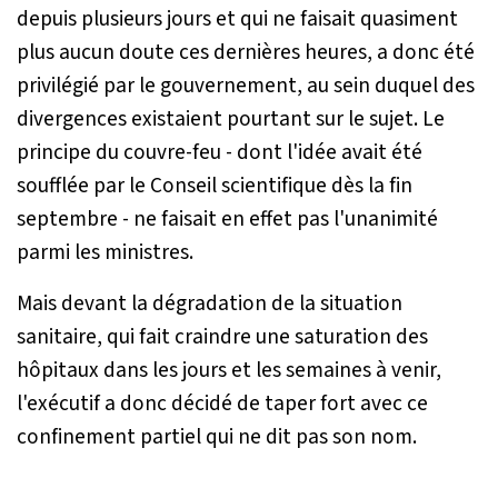
depuis plusieurs jours et qui ne faisait quasiment
plus aucun doute ces dernières heures, a donc été
privilégié par le gouvernement, au sein duquel des
divergences existaient pourtant sur le sujet. Le
principe du couvre-feu - dont l'idée avait été
soufflée par le Conseil scientifique dès la fin
septembre - ne faisait en effet pas l'unanimité
parmi les ministres.
Mais devant la dégradation de la situation
sanitaire, qui fait craindre une saturation des
hôpitaux dans les jours et les semaines à venir,
l'exécutif a donc décidé de taper fort avec ce
confinement partiel qui ne dit pas son nom.