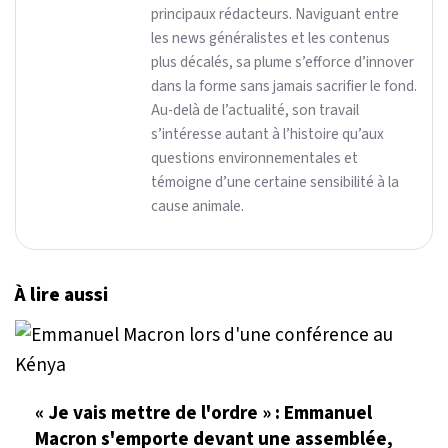
principaux rédacteurs. Naviguant entre
les news généralistes et les contenus
plus décalés, sa plume s’efforce d’innover
dans la forme sans jamais sacrifier le fond.
Au-delà de l’actualité, son travail
s’intéresse autant à l’histoire qu’aux
questions environnementales et
témoigne d’une certaine sensibilité à la
cause animale.
À lire aussi
« Je vais mettre de l'ordre » : Emmanuel
Macron s'emporte devant une assemblée,