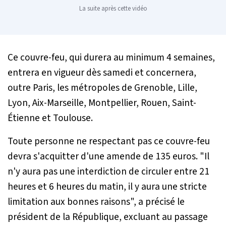
La suite après cette vidéo
Ce couvre-feu, qui durera au minimum 4 semaines,
entrera en vigueur dès samedi et concernera,
outre Paris, les métropoles de Grenoble, Lille,
Lyon, Aix-Marseille, Montpellier, Rouen, Saint-
Étienne et Toulouse.
Toute personne ne respectant pas ce couvre-feu
devra s'acquitter d'une amende de 135 euros. "
Il
n'y aura pas une interdiction de circuler entre 21
heures et 6 heures du matin, il y aura une stricte
limitation aux bonnes raisons
", a précisé le
président de la République, excluant au passage