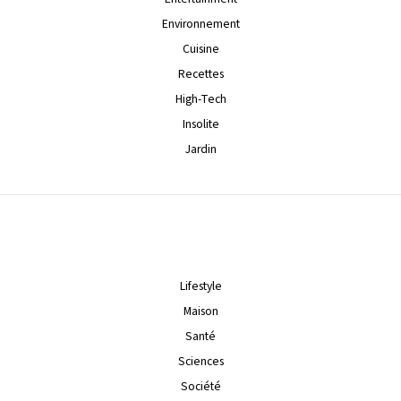
Environnement
Cuisine
Recettes
High-Tech
Insolite
Jardin
Lifestyle
Maison
Santé
Sciences
Société