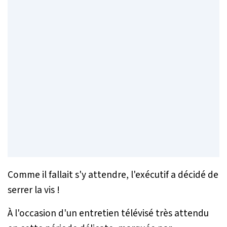
Comme il fallait s'y attendre, l'exécutif a décidé de
serrer la vis !
À l'occasion d'un entretien télévisé très attendu