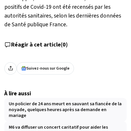
positifs de Covid-19 ont été recensés par les
autorités sanitaires, selon les dernières données
de Santé publique France.
Réagir à cet article
(
0
)
Suivez-nous sur Google
À lire aussi
Un policier de 24 ans meurt en sauvant sa fiancée de la
noyade, quelques heures après sa demande en
mariage
M6 va diffuser un concert caritatif pour aider les