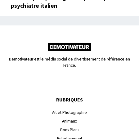
psychiatre italien
Demotivateur est le média social de divertissement de référence en
France.
RUBRIQUES
Art et Photographie
Animaux
Bons Plans
Entertainment