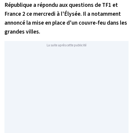
République a répondu aux questions de TF1 et
France 2 ce mercredi à l'Élysée. Il a notamment
annoncé la mise en place d'un couvre-feu dans les
grandes villes.
La suite après cette publicité