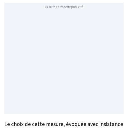
La suite après cette publicité
Le choix de cette mesure, évoquée avec insistance