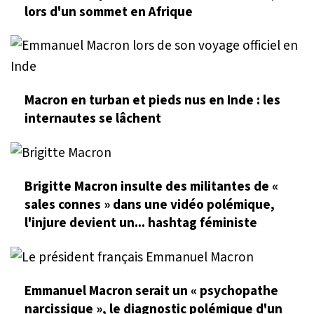
lors d'un sommet en Afrique
Macron en turban et pieds nus en Inde : les
internautes se lâchent
Brigitte Macron insulte des militantes de «
sales connes » dans une vidéo polémique,
l'injure devient un... hashtag féministe
Emmanuel Macron serait un « psychopathe
narcissique », le diagnostic polémique d'un