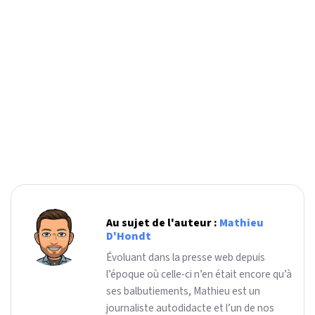
Au sujet de l'auteur :
Mathieu
D'Hondt
Évoluant dans la presse web depuis
l’époque où celle-ci n’en était encore qu’à
ses balbutiements, Mathieu est un
journaliste autodidacte et l’un de nos