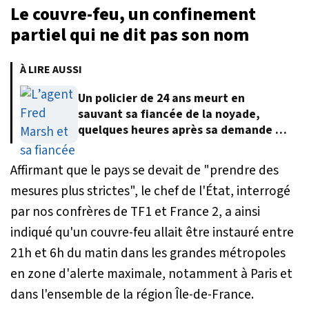
Le couvre-feu, un confinement
partiel qui ne dit pas son nom
À LIRE AUSSI
Un policier de 24 ans meurt en
sauvant sa fiancée de la noyade,
quelques heures après sa demande en
mariage
Affirmant que le pays se devait de "
prendre des
mesures plus strictes
", le chef de l'État, interrogé
par nos confrères de TF1 et France 2, a ainsi
indiqué qu'un couvre-feu allait être instauré entre
21h et 6h du matin dans les grandes métropoles
en zone d'alerte maximale, notamment à Paris et
dans l'ensemble de la région Île-de-France.