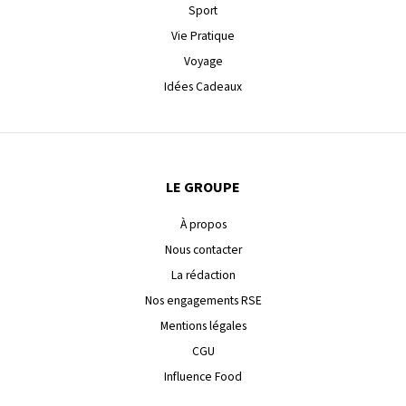
Sport
Vie Pratique
Voyage
Idées Cadeaux
LE GROUPE
À propos
Nous contacter
La rédaction
Nos engagements RSE
Mentions légales
CGU
Influence Food