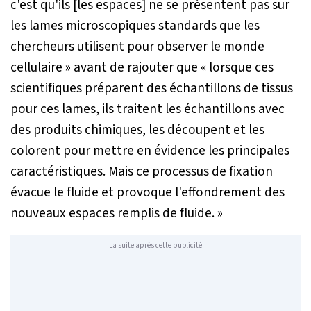
c'est qu'ils [les espaces] ne se présentent pas sur
les lames microscopiques standards que les
chercheurs utilisent pour observer le monde
cellulaire » avant de rajouter que « lorsque ces
scientifiques préparent des échantillons de tissus
pour ces lames, ils traitent les échantillons avec
des produits chimiques, les découpent et les
colorent pour mettre en évidence les principales
caractéristiques. Mais ce processus de fixation
évacue le fluide et provoque l'effondrement des
nouveaux espaces remplis de fluide.
»
La suite après cette publicité