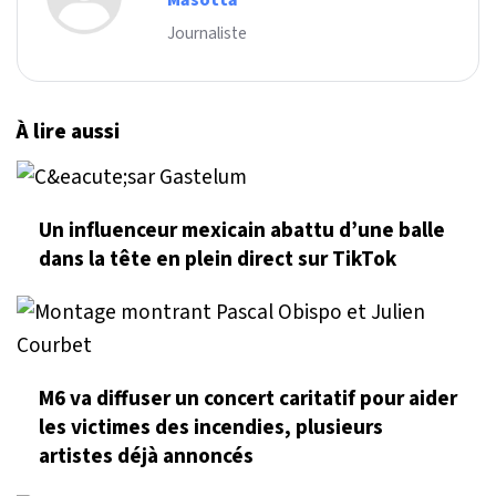
Masotta
Journaliste
À lire aussi
Un influenceur mexicain abattu d’une balle
dans la tête en plein direct sur TikTok
M6 va diffuser un concert caritatif pour aider
les victimes des incendies, plusieurs
artistes déjà annoncés