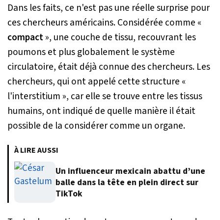
Dans les faits, ce n'est pas une réelle surprise pour
ces chercheurs américains. Considérée comme «
compact
», une couche de tissu, recouvrant les
poumons et plus globalement le système
circulatoire, était déjà connue des chercheurs. Les
chercheurs, qui ont appelé cette structure «
l'interstitium », car elle se trouve entre les tissus
humains, ont indiqué de quelle manière il était
possible de la considérer comme un organe.
À LIRE AUSSI
Un influenceur mexicain abattu d’une
balle dans la tête en plein direct sur
TikTok