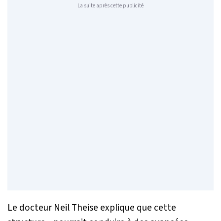
La suite après cette publicité
Le docteur Neil Theise explique que cette