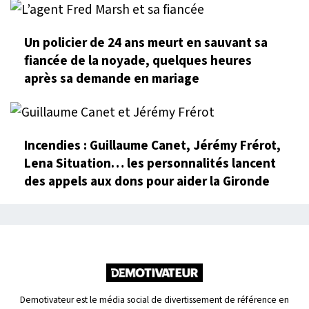
Un policier de 24 ans meurt en sauvant sa
fiancée de la noyade, quelques heures
après sa demande en mariage
Incendies : Guillaume Canet, Jérémy Frérot,
Lena Situation… les personnalités lancent
des appels aux dons pour aider la Gironde
Demotivateur est le média social de divertissement de référence en