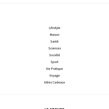
Lifestyle
Maison
Santé
Sciences
Société
Sport
Vie Pratique
Voyage
Idées Cadeaux