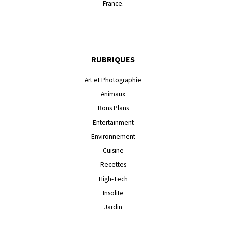
France.
RUBRIQUES
Art et Photographie
Animaux
Bons Plans
Entertainment
Environnement
Cuisine
Recettes
High-Tech
Insolite
Jardin