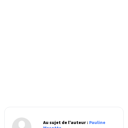
Au sujet de l'auteur :
Pauline