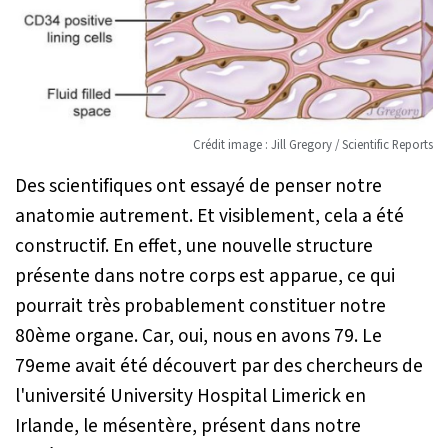
Crédit image : Jill Gregory / Scientific Reports
Des scientifiques ont essayé de penser notre
anatomie autrement. Et visiblement, cela a été
constructif. En effet, une nouvelle structure
présente dans notre corps est apparue, ce qui
pourrait très probablement constituer notre
80ème organe. Car, oui, nous en avons 79. Le
79eme avait été découvert par des chercheurs de
l'université University Hospital Limerick en
Irlande, le mésentère, présent dans notre