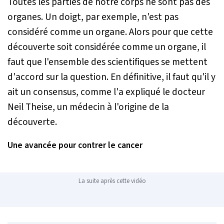
Toutes les parties de notre corps ne sont pas des
organes. Un doigt, par exemple, n'est pas
considéré comme un organe. Alors pour que cette
découverte soit considérée comme un organe, il
faut que l'ensemble des scientifiques se mettent
d'accord sur la question. En définitive, il faut qu'il y
ait un consensus, comme l'a expliqué le docteur
Neil Theise, un médecin à l'origine de la
découverte.
Une avancée pour contrer le cancer
La suite après cette vidéo