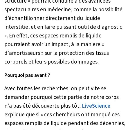
structure «
pourrait conduire à des avancées
spectaculaires en médecine, comme la possibilité
d'échantillonner directement du liquide
interstitiel et en faire puissant outil de diagnostic
». En effet, ces espaces remplis de liquide
pourraient avoir un impact, à la manière «
d'amortisseurs » sur la protection des tissus
corporels et leurs possibles dommages.
Pourquoi pas avant ?
Avec toutes les recherches, on peut vite se
demander pourquoi cette partie de notre corps
n'a pas été découverte plus tôt.
LiveScience
explique que si «
ces chercheurs ont manqué ces
espaces remplis de liquide pendant des décennies,