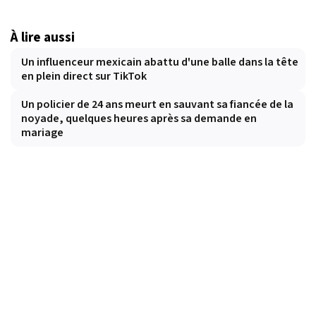
À lire aussi
Un influenceur mexicain abattu d'une balle dans la tête
en plein direct sur TikTok
Un policier de 24 ans meurt en sauvant sa fiancée de la
noyade, quelques heures après sa demande en
mariage